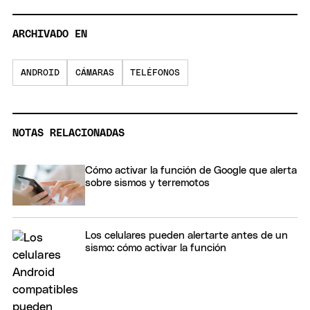
ARCHIVADO EN
ANDROID
CÁMARAS
TELÉFONOS
NOTAS RELACIONADAS
Cómo activar la función de Google que alerta
sobre sismos y terremotos
Los celulares pueden alertarte antes de un
sismo: cómo activar la función