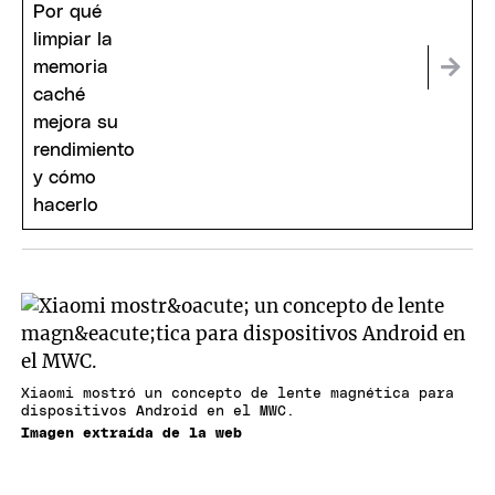
Xiaomi mostró un concepto de lente magnética para
dispositivos Android en el MWC.
Imagen extraída de la web