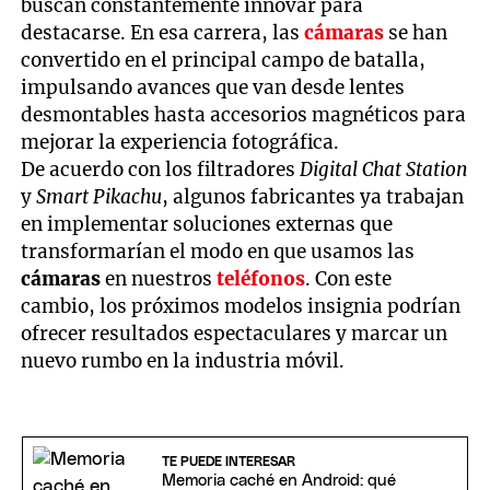
buscan constantemente innovar para
destacarse. En esa carrera, las
cámaras
se han
convertido en el principal campo de batalla,
impulsando avances que van desde lentes
desmontables hasta accesorios magnéticos para
mejorar la experiencia fotográfica.
De acuerdo con los filtradores
Digital Chat Station
y
Smart Pikachu
, algunos fabricantes ya trabajan
en implementar soluciones externas que
transformarían el modo en que usamos las
cámaras
en nuestros
teléfonos
. Con este
cambio, los próximos modelos insignia podrían
ofrecer resultados espectaculares y marcar un
nuevo rumbo en la industria móvil.
TE PUEDE INTERESAR
Memoria caché en Android: qué