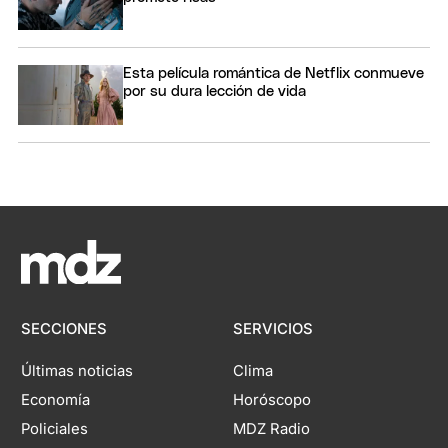
Esta película romántica de Netflix conmueve
por su dura lección de vida
SECCIONES
SERVICIOS
Últimas noticias
Clima
Economía
Horóscopo
Policiales
MDZ Radio