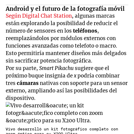
Android y el futuro de la fotografía móvil
Según Digital Chat Station
, algunas marcas
están explorando la posibilidad de reducir el
número de sensores en los
teléfonos
,
reemplazándolos por módulos externos con
funciones avanzadas como telefoto o macro.
Esto permitiría mantener diseños más delgados
sin sacrificar potencia fotográfica.
Por su parte,
Smart Pikachu
sugiere que el
próximo buque insignia de
x
podría combinar
tres
cámaras
nativas con soporte para un sensor
externo, ampliando así las posibilidades del
dispositivo.
Vivo desarrolló un kit fotográfico completo con