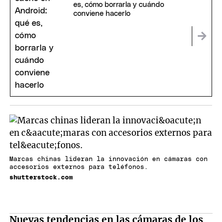
es, cómo borrarla y cuándo
conviene hacerlo
Marcas chinas lideran la innovación en cámaras con
accesorios externos para teléfonos.
shutterstock.com
Nuevas tendencias en las cámaras de los