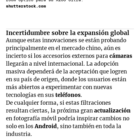
zoom óptico para su X200 Ultra.
shutterstock.com
Incertidumbre sobre la expansión global
Aunque estas innovaciones se están probando
principalmente en el mercado chino, aún es
incierto si los accesorios externos para
cámaras
llegarán a nivel internacional. La adopción
masiva dependerá de la aceptación que logren
en su país de origen, donde los usuarios están
más abiertos a experimentar con nuevas
tecnologías en sus
teléfonos
.
De cualquier forma, si estas filtraciones
resultan ciertas, la próxima gran
actualización
en fotografía móvil podría inspirar cambios no
solo en los
Android
, sino también en toda la
industria.