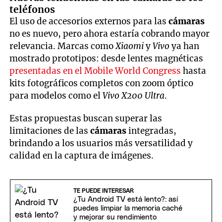
teléfonos
El uso de accesorios externos para las
cámaras
no es nuevo, pero ahora estaría cobrando mayor
relevancia. Marcas como
Xiaomi
y
Vivo
ya han
mostrado prototipos: desde lentes magnéticas
presentadas en el Mobile World Congress
hasta
kits fotográficos completos con zoom óptico
para modelos como el
Vivo X200 Ultra
.
Estas propuestas buscan superar las
limitaciones de las
cámaras
integradas,
brindando a los usuarios más versatilidad y
calidad en la captura de imágenes.
TE PUEDE INTERESAR
¿Tu Android TV está lento?: así
puedes limpiar la memoria caché
y mejorar su rendimiento