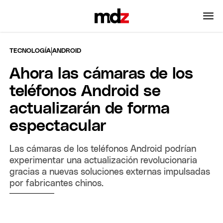
|
TECNOLOGÍA
ANDROID
Ahora las cámaras de los
teléfonos Android se
actualizarán de forma
espectacular
Las cámaras de los teléfonos Android podrían
experimentar una actualización revolucionaria
gracias a nuevas soluciones externas impulsadas
por fabricantes chinos.