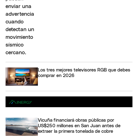
Los tres mejores televisores RGB que debes
comprar en 2026
Vicuña financiará obras públicas por
US$250 millones en San Juan antes de
extraer la primera tonelada de cobre