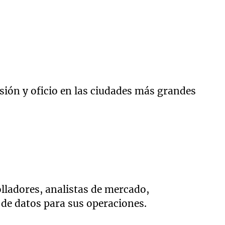
esión y oficio en las ciudades más grandes
lladores, analistas de mercado,
 de datos para sus operaciones.