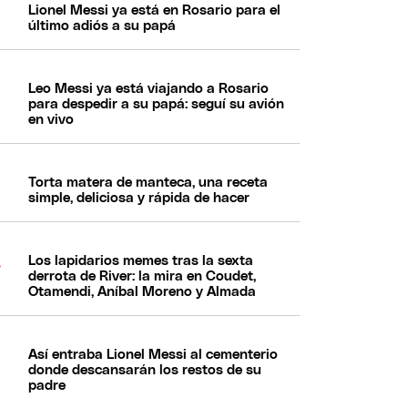
Lionel Messi ya está en Rosario para el
último adiós a su papá
Leo Messi ya está viajando a Rosario
para despedir a su papá: seguí su avión
en vivo
Torta matera de manteca, una receta
simple, deliciosa y rápida de hacer
Los lapidarios memes tras la sexta
derrota de River: la mira en Coudet,
Otamendi, Aníbal Moreno y Almada
Así entraba Lionel Messi al cementerio
donde descansarán los restos de su
padre