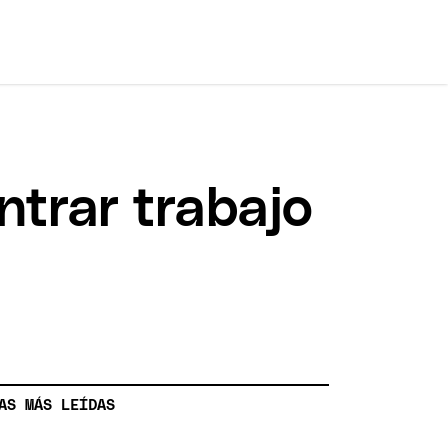
ntrar trabajo
AS MÁS LEÍDAS