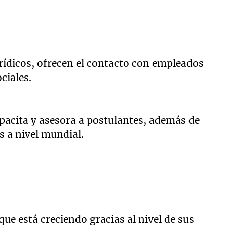
jurídicos, ofrecen el contacto con empleados
ociales.
pacita y asesora a postulantes, además de
 a nivel mundial.
que está creciendo gracias al nivel de sus