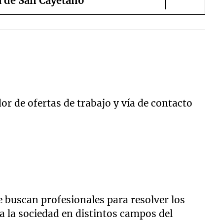
a de San Cayetano
r de ofertas de trabajo y vía de contacto
 buscan profesionales para resolver los
 la sociedad en distintos campos del