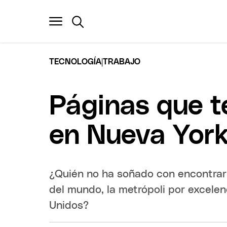
|
TECNOLOGÍA
TRABAJO
Páginas que t
en Nueva Yor
¿Quién no ha soñado con encontrar
del mundo, la metrópoli por excelen
Unidos?