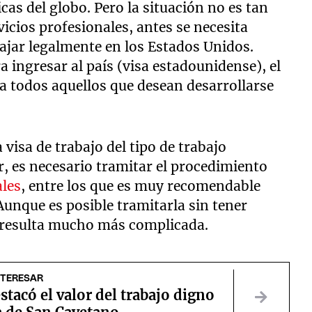
cas del globo. Pero la situación no es tan
vicios profesionales, antes se necesita
bajar legalmente en los Estados Unidos.
 ingresar al país (visa estadounidense), el
 a todos aquellos que desean desarrollarse
visa de trabajo del tipo de trabajo
r, es necesario tramitar el procedimiento
ales
, entre los que es muy recomendable
Aunque es posible tramitarla sin tener
n resulta mucho más complicada.
NTERESAR
tacó el valor del trabajo digno