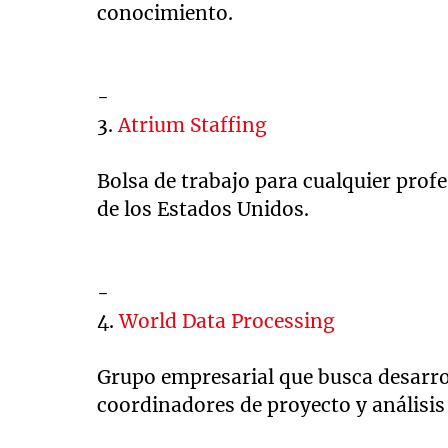
conocimiento.
-
3.
Atrium Staffing
Bolsa de trabajo para cualquier prof
de los Estados Unidos.
-
4.
World Data Processing
Grupo empresarial que busca desarro
coordinadores de proyecto y análisis