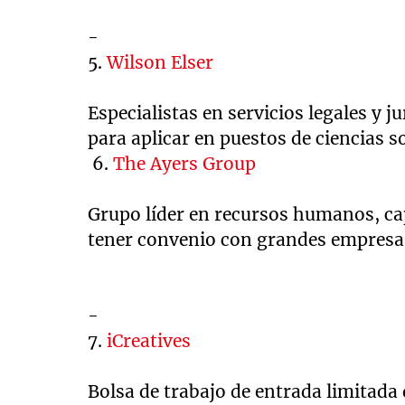
-
5.
Wilson Elser
Especialistas en servicios legales y 
para aplicar en puestos de ciencias s
6.
The Ayers Group
Grupo líder en recursos humanos, ca
tener convenio con grandes empresas
-
7.
iCreatives
Bolsa de trabajo de entrada limitada 