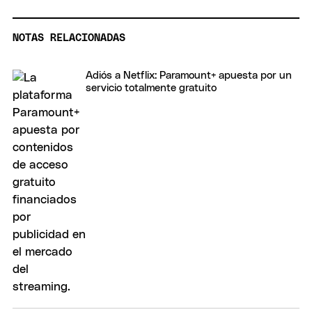
NOTAS RELACIONADAS
Adiós a Netflix: Paramount+ apuesta por un
servicio totalmente gratuito