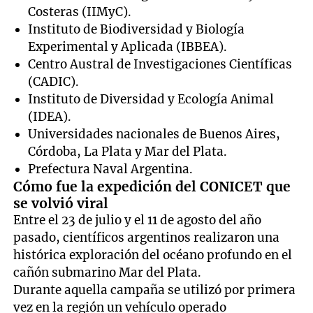
Costeras (IIMyC).
Instituto de Biodiversidad y Biología
Experimental y Aplicada (IBBEA).
Centro Austral de Investigaciones Científicas
(CADIC).
Instituto de Diversidad y Ecología Animal
(IDEA).
Universidades nacionales de Buenos Aires,
Córdoba, La Plata y Mar del Plata.
Prefectura Naval Argentina.
Cómo fue la expedición del CONICET que
se volvió viral
Entre el 23 de julio y el 11 de agosto del año
pasado, científicos argentinos realizaron una
histórica exploración del océano profundo en el
cañón submarino Mar del Plata.
Durante aquella campaña se utilizó por primera
vez en la región un vehículo operado