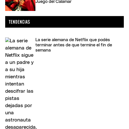
Juego del Calamar
La serie alemana de Netflix que podés
terminar antes de que termine el fin de
semana