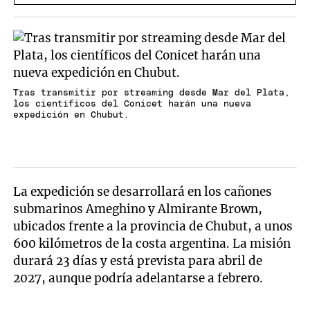
Tras transmitir por streaming desde Mar del Plata,
los científicos del Conicet harán una nueva
expedición en Chubut.
La expedición se desarrollará en los cañones
submarinos Ameghino y Almirante Brown,
ubicados frente a la provincia de Chubut, a unos
600 kilómetros de la costa argentina. La misión
durará 23 días y está prevista para abril de
2027, aunque podría adelantarse a febrero.