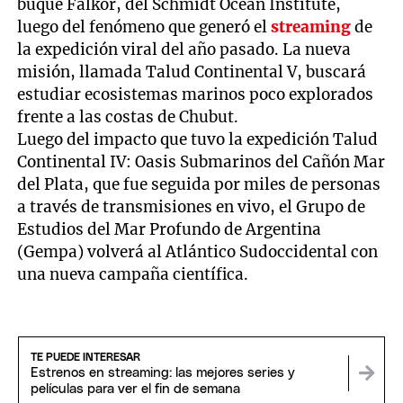
buque Falkor, del Schmidt Ocean Institute,
luego del fenómeno que generó el
streaming
de
la expedición viral del año pasado. La nueva
misión, llamada Talud Continental V, buscará
estudiar ecosistemas marinos poco explorados
frente a las costas de Chubut.
Luego del impacto que tuvo la expedición Talud
Continental IV: Oasis Submarinos del Cañón Mar
del Plata, que fue seguida por miles de personas
a través de transmisiones en vivo, el Grupo de
Estudios del Mar Profundo de Argentina
(Gempa) volverá al Atlántico Sudoccidental con
una nueva campaña científica.
TE PUEDE INTERESAR
Estrenos en streaming: las mejores series y
películas para ver el fin de semana