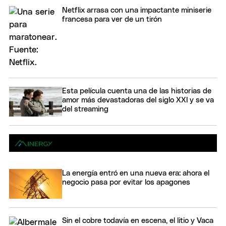
Netflix arrasa con una impactante miniserie
francesa para ver de un tirón
Esta película cuenta una de las historias de
amor más devastadoras del siglo XXI y se va
del streaming
La energía entró en una nueva era: ahora el
negocio pasa por evitar los apagones
Sin el cobre todavía en escena, el litio y Vaca