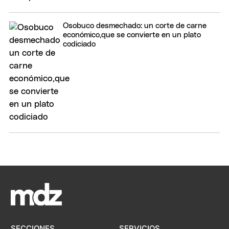
Osobuco desmechado: un corte de carne
económico,que se convierte en un plato
codiciado
SECCIONES
SERVICIOS