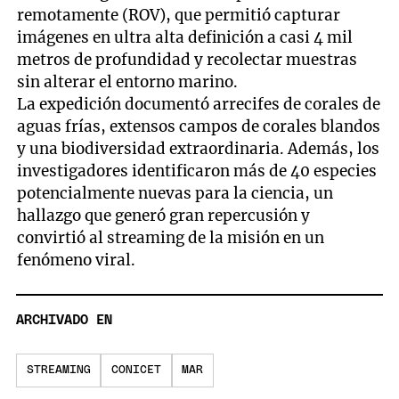
remotamente (ROV), que permitió capturar
imágenes en ultra alta definición a casi 4 mil
metros de profundidad y recolectar muestras
sin alterar el entorno marino.
La expedición documentó arrecifes de corales de
aguas frías, extensos campos de corales blandos
y una biodiversidad extraordinaria. Además, los
investigadores identificaron más de 40 especies
potencialmente nuevas para la ciencia, un
hallazgo que generó gran repercusión y
convirtió al streaming de la misión en un
fenómeno viral.
ARCHIVADO EN
STREAMING
CONICET
MAR