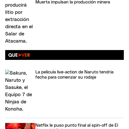
Muerta impulsan la producción minera
La película live-action de Naruto tendría
fecha para comenzar su rodaje
Netflix le puso punto final al spin-off de El