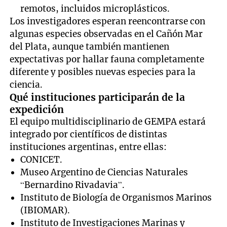
remotos, incluidos microplásticos.
Los investigadores esperan reencontrarse con
algunas especies observadas en el Cañón Mar
del Plata, aunque también mantienen
expectativas por hallar fauna completamente
diferente y posibles nuevas especies para la
ciencia.
Qué instituciones participarán de la
expedición
El equipo multidisciplinario de GEMPA estará
integrado por científicos de distintas
instituciones argentinas, entre ellas:
CONICET.
Museo Argentino de Ciencias Naturales
“Bernardino Rivadavia”.
Instituto de Biología de Organismos Marinos
(IBIOMAR).
Instituto de Investigaciones Marinas y