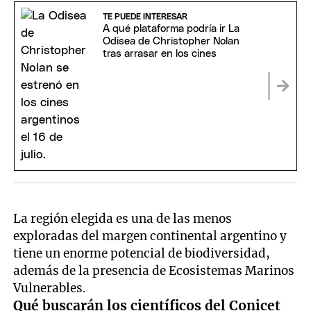
TE PUEDE INTERESAR
A qué plataforma podría ir La
Odisea de Christopher Nolan
tras arrasar en los cines
La región elegida es una de las menos
exploradas del margen continental argentino y
tiene un enorme potencial de biodiversidad,
además de la presencia de Ecosistemas Marinos
Vulnerables.
Qué buscarán los científicos del Conicet