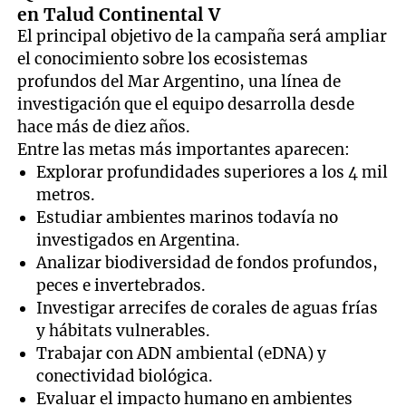
en Talud Continental V
El principal objetivo de la campaña será ampliar
el conocimiento sobre los ecosistemas
profundos del Mar Argentino, una línea de
investigación que el equipo desarrolla desde
hace más de diez años.
Entre las metas más importantes aparecen:
Explorar profundidades superiores a los 4 mil
metros.
Estudiar ambientes marinos todavía no
investigados en Argentina.
Analizar biodiversidad de fondos profundos,
peces e invertebrados.
Investigar arrecifes de corales de aguas frías
y hábitats vulnerables.
Trabajar con ADN ambiental (eDNA) y
conectividad biológica.
Evaluar el impacto humano en ambientes