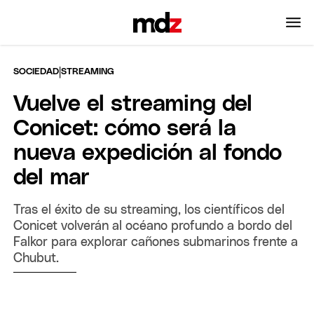
|
SOCIEDAD
STREAMING
Vuelve el streaming del
Conicet: cómo será la
nueva expedición al fondo
del mar
Tras el éxito de su streaming, los científicos del
Conicet volverán al océano profundo a bordo del
Falkor para explorar cañones submarinos frente a
Chubut.