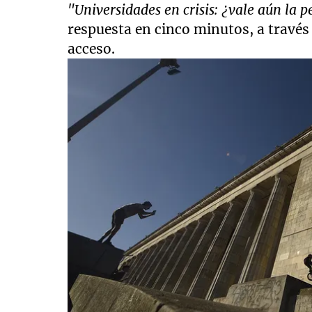
"Universidades en crisis: ¿vale aún la p
respuesta en cinco minutos, a través
acceso.