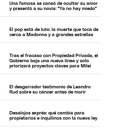
Una famosa se cansó de ocultar su amor
y presentó a su novia: "Ya no hay miedo"
El pop está de luto: la muerte que toca de
cerca a Madonna y a grandes estrellas
Tras el fracaso con Propiedad Privada, el
Gobierno baja una nueva línea y solo
priorizará proyectos claves para Milei
El desgarrador testimonio de Leandro
Rud sobre su cáncer antes de morir
Desalojos exprés: qué cambia para
propietarios e inquilinos con la nueva ley