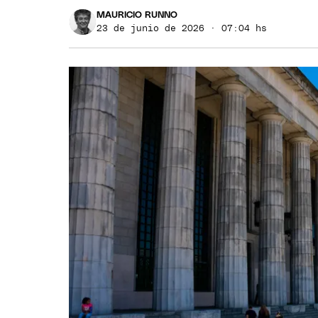
MAURICIO RUNNO
23 de junio de 2026 · 07:04 hs