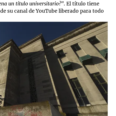
ena un título universitario?"
. El título tiene
 de su canal de YouTube liberado para todo