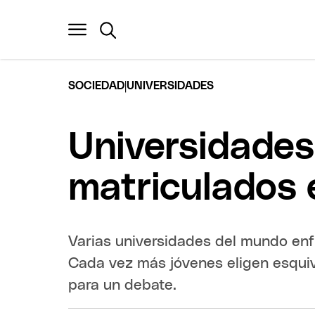
|
SOCIEDAD
UNIVERSIDADES
Universidades:
matriculados 
Varias universidades del mundo enfr
Cada vez más jóvenes eligen esquiv
para un debate.