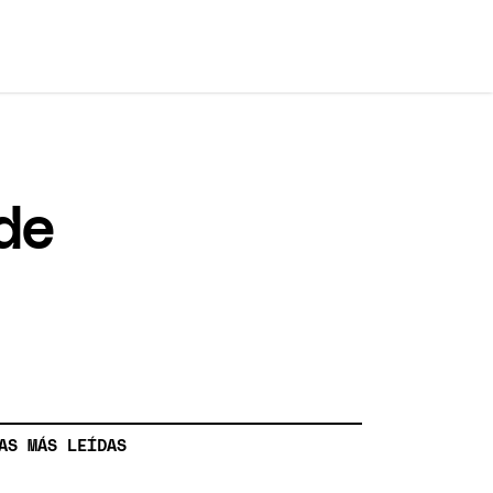
 de
AS MÁS LEÍDAS