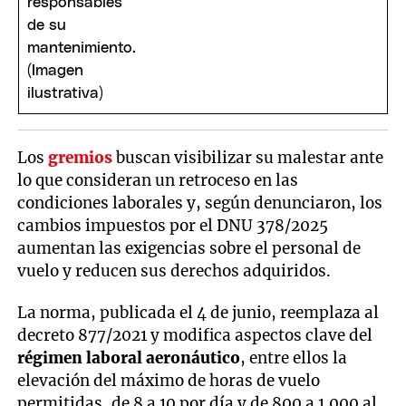
Los
gremios
buscan visibilizar su malestar ante
lo que consideran un retroceso en las
condiciones laborales y, según denunciaron, los
cambios impuestos por el DNU 378/2025
aumentan las exigencias sobre el personal de
vuelo y reducen sus derechos adquiridos.
La norma, publicada el 4 de junio, reemplaza al
decreto 877/2021 y modifica aspectos clave del
régimen laboral aeronáutico
, entre ellos la
elevación del máximo de horas de vuelo
permitidas, de 8 a 10 por día y de 800 a 1.000 al