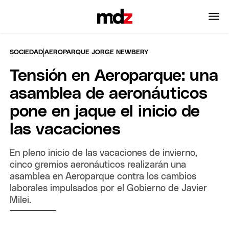
|
SOCIEDAD
AEROPARQUE JORGE NEWBERY
Tensión en Aeroparque: una
asamblea de aeronáuticos
pone en jaque el inicio de
las vacaciones
En pleno inicio de las vacaciones de invierno,
cinco gremios aeronáuticos realizarán una
asamblea en Aeroparque contra los cambios
laborales impulsados por el Gobierno de Javier
Milei.