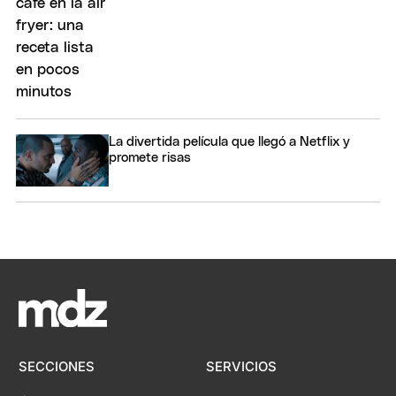
La divertida película que llegó a Netflix y
promete risas
SECCIONES
SERVICIOS