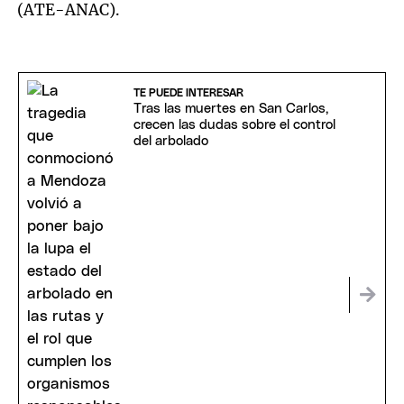
(ATE-ANAC).
TE PUEDE INTERESAR
Tras las muertes en San Carlos,
crecen las dudas sobre el control
del arbolado