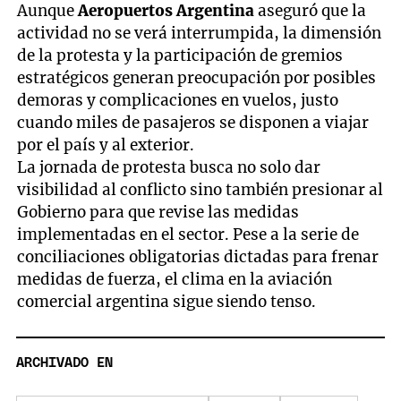
Aunque
Aeropuertos Argentina
aseguró que la
actividad no se verá interrumpida, la dimensión
de la protesta y la participación de gremios
estratégicos generan preocupación por posibles
demoras y complicaciones en vuelos, justo
cuando miles de pasajeros se disponen a viajar
por el país y al exterior.
La jornada de protesta busca no solo dar
visibilidad al conflicto sino también presionar al
Gobierno para que revise las medidas
implementadas en el sector. Pese a la serie de
conciliaciones obligatorias dictadas para frenar
medidas de fuerza, el clima en la aviación
comercial argentina sigue siendo tenso.
ARCHIVADO EN