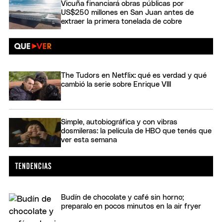
Vicuña financiará obras públicas por
US$250 millones en San Juan antes de
extraer la primera tonelada de cobre
The Tudors en Netflix: qué es verdad y qué
cambió la serie sobre Enrique VIII
Simple, autobiográfica y con vibras
dosmileras: la película de HBO que tenés que
ver esta semana
Budín de chocolate y café sin horno;
preparalo en pocos minutos en la air fryer