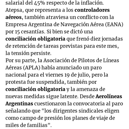
salarial del 45% respecto de la inflación.
Atepsa, que representa a los
controladores
aéreos
, también atraviesa un conflicto con la
Empresa Argentina de Navegación Aérea (EANA)
por 15 cesantías. Si bien se dictó una
conciliación obligatoria
que frenó diez jornadas
de retención de tareas previstas para este mes,
la tensión persiste.
Por su parte, la Asociación de Pilotos de Líneas
Aéreas (APLA) había anunciado un paro
nacional para el viernes 19 de julio, pero la
protesta fue suspendida, también por
conciliación obligatoria
y la amenaza de
nuevas medidas sigue latente. Desde
Aerolíneas
Argentinas
cuestionaron la convocatoria al paro
señalando que "los dirigentes sindicales eligen
como campo de presión los planes de viaje de
miles de familias".