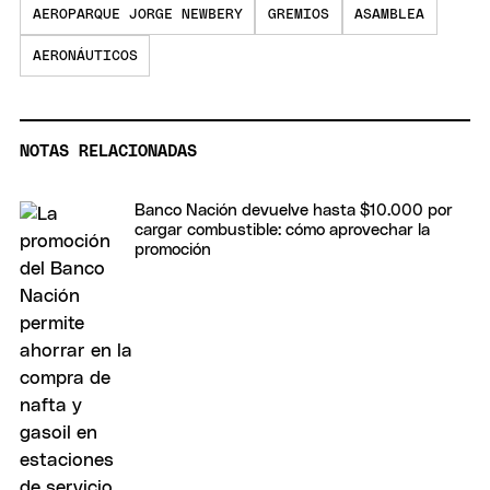
AEROPARQUE JORGE NEWBERY
GREMIOS
ASAMBLEA
AERONÁUTICOS
NOTAS RELACIONADAS
Banco Nación devuelve hasta $10.000 por
cargar combustible: cómo aprovechar la
promoción