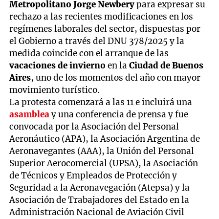
Metropolitano Jorge Newbery
para expresar su
rechazo a las recientes modificaciones en los
regímenes laborales del sector, dispuestas por
el Gobierno a través del DNU 378/2025 y la
medida coincide con el arranque de las
vacaciones de invierno
en la
Ciudad de Buenos
Aires
, uno de los momentos del año con mayor
movimiento turístico.
La protesta comenzará a las 11 e incluirá una
asamblea
y una conferencia de prensa y fue
convocada por la Asociación del Personal
Aeronáutico (APA), la Asociación Argentina de
Aeronavegantes (AAA), la Unión del Personal
Superior Aerocomercial (UPSA), la Asociación
de Técnicos y Empleados de Protección y
Seguridad a la Aeronavegación (Atepsa) y la
Asociación de Trabajadores del Estado en la
Administración Nacional de Aviación Civil