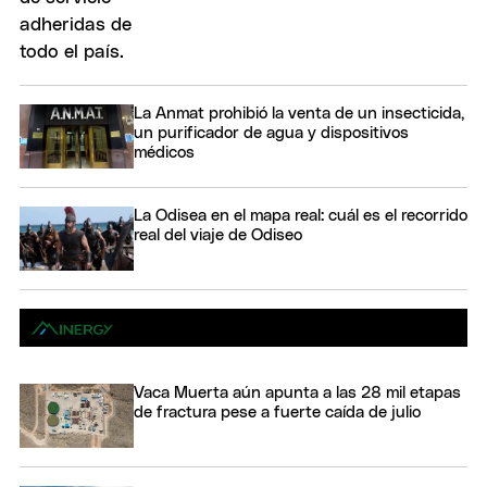
La Anmat prohibió la venta de un insecticida,
un purificador de agua y dispositivos
médicos
La Odisea en el mapa real: cuál es el recorrido
real del viaje de Odiseo
Vaca Muerta aún apunta a las 28 mil etapas
de fractura pese a fuerte caída de julio