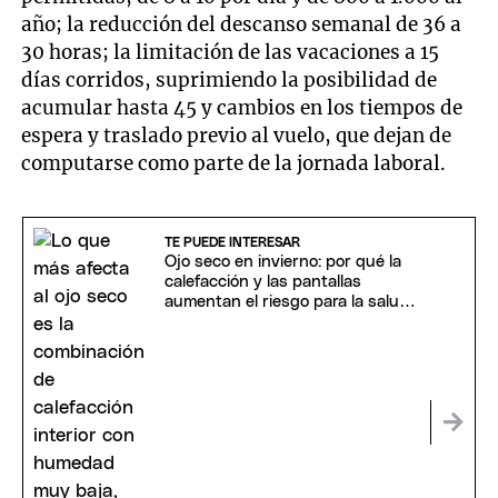
año; la reducción del descanso semanal de 36 a
30 horas; la limitación de las vacaciones a 15
días corridos, suprimiendo la posibilidad de
acumular hasta 45 y cambios en los tiempos de
espera y traslado previo al vuelo, que dejan de
computarse como parte de la jornada laboral.
TE PUEDE INTERESAR
Ojo seco en invierno: por qué la
calefacción y las pantallas
aumentan el riesgo para la salud
visual