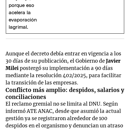
Aunque el decreto debía entrar en vigencia a los
30 días de su publicación, el Gobierno de
Javier
Milei
postergó su implementación a 90 días
mediante la resolución 402/2025, para facilitar
la transición de las empresas.
Conflicto más amplio: despidos, salarios y
conciliaciones
El reclamo gremial no se limita al DNU. Según
informó ATE ANAC, desde que asumió la actual
gestión ya se registraron alrededor de 100
despidos en el organismo y denuncian un atraso