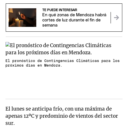
TE PUEDE INTERESAR
En qué zonas de Mendoza habrá
cortes de luz durante el fin de
semana
El pronóstico de Contingencias Climáticas para los
próximos días en Mendoza.
El lunes se anticipa frío, con una máxima de
apenas 12ºC y predominio de vientos del sector
sur.