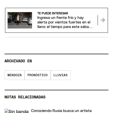
TE PUEDE INTERESAR
Ingresa un frente frío y hay
alerta por vientos fuertes en el
llano: el tiempo para este sábado
en Mendoza
ARCHIVADO EN
MENDOZA
PRONÓSTICO
LLUVIAS
NOTAS RELACIONADAS
Conociendo Rusia busca un artista