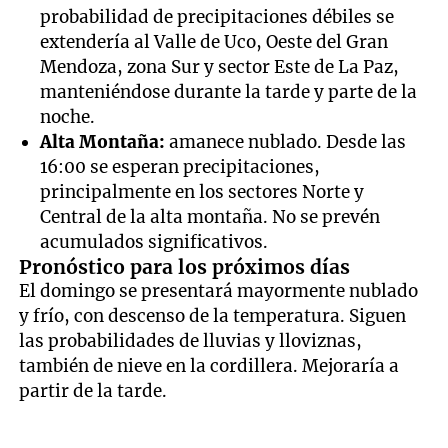
probabilidad de precipitaciones débiles se
extendería al Valle de Uco, Oeste del Gran
Mendoza, zona Sur y sector Este de La Paz,
manteniéndose durante la tarde y parte de la
noche.
Alta Montaña:
amanece nublado. Desde las
16:00 se esperan precipitaciones,
principalmente en los sectores Norte y
Central de la alta montaña. No se prevén
acumulados significativos.
Pronóstico para los próximos días
El domingo se presentará mayormente nublado
y frío, con descenso de la temperatura. Siguen
las probabilidades de lluvias y lloviznas,
también de nieve en la cordillera. Mejoraría a
partir de la tarde.