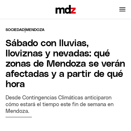
|
SOCIEDAD
MENDOZA
Sábado con lluvias,
lloviznas y nevadas: qué
zonas de Mendoza se verán
afectadas y a partir de qué
hora
Desde Contingencias Climáticas anticiparon
cómo estará el tiempo este fin de semana en
Mendoza.