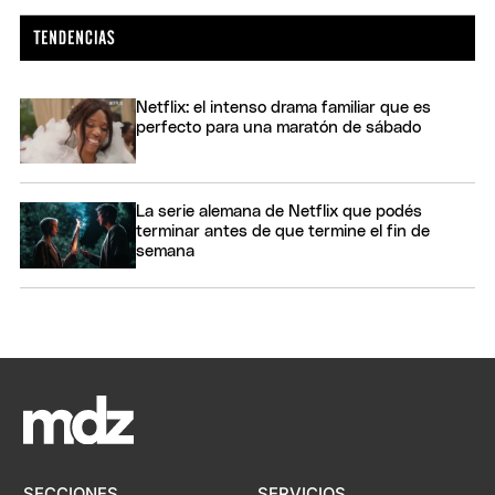
Netflix: el intenso drama familiar que es
perfecto para una maratón de sábado
La serie alemana de Netflix que podés
terminar antes de que termine el fin de
semana
SECCIONES
SERVICIOS