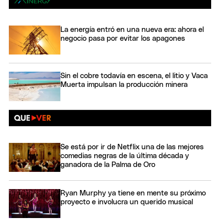
La energía entró en una nueva era: ahora el
negocio pasa por evitar los apagones
Sin el cobre todavía en escena, el litio y Vaca
Muerta impulsan la producción minera
Se está por ir de Netflix una de las mejores
comedias negras de la última década y
ganadora de la Palma de Oro
Ryan Murphy ya tiene en mente su próximo
proyecto e involucra un querido musical