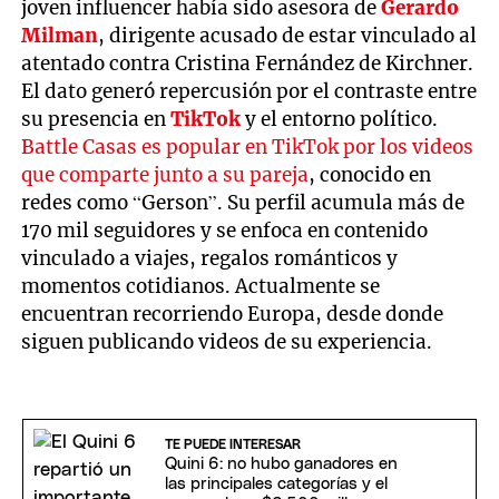
joven influencer había sido asesora de
Gerardo
Milman
, dirigente acusado de estar vinculado al
atentado contra Cristina Fernández de Kirchner.
El dato generó repercusión por el contraste entre
su presencia en
TikTok
y el entorno político.
Battle Casas es popular en TikTok por los videos
que comparte junto a su pareja
, conocido en
redes como “Gerson”. Su perfil acumula más de
170 mil seguidores y se enfoca en contenido
vinculado a viajes, regalos románticos y
momentos cotidianos. Actualmente se
encuentran recorriendo Europa, desde donde
siguen publicando videos de su experiencia.
TE PUEDE INTERESAR
Quini 6: no hubo ganadores en
las principales categorías y el