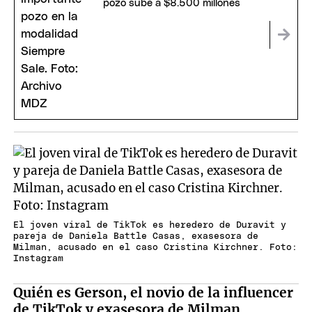
pozo sube a $8.500 millones
El joven viral de TikTok es heredero de Duravit y
pareja de Daniela Battle Casas, exasesora de
Milman, acusado en el caso Cristina Kirchner. Foto:
Instagram
Quién es Gerson, el novio de la influencer
de TikTok y exasesora de Milman