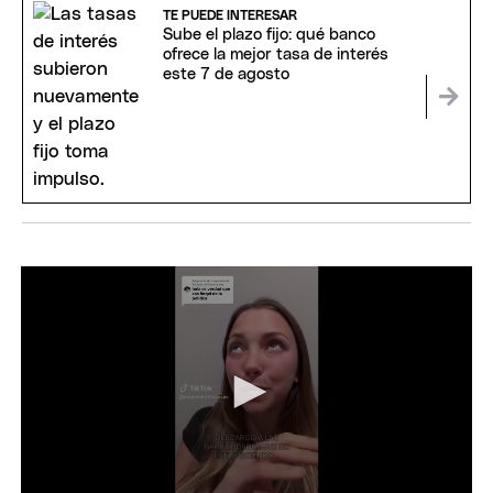
TE PUEDE INTERESAR
Sube el plazo fijo: qué banco
ofrece la mejor tasa de interés
este 7 de agosto