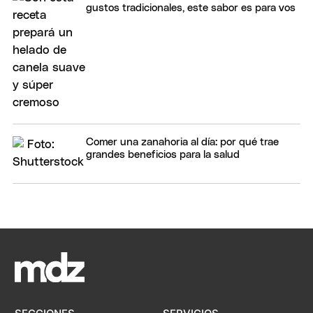
gustos tradicionales, este sabor es para vos
Comer una zanahoria al día: por qué trae
grandes beneficios para la salud