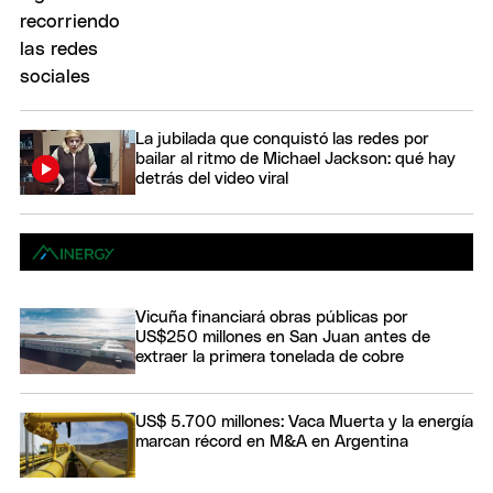
La jubilada que conquistó las redes por
bailar al ritmo de Michael Jackson: qué hay
detrás del video viral
Vicuña financiará obras públicas por
US$250 millones en San Juan antes de
extraer la primera tonelada de cobre
US$ 5.700 millones: Vaca Muerta y la energía
marcan récord en M&A en Argentina