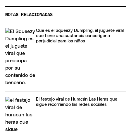
NOTAS RELACIONADAS
Qué es el Squeezy Dumpling, el juguete viral
que tiene una sustancia cancerígena
perjudicial para los niños
El festejo viral de Huracán Las Heras que
sigue recorriendo las redes sociales