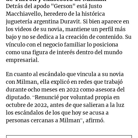
Detrás del apodo "Gerson" está Justo
Macchiavello, heredero de la histórica
juguetería argentina Duravit. Si bien aparece en
los videos de su novia, mantiene un perfil más
bajo y no se dedica a la creación de contenido. Su
vínculo con el negocio familiar lo posiciona
como una figura de interés dentro del mundo
empresarial.
En cuanto al escándalo que vincula a su novia
con Milman, ella explicó en redes que trabajó
durante ocho meses en 2022 como asesora del
diputado. “Renuncié por voluntad propia en
octubre de 2022, antes de que salieran a la luz
los escándalos de los que hoy se acusa a
personas cercanas a Milman”, afirmó.