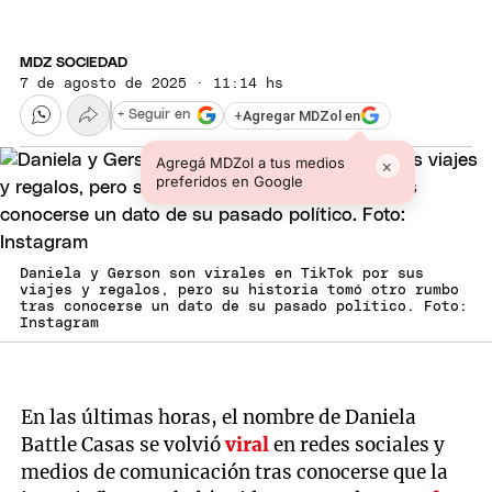
MDZ SOCIEDAD
7 de agosto de 2025 · 11:14 hs
+
Agregar MDZol en
+ Seguir en
Agregá MDZol a tus medios
×
preferidos en Google
Daniela y Gerson son virales en TikTok por sus
viajes y regalos, pero su historia tomó otro rumbo
tras conocerse un dato de su pasado político. Foto:
Instagram
En las últimas horas, el nombre de Daniela
Battle Casas se volvió
viral
en redes sociales y
medios de comunicación tras conocerse que la