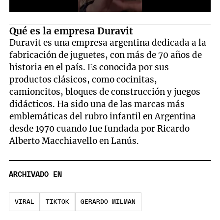
Qué es la empresa Duravit
Duravit es una empresa argentina dedicada a la
fabricación de juguetes, con más de 70 años de
historia en el país. Es conocida por sus
productos clásicos, como cocinitas,
camioncitos, bloques de construcción y juegos
didácticos. Ha sido una de las marcas más
emblemáticas del rubro infantil en Argentina
desde 1970 cuando fue fundada por Ricardo
Alberto Macchiavello en Lanús.
ARCHIVADO EN
VIRAL
TIKTOK
GERARDO MILMAN