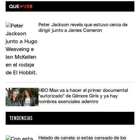
Peter Jackson revela que estuvo cerca de
dirigir junto a James Cameron
HBO Max va a hacer el primer documental
"autorizado" de Gilmore Girls y ya hay
nombres esenciales adentro
Helado de canela: si estás cansado de los