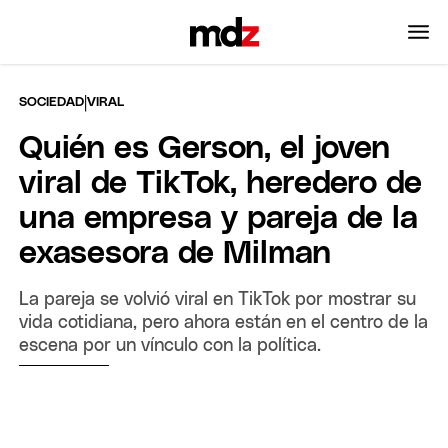
|
SOCIEDAD
VIRAL
Quién es Gerson, el joven
viral de TikTok, heredero de
una empresa y pareja de la
exasesora de Milman
La pareja se volvió viral en TikTok por mostrar su
vida cotidiana, pero ahora están en el centro de la
escena por un vínculo con la política.