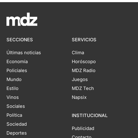
SECCIONES
SERVICIOS
Últimas noticias
Clima
Economía
Horóscopo
Policiales
MDZ Radio
Mundo
Juegos
Estilo
MDZ Tech
Vinos
Napsix
Sociales
Política
INSTITUCIONAL
Sociedad
Publicidad
Deportes
Contacto