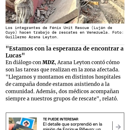
Los integrantes de Fénix Unit Rescue (Luján de
Cuyo) hacen trabajo de rescates en Venezuela. Foto:
Guillermo Arana Leyton.
"Estamos con la esperanza de encontrar a
Lucas"
En diálogo con
MDZ
, Arana Leyton contó cómo
son las tareas que realizan en la zona afectada.
"Llegamos y montamos en distintos hospitales
de campaña donde estamos asistiendo a la
comunidad. Además, dos médicos acompañan
siempre a nuestros grupos de rescate", relató.
TE PUEDE INTERESAR
El detalle que sorprendió en la
misión de Enrique Piñeyro: un