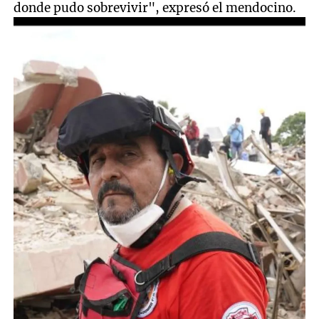
donde pudo sobrevivir", expresó el mendocino.