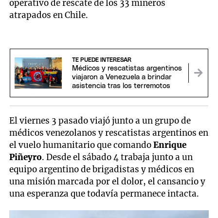
operativo de rescate de los 33 mineros
atrapados en Chile.
TE PUEDE INTERESAR
Médicos y rescatistas argentinos
viajaron a Venezuela a brindar
asistencia tras los terremotos
El viernes 3 pasado viajó junto a un grupo de
médicos venezolanos y rescatistas argentinos en
el vuelo humanitario que comando
Enrique
Piñeyro
. Desde el sábado 4 trabaja junto a un
equipo argentino de brigadistas y médicos en
una misión marcada por el dolor, el cansancio y
una esperanza que todavía permanece intacta.