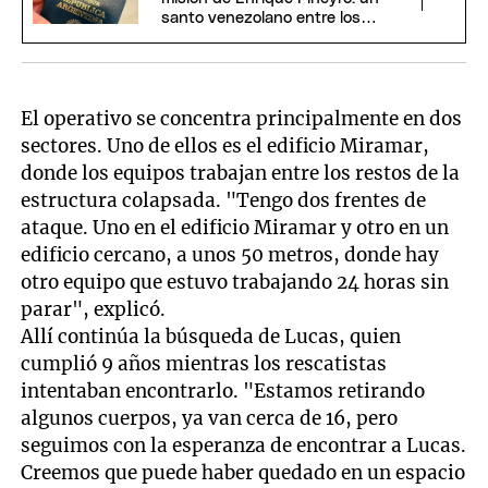
santo venezolano entre los
pasaportes argentinos
El operativo se concentra principalmente en dos
sectores. Uno de ellos es el edificio Miramar,
donde los equipos trabajan entre los restos de la
estructura colapsada. "Tengo dos frentes de
ataque. Uno en el edificio Miramar y otro en un
edificio cercano, a unos 50 metros, donde hay
otro equipo que estuvo trabajando 24 horas sin
parar", explicó.
Allí continúa la búsqueda de Lucas, quien
cumplió 9 años mientras los rescatistas
intentaban encontrarlo. "Estamos retirando
algunos cuerpos, ya van cerca de 16, pero
seguimos con la esperanza de encontrar a Lucas.
Creemos que puede haber quedado en un espacio