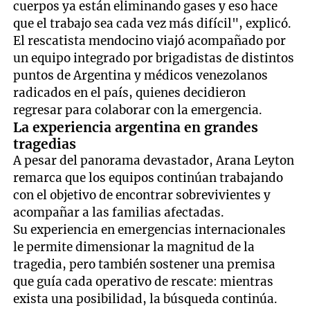
cuerpos ya están eliminando gases y eso hace
que el trabajo sea cada vez más difícil", explicó.
El rescatista mendocino viajó acompañado por
un equipo integrado por brigadistas de distintos
puntos de Argentina y médicos venezolanos
radicados en el país, quienes decidieron
regresar para colaborar con la emergencia.
La experiencia argentina en grandes
tragedias
A pesar del panorama devastador, Arana Leyton
remarca que los equipos continúan trabajando
con el objetivo de encontrar sobrevivientes y
acompañar a las familias afectadas.
Su experiencia en emergencias internacionales
le permite dimensionar la magnitud de la
tragedia, pero también sostener una premisa
que guía cada operativo de rescate: mientras
exista una posibilidad, la búsqueda continúa.