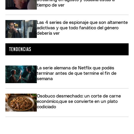
tiempo de ver
Las 4 series de espionaje que son altamente
adictivas y que todo fanático del género
debería ver
La serie alemana de Netflix que podés
terminar antes de que termine el fin de
semana
Osobuco desmechado: un corte de carne
económico,que se convierte en un plato
codiciado