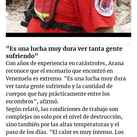
"Es una lucha muy dura ver tanta gente
sufriendo"
Con años de experiencia en catástrofes, Arana
reconoce que el escenario que encontró en
Venezuela es extremo. "Es una lucha muy dura
ver tanta gente sufriendo y la cantidad de
cuerpos que hay prácticamente entre los
escombros", afirmó.
Según relató, las condiciones de trabajo son
complejas no solo por el nivel de destrucción,
sino también por las altas temperaturas y el
paso de los días. "El calor es muy intenso. Los