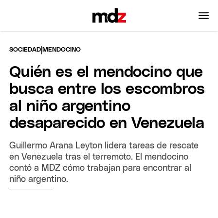
|
SOCIEDAD
MENDOCINO
Quién es el mendocino que
busca entre los escombros
al niño argentino
desaparecido en Venezuela
Guillermo Arana Leyton lidera tareas de rescate
en Venezuela tras el terremoto. El mendocino
contó a MDZ cómo trabajan para encontrar al
niño argentino.