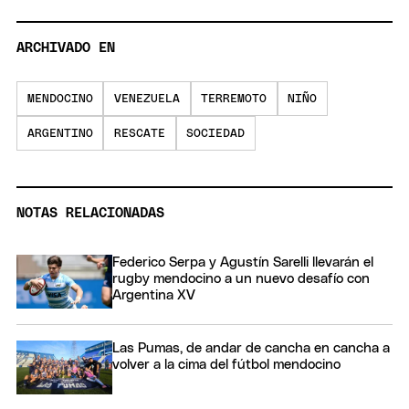
ARCHIVADO EN
MENDOCINO
VENEZUELA
TERREMOTO
NIÑO
ARGENTINO
RESCATE
SOCIEDAD
NOTAS RELACIONADAS
Federico Serpa y Agustín Sarelli llevarán el
rugby mendocino a un nuevo desafío con
Argentina XV
Las Pumas, de andar de cancha en cancha a
volver a la cima del fútbol mendocino