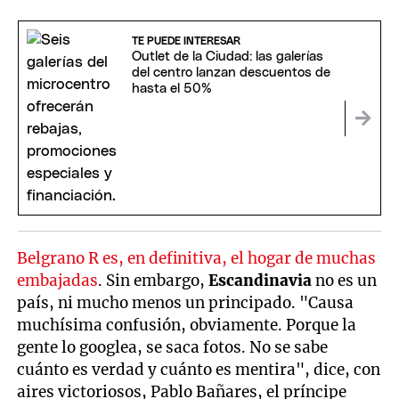
TE PUEDE INTERESAR
Outlet de la Ciudad: las galerías
del centro lanzan descuentos de
hasta el 50%
Belgrano R es, en definitiva, el hogar de muchas
embajadas
. Sin embargo,
Escandinavia
no es un
país, ni mucho menos un principado. "Causa
muchísima confusión, obviamente. Porque la
gente lo googlea, se saca fotos. No se sabe
cuánto es verdad y cuánto es mentira", dice, con
aires victoriosos, Pablo Bañares, el príncipe