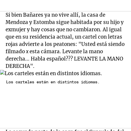
Si bien Bañares ya no vive allí, la casa de
Mendoza y Estomba sigue habitada por su hijo y
exmujer y hay cosas que no cambiaron. Al igual
que en su residencia actual, un cartel con letras
rojas advierte a los peatones: "Usted está siendo
filmado
x
esta cámara. Levante la mano
derecha... Habla español??? LEVANTE LA MANO
DERECHA".
Los carteles están en distintos idiomas.