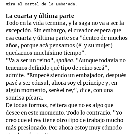
Mirá el cartel de la Embajada.
La cuarta y última parte
Todo en la vida termina, y la saga no va a ser la
excepción. Sin embargo, el creador espera que
esa cuarta y última parte sea "dentro de muchos
años, porque acá pensamos (él y su mujer)
quedarnos muchísimo tiempo".
"Va a ser un reino",
spoilea
. "Aunque todavía no
tenemos definido qué tipo de reino será",
admite. "Empecé siendo un embajador, después
pasé a ser cónsul, ahora soy el príncipe y, en
algún momento, seré el rey", dice, con una
sonrisa pícara.
De todas formas, reitera que no es algo que
desee en este momento. Todo lo contrario. "Yo
creo que el rey tiene otro tipo de trabajo mucho
más presionado. Por ahora estoy muy cómodo