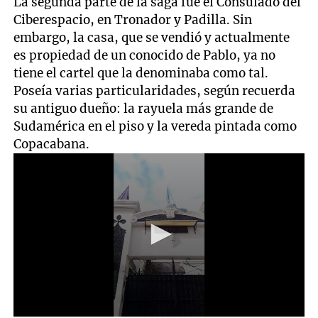
La segunda parte de la saga fue el Consulado del
Ciberespacio, en Tronador y Padilla. Sin
embargo, la casa, que se vendió y actualmente
es propiedad de un conocido de Pablo, ya no
tiene el cartel que la denominaba como tal.
Poseía varias particularidades, según recuerda
su antiguo dueño: la rayuela más grande de
Sudamérica en el piso y la vereda pintada como
Copacabana.