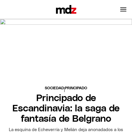
SOCIEDAD
PRINCIPADO
|
Principado de
Escandinavia: la saga de
fantasía de Belgrano
La esquina de Echeverría y Melián deja anonadados a los