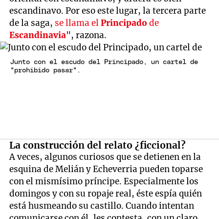
escandinavo. Por eso este lugar, la tercera parte
de la saga,
se llama el
Principado
de
Escandinavia
", razona.
Junto con el escudo del Principado, un cartel de
"prohibido pasar".
La construcción del relato ¿ficcional?
A veces, algunos curiosos que se detienen en la
esquina de Melián y Echeverria pueden toparse
con el mismísimo príncipe. Especialmente los
domingos y con su ropaje real, éste espía quién
está husmeando su castillo. Cuando intentan
comunicarse con él, les contesta, con un claro