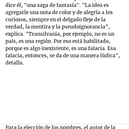
dice él, "una saga de fantasía". "La idea es
agregarle una nota de color y de alegría a los
curiosos, siempre en el delgado fleje de la
verdad, la mentira y la pseudoignorancia",
explica. "Transilvania, por ejemplo, no es un
país, es una región. Por eso está habilitado,
porque es algo inexistente, es una falacia. Esa
falacia, entonces, se da de una manera lúdica",
detalla.
Para la elección de los nombres, el autor de la