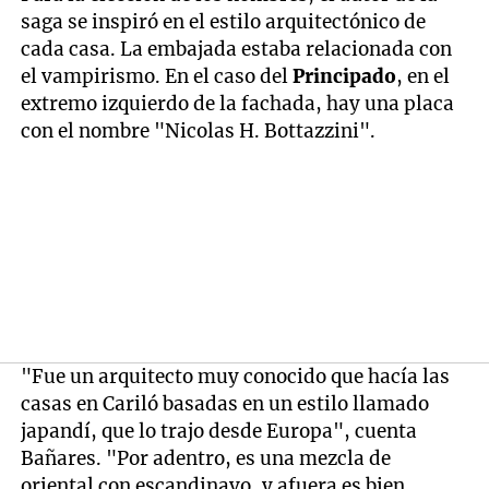
saga se inspiró en el estilo arquitectónico de
cada casa. La embajada estaba relacionada con
el vampirismo. En el caso del
Principado
, en el
extremo izquierdo de la fachada, hay una placa
con el nombre "Nicolas H. Bottazzini".
"Fue un arquitecto muy conocido que hacía las
casas en Cariló basadas en un estilo llamado
japandí, que lo trajo desde Europa", cuenta
Bañares. "Por adentro, es una mezcla de
oriental con escandinavo, y afuera es bien