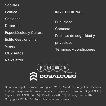
Sociales
Política
INSTITUCIONAL
Sociedad
Publicidad
Deportes
Contacto
Espectáculos y Cultura
Políticas de seguridad y
Estilo Gastronomía
privacidad
Viajes
Términos y condiciones
MDZ Autos
Newsletter
Domicilio legal: Coronel Rodríguez 1260, Mendoza, Argentina. Director
Editorial Responsable: Rubén Rabanal | Propietario: Territorio Digital S.A. |
Registro DNDA N°11804985 | Nº de Edición 6937 | 06 de agosto de 2026
Copyright 2026 MDZol. Todos los derechos reservados.