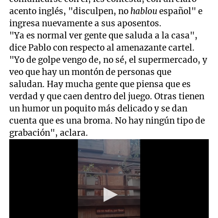
acento inglés, "disculpen, no
hablou
español" e
ingresa nuevamente a sus aposentos.
"Ya es normal ver gente que saluda a la casa",
dice Pablo con respecto al amenazante cartel.
"Yo de golpe vengo de, no sé, el supermercado, y
veo que hay un montón de personas que
saludan. Hay mucha gente que piensa que es
verdad y que caen dentro del juego. Otras tienen
un humor un poquito más delicado y se dan
cuenta que es una broma. No hay ningún tipo de
grabación", aclara.