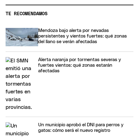
TE RECOMENDAMOS
Mendoza bajo alerta por nevadas
persistentes y vientos fuertes: qué zonas
del llano se verán afectadas
Alerta naranja por tormentas severas y
fuertes vientos: qué zonas estarán
afectadas
Un municipio aprobó el DNI para perros y
gatos: cómo será el nuevo registro