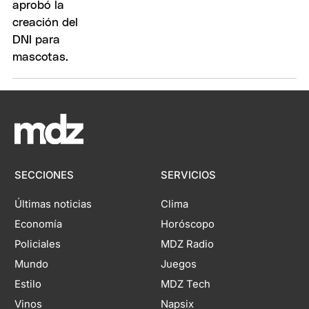
SECCIONES
SERVICIOS
Últimas noticias
Clima
Economía
Horóscopo
Policiales
MDZ Radio
Mundo
Juegos
Estilo
MDZ Tech
Vinos
Napsix