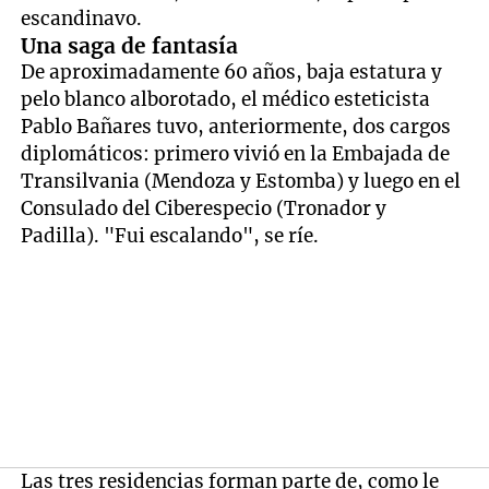
escandinavo.
Una saga de fantasía
De aproximadamente 60 años, baja estatura y
pelo blanco alborotado, el médico esteticista
Pablo Bañares tuvo, anteriormente, dos cargos
diplomáticos: primero vivió en la Embajada de
Transilvania (Mendoza y Estomba) y luego en el
Consulado del Ciberespecio (Tronador y
Padilla). "Fui escalando", se ríe.
Las tres residencias forman parte de, como le