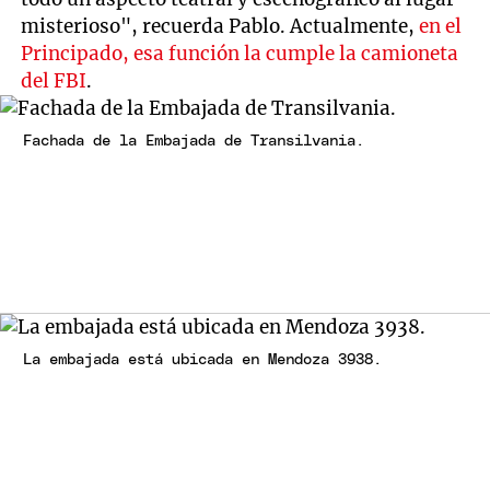
misterioso", recuerda Pablo. Actualmente,
en el
Principado, esa función la cumple la camioneta
del FBI
.
Fachada de la Embajada de Transilvania.
La embajada está ubicada en Mendoza 3938.