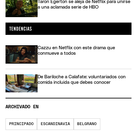
Taron Egerton se aleja de Netflix para unirse
a una aclamada serie de HBO
Cazzu en Netflix con este drama que
conmueve a todos
De Bariloche a Calafate: voluntariados con
comida incluida que debes conocer
ARCHIVADO EN
PRINCIPADO
ESCANDINAVIA
BELGRANO