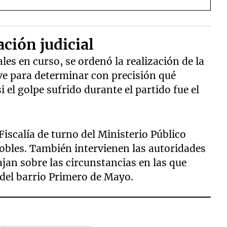
ación judicial
les en curso, se ordenó la realización de la
ve para determinar con precisión qué
 el golpe sufrido durante el partido fue el
Fiscalía de turno del Ministerio Público
obles. También intervienen las autoridades
bajan sobre las circunstancias en las que
 del barrio Primero de Mayo.