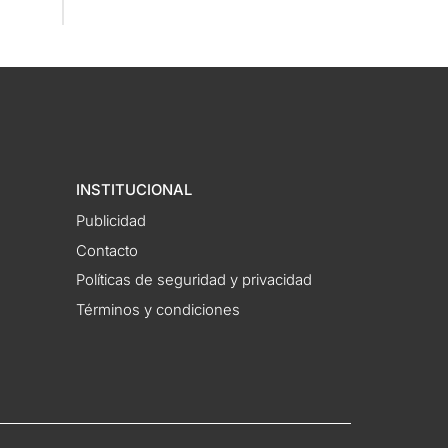
INSTITUCIONAL
Publicidad
Contacto
Políticas de seguridad y privacidad
Términos y condiciones