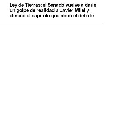
Ley de Tierras: el Senado vuelve a darle
un golpe de realidad a Javier Milei y
eliminó el capítulo que abrió el debate