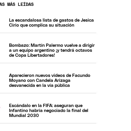
AS MÁS LEÍDAS
La escandalosa lista de gastos de Jesica
Cirio que complica su situación
Bombazo: Martín Palermo vuelve a dirigir
a un equipo argentino ¡y tendrá octavos
de Copa Libertadores!
Aparecieron nuevos videos de Facundo
Moyano con Candela Arizaga
desvanecida en la vía pública
Escándalo en la FIFA: aseguran que
Infantino habría negociado la final del
Mundial 2030