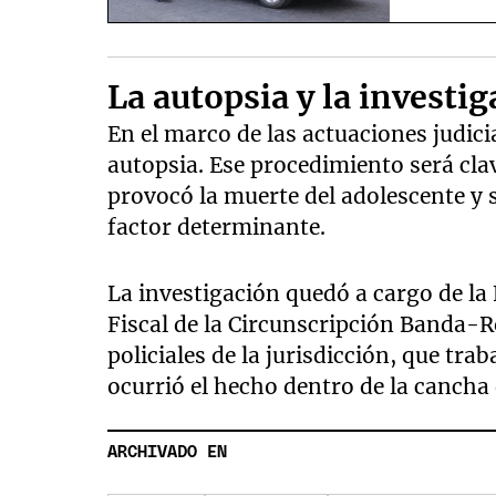
La autopsia y la investig
En el marco de las actuaciones judicia
autopsia. Ese procedimiento será cla
provocó la muerte del adolescente y si
factor determinante.
La investigación quedó a cargo de la 
Fiscal de la Circunscripción Banda-R
policiales de la jurisdicción, que tra
ocurrió el hecho dentro de la cancha
ARCHIVADO EN