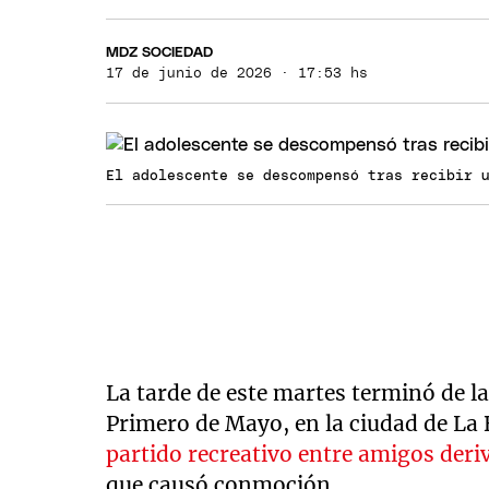
MDZ SOCIEDAD
17 de junio de 2026 · 17:53 hs
El adolescente se descompensó tras recibir 
La tarde de este martes terminó de l
Primero de Mayo, en la ciudad de La 
partido recreativo entre amigos deri
que causó conmoción.