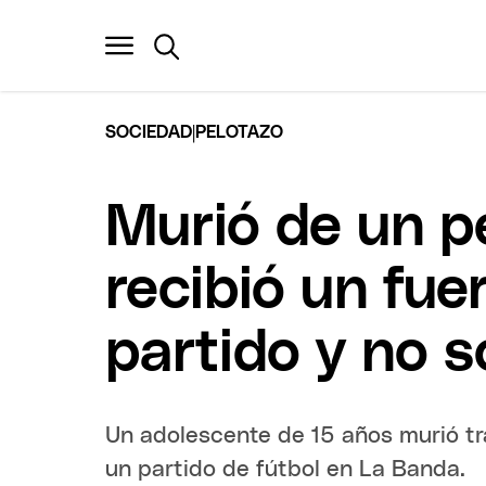
|
SOCIEDAD
PELOTAZO
Murió de un p
recibió un fue
partido y no 
Un adolescente de 15 años murió tr
un partido de fútbol en La Banda.