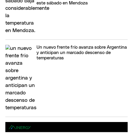
este sábado en Mendoza
Un nuevo frente frío avanza sobre Argentina
y anticipan un marcado descenso de
temperaturas