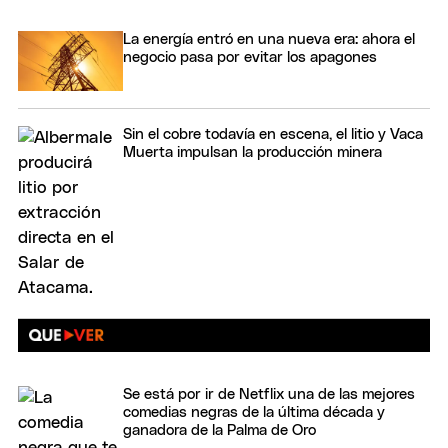
La energía entró en una nueva era: ahora el
negocio pasa por evitar los apagones
Sin el cobre todavía en escena, el litio y Vaca
Muerta impulsan la producción minera
Se está por ir de Netflix una de las mejores
comedias negras de la última década y
ganadora de la Palma de Oro