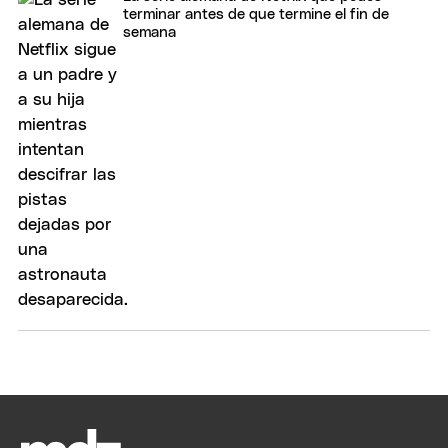
terminar antes de que termine el fin de
semana