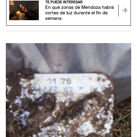
TE PUEDE INTERESAR
En qué zonas de Mendoza habrá
cortes de luz durante el fin de
semana