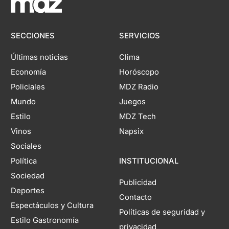
SECCIONES
SERVICIOS
Últimas noticias
Clima
Economía
Horóscopo
Policiales
MDZ Radio
Mundo
Juegos
Estilo
MDZ Tech
Vinos
Napsix
Sociales
Política
INSTITUCIONAL
Sociedad
Publicidad
Deportes
Contacto
Espectáculos y Cultura
Políticas de seguridad y
Estilo Gastronomía
privacidad