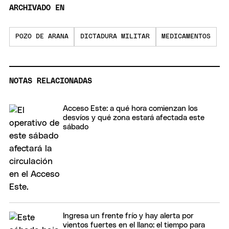
ARCHIVADO EN
POZO DE ARANA
DICTADURA MILITAR
MEDICAMENTOS
NOTAS RELACIONADAS
Acceso Este: a qué hora comienzan los
desvíos y qué zona estará afectada este
sábado
Ingresa un frente frío y hay alerta por
vientos fuertes en el llano: el tiempo para