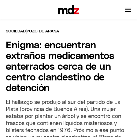
|
SOCIEDAD
POZO DE ARANA
Enigma: encuentran
extraños medicamentos
enterrados cerca de un
centro clandestino de
detención
El hallazgo se produjo al sur del partido de La
Plata (provincia de Buenos Aires). Una mujer
estaba por plantar un árbol y se encontró con
frascos que contienen líquidos misteriosos y
blísters fechados en 1976. Próximo a ese punto