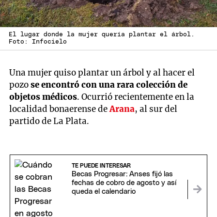
El lugar donde la mujer quería plantar el árbol.
Foto: Infocielo
Una mujer quiso plantar un árbol y al hacer el
pozo
se encontró con una rara colección de
objetos médicos
. Ocurrió recientemente en la
localidad bonaerense de
Arana
, al sur del
partido de La Plata.
TE PUEDE INTERESAR
Becas Progresar: Anses fijó las
fechas de cobro de agosto y así
queda el calendario