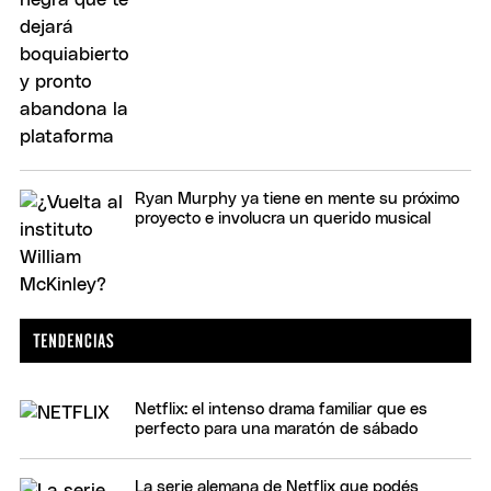
Ryan Murphy ya tiene en mente su próximo
proyecto e involucra un querido musical
Netflix: el intenso drama familiar que es
perfecto para una maratón de sábado
La serie alemana de Netflix que podés