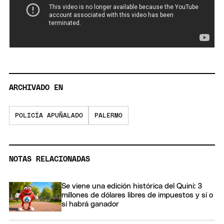
ARCHIVADO EN
POLICÍA APUÑALADO
PALERMO
NOTAS RELACIONADAS
Se viene una edición histórica del Quini: 3
millones de dólares libres de impuestos y sí o
sí habrá ganador