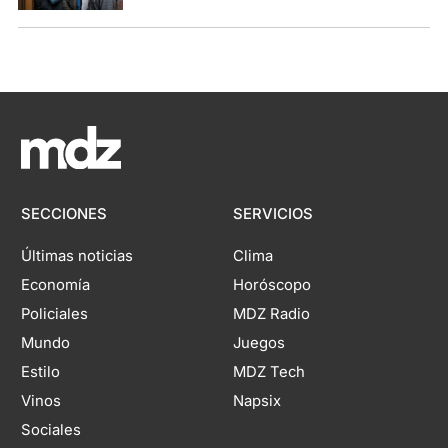
SECCIONES
SERVICIOS
Últimas noticias
Clima
Economía
Horóscopo
Policiales
MDZ Radio
Mundo
Juegos
Estilo
MDZ Tech
Vinos
Napsix
Sociales