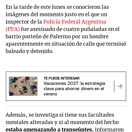
En la tarde de este lunes se conocieron las
imágenes del momento justo en el que un
inspector de la
Policía Federal Argentina
(PFA)
fue asesinado de cuatro puñaladas en el
barrio porteño de Palermo por un hombre
aparentemente en situación de calle que terminó
baleado y detenido.
TE PUEDE INTERESAR
Vacaciones 2027: la estrategia
clave para ahorrar dinero en el
verano
Además, se investiga si tiene sus facultades
mentales alteradas y si al momento del hecho
estaba amenazando a transeúntes
, informaron