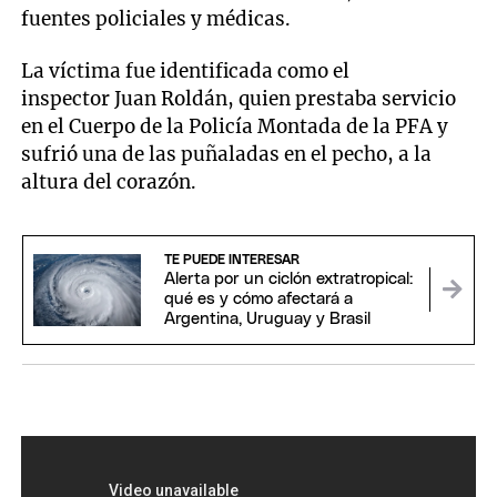
fuentes policiales y médicas.
La víctima fue identificada como el
inspector Juan Roldán, quien prestaba servicio
en el Cuerpo de la Policía Montada de la PFA y
sufrió una de las puñaladas en el pecho, a la
altura del corazón.
TE PUEDE INTERESAR
Alerta por un ciclón extratropical:
qué es y cómo afectará a
Argentina, Uruguay y Brasil