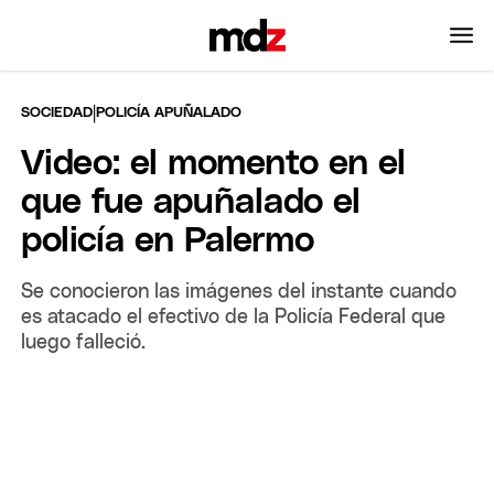
|
SOCIEDAD
POLICÍA APUÑALADO
Video: el momento en el
que fue apuñalado el
policía en Palermo
Se conocieron las imágenes del instante cuando
es atacado el efectivo de la Policía Federal que
luego falleció.