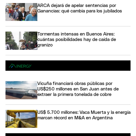
ARCA dejará de apelar sentencias por
Ganancias: qué cambia para los jubilados
Tormentas intensas en Buenos Aires:
cuántas posibilidades hay de caída de
granizo
Vicuña financiará obras públicas por
US$250 millones en San Juan antes de
extraer la primera tonelada de cobre
US$ 5.700 millones: Vaca Muerta y la energía
marcan récord en M&A en Argentina