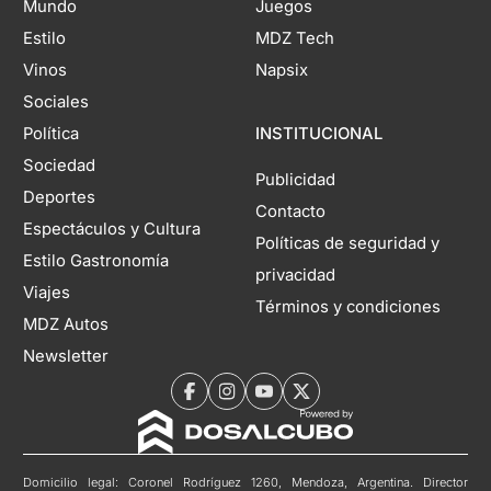
Mundo
Juegos
Estilo
MDZ Tech
Vinos
Napsix
Sociales
Política
INSTITUCIONAL
Sociedad
Publicidad
Deportes
Contacto
Espectáculos y Cultura
Políticas de seguridad y
Estilo Gastronomía
privacidad
Viajes
Términos y condiciones
MDZ Autos
Newsletter
Domicilio legal: Coronel Rodríguez 1260, Mendoza, Argentina. Director