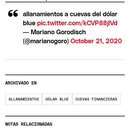
allanamientos a cuevas del dólar
blue
pic.twitter.com/kCVP88jlVd
— Mariano Gorodisch
(@marianogoro)
October 21, 2020
ARCHIVADO EN
ALLANAMIENTOS
DÓLAR BLUE
CUEVAS FINANCIERAS
NOTAS RELACIONADAS