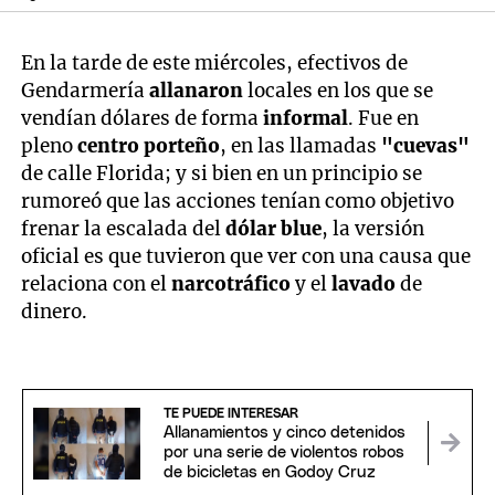
En la tarde de este miércoles, efectivos de
Gendarmería
allanaron
locales en los que se
vendían dólares de forma
informal
. Fue en
pleno
centro porteño
, en las llamadas
"cuevas"
de calle Florida; y si bien en un principio se
rumoreó que las acciones tenían como objetivo
frenar la escalada del
dólar blue
, la versión
oficial es que tuvieron que ver con una causa que
relaciona con el
narcotráfico
y el
lavado
de
dinero.
TE PUEDE INTERESAR
Allanamientos y cinco detenidos
por una serie de violentos robos
de bicicletas en Godoy Cruz