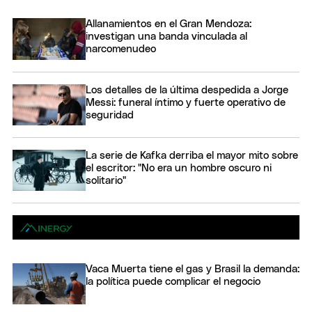
Allanamientos en el Gran Mendoza:
investigan una banda vinculada al
narcomenudeo
Los detalles de la última despedida a Jorge
Messi: funeral íntimo y fuerte operativo de
seguridad
La serie de Kafka derriba el mayor mito sobre
el escritor: "No era un hombre oscuro ni
solitario"
Vaca Muerta tiene el gas y Brasil la demanda:
la política puede complicar el negocio