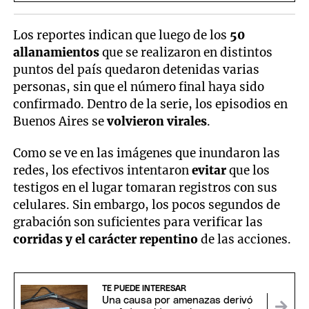
Los reportes indican que luego de los
50
allanamientos
que se realizaron en distintos
puntos del país quedaron detenidas varias
personas, sin que el número final haya sido
confirmado. Dentro de la serie, los episodios en
Buenos Aires se
volvieron virales
.
Como se ve en las imágenes que inundaron las
redes, los efectivos intentaron
evitar
que los
testigos en el lugar tomaran registros con sus
celulares. Sin embargo, los pocos segundos de
grabación son suficientes para verificar las
corridas y el carácter repentino
de las acciones.
TE PUEDE INTERESAR
Una causa por amenazas derivó