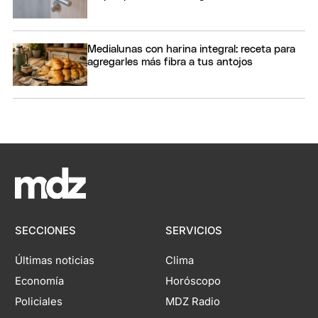
Medialunas con harina integral: receta para
agregarles más fibra a tus antojos
SECCIONES
SERVICIOS
Últimas noticias
Clima
Economía
Horóscopo
Policiales
MDZ Radio