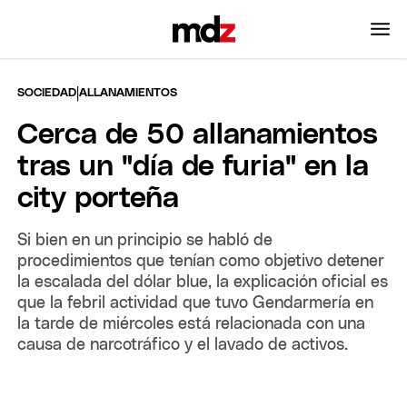
|
SOCIEDAD
ALLANAMIENTOS
Cerca de 50 allanamientos
tras un "día de furia" en la
city porteña
Si bien en un principio se habló de
procedimientos que tenían como objetivo detener
la escalada del dólar blue, la explicación oficial es
que la febril actividad que tuvo Gendarmería en
la tarde de miércoles está relacionada con una
causa de narcotráfico y el lavado de activos.