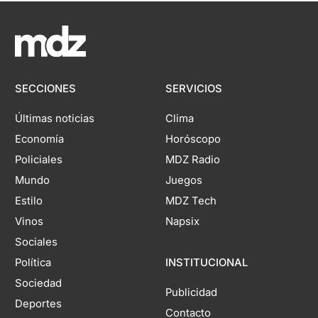
SECCIONES
SERVICIOS
Últimas noticias
Clima
Economía
Horóscopo
Policiales
MDZ Radio
Mundo
Juegos
Estilo
MDZ Tech
Vinos
Napsix
Sociales
Política
INSTITUCIONAL
Sociedad
Publicidad
Deportes
Contacto