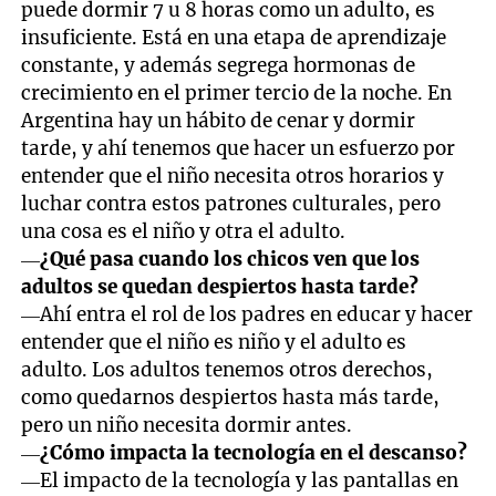
puede dormir 7 u 8 horas como un adulto, es
insuficiente. Está en una etapa de aprendizaje
constante, y además segrega hormonas de
crecimiento en el primer tercio de la noche. En
Argentina hay un hábito de cenar y dormir
tarde, y ahí tenemos que hacer un esfuerzo por
entender que el niño necesita otros horarios y
luchar contra estos patrones culturales, pero
una cosa es el niño y otra el adulto.
—
¿Qué pasa cuando los chicos ven que los
adultos se quedan despiertos hasta tarde?
—Ahí entra el rol de los padres en educar y hacer
entender que el niño es niño y el adulto es
adulto. Los adultos tenemos otros derechos,
como quedarnos despiertos hasta más tarde,
pero un niño necesita dormir antes.
—
¿Cómo impacta la tecnología en el descanso?
—El impacto de la tecnología y las pantallas en