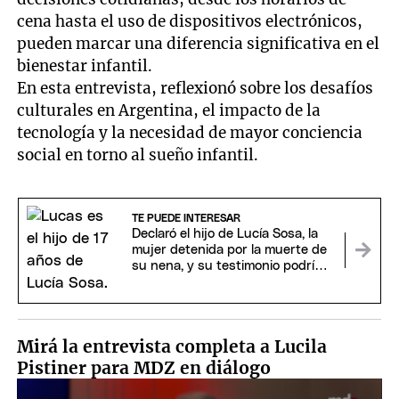
cena hasta el uso de dispositivos electrónicos,
pueden marcar una diferencia significativa en el
bienestar infantil.
En esta entrevista, reflexionó sobre los desafíos
culturales en Argentina, el impacto de la
tecnología y la necesidad de mayor conciencia
social en torno al sueño infantil.
TE PUEDE INTERESAR
Declaró el hijo de Lucía Sosa, la
mujer detenida por la muerte de
su nena, y su testimonio podría
ser clave
Mirá la entrevista completa a Lucila
Pistiner para MDZ en diálogo