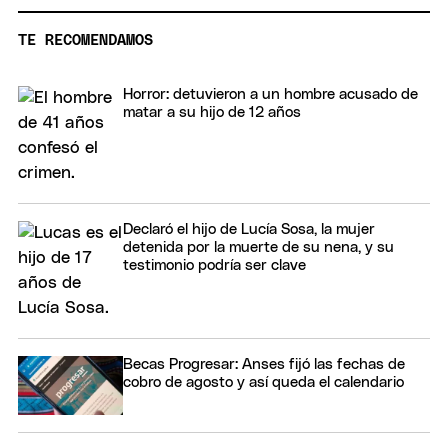
TE RECOMENDAMOS
Horror: detuvieron a un hombre acusado de
matar a su hijo de 12 años
Declaró el hijo de Lucía Sosa, la mujer
detenida por la muerte de su nena, y su
testimonio podría ser clave
Becas Progresar: Anses fijó las fechas de
cobro de agosto y así queda el calendario