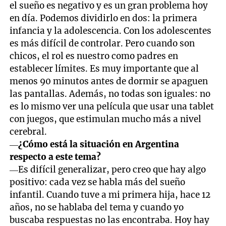
el sueño es negativo y es un gran problema hoy
en día. Podemos dividirlo en dos: la primera
infancia y la adolescencia. Con los adolescentes
es más difícil de controlar. Pero cuando son
chicos, el rol es nuestro como padres en
establecer límites. Es muy importante que al
menos 90 minutos antes de dormir se apaguen
las pantallas. Además, no todas son iguales: no
es lo mismo ver una película que usar una tablet
con juegos, que estimulan mucho más a nivel
cerebral.
—
¿Cómo está la situación en Argentina
respecto a este tema?
—Es difícil generalizar, pero creo que hay algo
positivo: cada vez se habla más del sueño
infantil. Cuando tuve a mi primera hija, hace 12
años, no se hablaba del tema y cuando yo
buscaba respuestas no las encontraba. Hoy hay