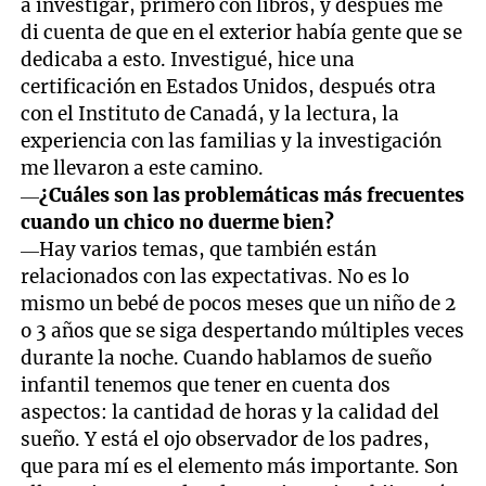
a investigar, primero con libros, y después me
di cuenta de que en el exterior había gente que se
dedicaba a esto. Investigué, hice una
certificación en Estados Unidos, después otra
con el Instituto de Canadá, y la lectura, la
experiencia con las familias y la investigación
me llevaron a este camino.
—
¿Cuáles son las problemáticas más frecuentes
cuando un chico no duerme bien?
—Hay varios temas, que también están
relacionados con las expectativas. No es lo
mismo un bebé de pocos meses que un niño de 2
o 3 años que se siga despertando múltiples veces
durante la noche. Cuando hablamos de sueño
infantil tenemos que tener en cuenta dos
aspectos: la cantidad de horas y la calidad del
sueño. Y está el ojo observador de los padres,
que para mí es el elemento más importante. Son