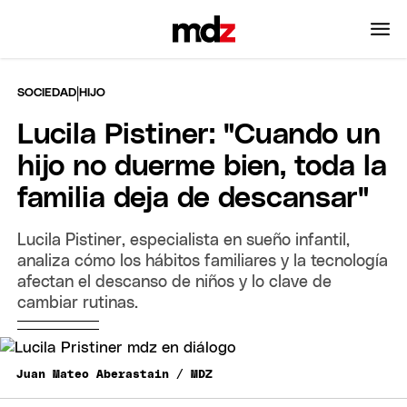
|
SOCIEDAD
HIJO
Lucila Pistiner: "Cuando un
hijo no duerme bien, toda la
familia deja de descansar"
Lucila Pistiner, especialista en sueño infantil,
analiza cómo los hábitos familiares y la tecnología
afectan el descanso de niños y lo clave de
cambiar rutinas.
Juan Mateo Aberastain / MDZ