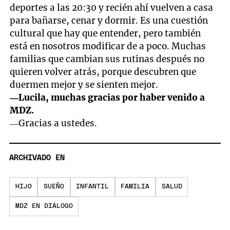
deportes a las 20:30 y recién ahí vuelven a casa
para bañarse, cenar y dormir. Es una cuestión
cultural que hay que entender, pero también
está en nosotros modificar de a poco. Muchas
familias que cambian sus rutinas después no
quieren volver atrás, porque descubren que
duermen mejor y se sienten mejor.
—Lucila, muchas gracias por haber venido a
MDZ.
—Gracias a ustedes.
ARCHIVADO EN
HIJO
SUEÑO
INFANTIL
FAMILIA
SALUD
MDZ EN DIÁLOGO