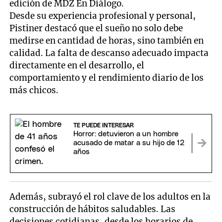
edición de MDZ En Diálogo.
Desde su experiencia profesional y personal,
Pistiner destacó que el sueño no solo debe
medirse en cantidad de horas, sino también en
calidad. La falta de descanso adecuado impacta
directamente en el desarrollo, el
comportamiento y el rendimiento diario de los
más chicos.
TE PUEDE INTERESAR
Horror: detuvieron a un hombre
acusado de matar a su hijo de 12
años
Además, subrayó el rol clave de los adultos en la
construcción de hábitos saludables. Las
decisiones cotidianas, desde los horarios de