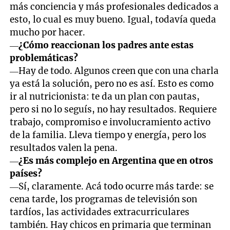
más conciencia y más profesionales dedicados a
esto, lo cual es muy bueno. Igual, todavía queda
mucho por hacer.
—
¿Cómo reaccionan los padres ante estas
problemáticas?
—Hay de todo. Algunos creen que con una charla
ya está la solución, pero no es así. Esto es como
ir al nutricionista: te da un plan con pautas,
pero si no lo seguís, no hay resultados. Requiere
trabajo, compromiso e involucramiento activo
de la familia. Lleva tiempo y energía, pero los
resultados valen la pena.
—
¿Es más complejo en Argentina que en otros
países?
—Sí, claramente. Acá todo ocurre más tarde: se
cena tarde, los programas de televisión son
tardíos, las actividades extracurriculares
también. Hay chicos en primaria que terminan