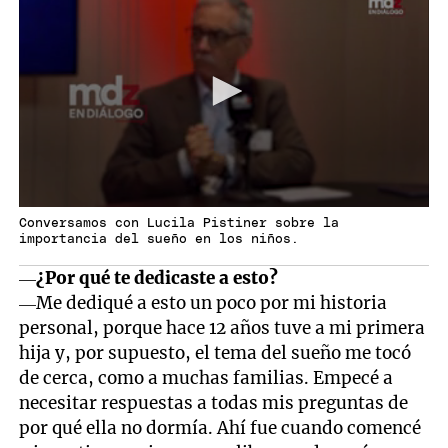
Conversamos con Lucila Pistiner sobre la
importancia del sueño en los niños.
—
¿Por qué te dedicaste a esto?
—Me dediqué a esto un poco por mi historia
personal, porque hace 12 años tuve a mi primera
hija y, por supuesto, el tema del sueño me tocó
de cerca, como a muchas familias. Empecé a
necesitar respuestas a todas mis preguntas de
por qué ella no dormía. Ahí fue cuando comencé