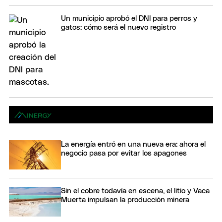
Un municipio aprobó el DNI para perros y
gatos: cómo será el nuevo registro
La energía entró en una nueva era: ahora el
negocio pasa por evitar los apagones
Sin el cobre todavía en escena, el litio y Vaca
Muerta impulsan la producción minera