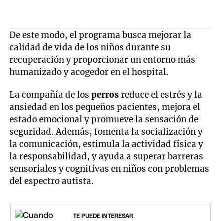
De este modo, el programa busca mejorar la
calidad de vida de los niños durante su
recuperación y proporcionar un entorno más
humanizado y acogedor en el hospital.
La compañía de los
perros
reduce el estrés y la
ansiedad en los pequeños pacientes, mejora el
estado emocional y promueve la sensación de
seguridad. Además, fomenta la socialización y
la comunicación, estimula la actividad física y
la responsabilidad, y ayuda a superar barreras
sensoriales y cognitivas en niños con problemas
del espectro autista.
TE PUEDE INTERESAR