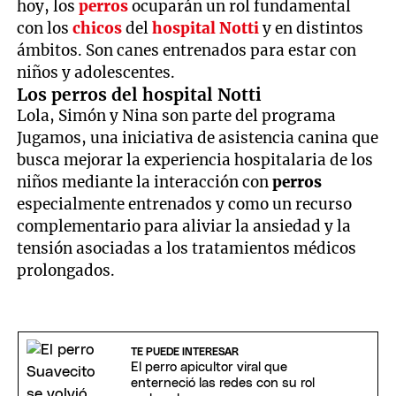
hoy, los
perros
ocuparán un rol fundamental
con los
chicos
del
hospital Notti
y en distintos
ámbitos. Son canes entrenados para estar con
niños y adolescentes.
Los perros del hospital Notti
Lola, Simón y Nina son parte del programa
Jugamos, una iniciativa de asistencia canina que
busca mejorar la experiencia hospitalaria de los
niños mediante la interacción con
perros
especialmente entrenados y como un recurso
complementario para aliviar la ansiedad y la
tensión asociadas a los tratamientos médicos
prolongados.
TE PUEDE INTERESAR
El perro apicultor viral que
enterneció las redes con su rol