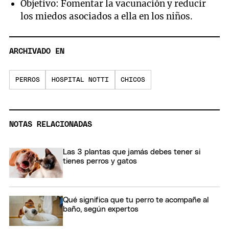
Objetivo: Fomentar la vacunación y reducir
los miedos asociados a ella en los niños.
ARCHIVADO EN
PERROS
HOSPITAL NOTTI
CHICOS
NOTAS RELACIONADAS
Las 3 plantas que jamás debes tener si
tienes perros y gatos
Qué significa que tu perro te acompañe al
baño, según expertos