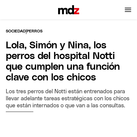
|
SOCIEDAD
PERROS
Lola, Simón y Nina, los
perros del hospital Notti
que cumplen una función
clave con los chicos
Los tres perros del Notti están entrenados para
llevar adelante tareas estratégicas con los chicos
que están internados o que van a las consultas.