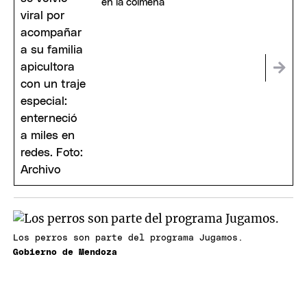
en la colmena
Los perros son parte del programa Jugamos.
Gobierno de Mendoza