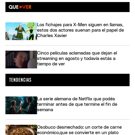
Los fichajes para X-Men siguen en llamas,
estos dos actores suenan para el papel de
Charles Xavier
Cinco películas aclamadas que dejan el
streaming en agosto y todavía estás a
tiempo de ver
La serie alemana de Netflix que podés
terminar antes de que termine el fin de
semana
Osobuco desmechado: un corte de carne
económico,que se convierte en un plato