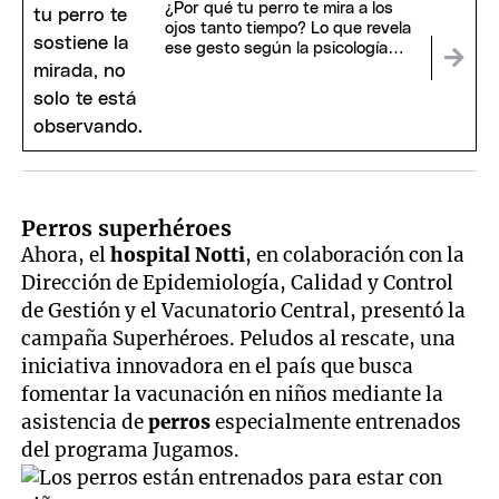
¿Por qué tu perro te mira a los
ojos tanto tiempo? Lo que revela
ese gesto según la psicología
animal
Perros superhéroes
Ahora, el
hospital Notti
, en colaboración con la
Dirección de Epidemiología, Calidad y Control
de Gestión y el Vacunatorio Central, presentó la
campaña Superhéroes. Peludos al rescate, una
iniciativa innovadora en el país que busca
fomentar la vacunación en niños mediante la
asistencia de
perros
especialmente entrenados
del programa Jugamos.