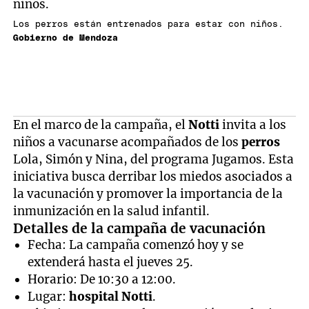
Los perros están entrenados para estar con niños.
Gobierno de Mendoza
En el marco de la campaña, el
Notti
invita a los
niños a vacunarse acompañados de los
perros
Lola, Simón y Nina, del programa Jugamos. Esta
iniciativa busca derribar los miedos asociados a
la vacunación y promover la importancia de la
inmunización en la salud infantil.
Detalles de la campaña de vacunación
Fecha: La campaña comenzó hoy y se
extenderá hasta el jueves 25.
Horario: De 10:30 a 12:00.
Lugar:
hospital Notti
.