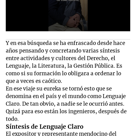
Y en esa búsqueda se ha enfrascado desde hace
años pensando y concretando varias síntesis
entre actividades y cultores del Derecho, el
Lenguaje, la Literatura, la Gestión Pública. Es
como si su formación lo obligara a ordenar lo
que a veces es caótico.
En ese viaje su eureka se tornó esto que se
denomina en el país y el mundo como Lenguaje
Claro. De tan obvio, a nadie se le ocurrió antes.
Quizá para eso están los ingenieros, después de
todo.
Síntesis de Lenguaje Claro
El expositor y representante mendocino del