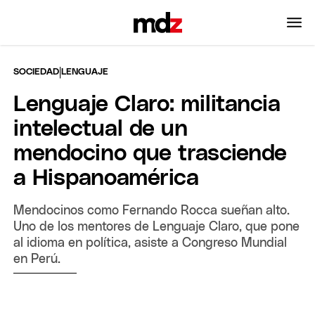
|
SOCIEDAD
LENGUAJE
Lenguaje Claro: militancia
intelectual de un
mendocino que trasciende
a Hispanoamérica
Mendocinos como Fernando Rocca sueñan alto.
Uno de los mentores de Lenguaje Claro, que pone
al idioma en política, asiste a Congreso Mundial
en Perú.