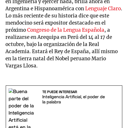
en Ingeniería y ejercer nada, brilla ahora en
Argentina e Hispanoamérica con
Lenguaje Claro
.
Lo más reciente de su historia dice que este
mendocino será expositor destacado en el
próximo
Congreso de la Lengua Española
, a
realizarse en Arequipa en Perú del 14 al 17 de
octubre, bajo la organización de la Real
Academia. Estará el Rey de España, allí mismo
en la tierra natal del Nobel peruano Mario
Vargas Llosa.
TE PUEDE INTERESAR
Inteligencia Artificial, el poder de
la palabra