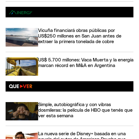
Vicuña financiará obras públicas por
US$250 millones en San Juan antes de
extraer la primera tonelada de cobre
US$ 5.700 millones: Vaca Muerta y la energía
marcan récord en M&A en Argentina
Simple, autobiográfica y con vibras
dosmileras: la película de HBO que tenés que
ver esta semana
La nueva serie de Disney+ basada en una