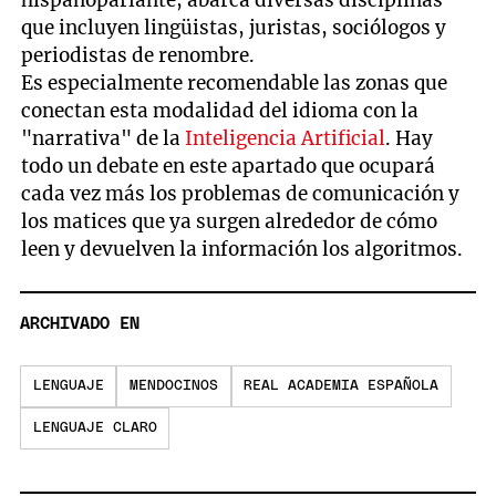
que incluyen lingüistas, juristas, sociólogos y
periodistas de renombre.
Es especialmente recomendable las zonas que
conectan esta modalidad del idioma con la
"narrativa" de la
Inteligencia Artificial
. Hay
todo un debate en este apartado que ocupará
cada vez más los problemas de comunicación y
los matices que ya surgen alrededor de cómo
leen y devuelven la información los algoritmos.
ARCHIVADO EN
LENGUAJE
MENDOCINOS
REAL ACADEMIA ESPAÑOLA
LENGUAJE CLARO