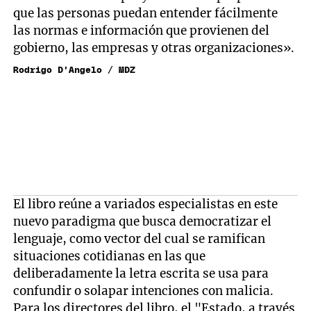
que las personas puedan entender fácilmente
las normas e información que provienen del
gobierno, las empresas y otras organizaciones».
Rodrigo D'Angelo / MDZ
El libro reúne a variados especialistas en este
nuevo paradigma que busca democratizar el
lenguaje, como vector del cual se ramifican
situaciones cotidianas en las que
deliberadamente la letra escrita se usa para
confundir o solapar intenciones con malicia.
Para los directores del libro, el "Estado, a través