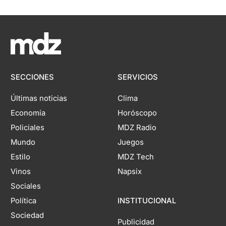
SECCIONES
SERVICIOS
Últimas noticias
Clima
Economía
Horóscopo
Policiales
MDZ Radio
Mundo
Juegos
Estilo
MDZ Tech
Vinos
Napsix
Sociales
Política
INSTITUCIONAL
Sociedad
Publicidad