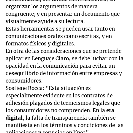
organizar los argumentos de manera
congruente; y en presentar un documento que
visualmente ayude a su lectura.
Estas herramientas se pueden usar tanto en
comunicaciones orales como escritas, y en
formatos físicos y digitales.
En otra de las consideraciones que se pretende
aplicar en Lenguaje Claro, se debe luchar con la
opacidad en la comunicación para evitar un
desequilibrio de información entre empresas y
consumidores.
Sostiene Rocca: "Esta situación es
especialmente evidente en los contratos de
adhesión plagados de tecnicismos legales que
los consumidores no comprenden. En la
era
digital
, la falta de transparencia también se
manifiesta en los términos y condiciones de las
aplicaciones y servicios en línea".