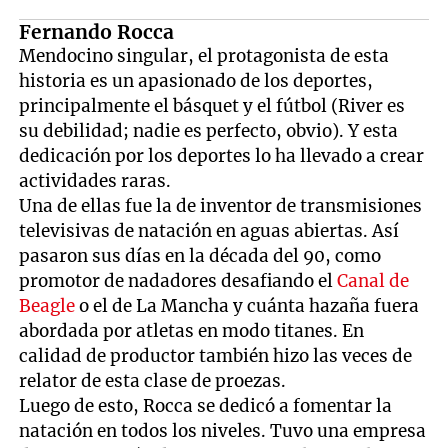
Fernando Rocca
Mendocino singular, el protagonista de esta
historia es un apasionado de los deportes,
principalmente el básquet y el fútbol (River es
su debilidad; nadie es perfecto, obvio). Y esta
dedicación por los deportes lo ha llevado a crear
actividades raras.
Una de ellas fue la de inventor de transmisiones
televisivas de natación en aguas abiertas. Así
pasaron sus días en la década del 90, como
promotor de nadadores desafiando el
Canal de
Beagle
o el de La Mancha y cuánta hazaña fuera
abordada por atletas en modo titanes. En
calidad de productor también hizo las veces de
relator de esta clase de proezas.
Luego de esto, Rocca se dedicó a fomentar la
natación en todos los niveles. Tuvo una empresa