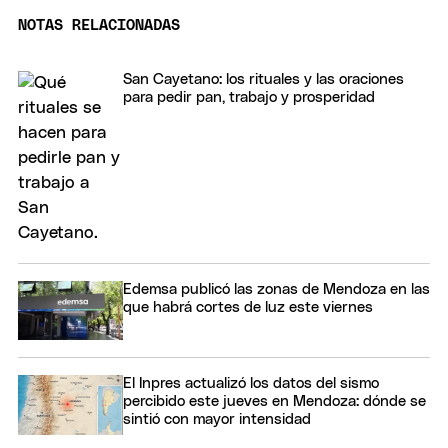
NOTAS RELACIONADAS
San Cayetano: los rituales y las oraciones
para pedir pan, trabajo y prosperidad
Edemsa publicó las zonas de Mendoza en las
que habrá cortes de luz este viernes
El Inpres actualizó los datos del sismo
percibido este jueves en Mendoza: dónde se
sintió con mayor intensidad