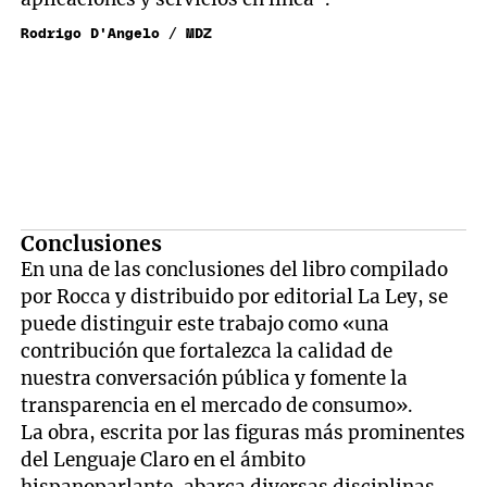
Rodrigo D'Angelo / MDZ
Conclusiones
En una de las conclusiones del libro compilado
por Rocca y distribuido por editorial La Ley, se
puede distinguir este trabajo como «una
contribución que fortalezca la calidad de
nuestra conversación pública y fomente la
transparencia en el mercado de consumo».
La obra, escrita por las figuras más prominentes
del Lenguaje Claro en el ámbito
hispanoparlante, abarca diversas disciplinas