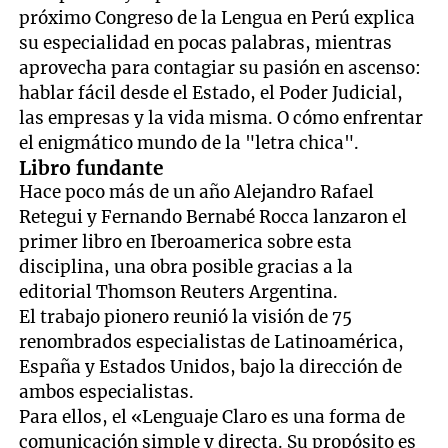
próximo Congreso de la Lengua en Perú explica
su especialidad en pocas palabras, mientras
aprovecha para contagiar su pasión en ascenso:
hablar fácil desde el Estado, el Poder Judicial,
las empresas y la vida misma. O cómo enfrentar
el enigmático mundo de la "letra chica".
Libro fundante
Hace poco más de un año Alejandro Rafael
Retegui y Fernando Bernabé Rocca lanzaron el
primer libro en Iberoamerica sobre esta
disciplina, una obra posible gracias a la
editorial Thomson Reuters Argentina.
El trabajo pionero reunió la visión de 75
renombrados especialistas de Latinoamérica,
España y Estados Unidos, bajo la dirección de
ambos especialistas.
Para ellos, el «Lenguaje Claro es una forma de
comunicación simple y directa. Su propósito es