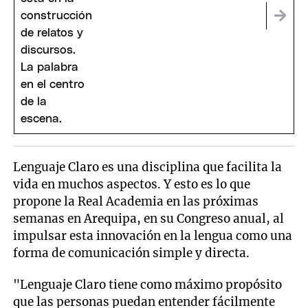
Lenguaje Claro es una disciplina que facilita la
vida en muchos aspectos. Y esto es lo que
propone la Real Academia en las próximas
semanas en Arequipa, en su Congreso anual, al
impulsar esta innovación en la lengua como una
forma de comunicación simple y directa.
"Lenguaje Claro tiene como máximo propósito
que las personas puedan entender fácilmente