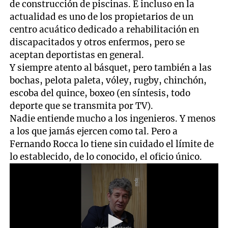
de construcción de piscinas. E incluso en la
actualidad es uno de los propietarios de un
centro acuático dedicado a rehabilitación en
discapacitados y otros enfermos, pero se
aceptan deportistas en general.
Y siempre atento al básquet, pero también a las
bochas, pelota paleta, vóley, rugby, chinchón,
escoba del quince, boxeo (en síntesis, todo
deporte que se transmita por TV).
Nadie entiende mucho a los ingenieros. Y menos
a los que jamás ejercen como tal. Pero a
Fernando Rocca lo tiene sin cuidado el límite de
lo establecido, de lo conocido, el oficio único.