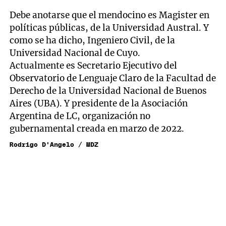
Debe anotarse que el mendocino es Magister en
políticas públicas, de la Universidad Austral. Y
como se ha dicho, Ingeniero Civil, de la
Universidad Nacional de Cuyo.
Actualmente es Secretario Ejecutivo del
Observatorio de Lenguaje Claro de la Facultad de
Derecho de la Universidad Nacional de Buenos
Aires (UBA). Y presidente de la Asociación
Argentina de LC, organización no
gubernamental creada en marzo de 2022.
Rodrigo D'Angelo / MDZ