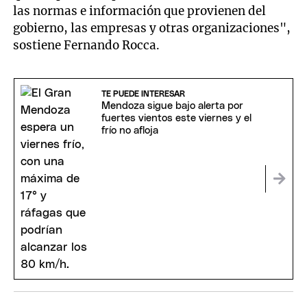
las normas e información que provienen del
gobierno, las empresas y otras organizaciones",
sostiene Fernando Rocca.
TE PUEDE INTERESAR
Mendoza sigue bajo alerta por
fuertes vientos este viernes y el
frío no afloja