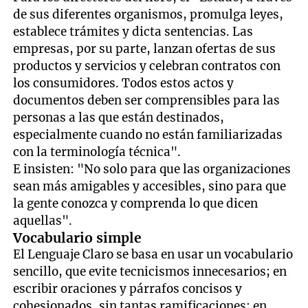
de sus diferentes organismos, promulga leyes,
establece trámites y dicta sentencias. Las
empresas, por su parte, lanzan ofertas de sus
productos y servicios y celebran contratos con
los consumidores. Todos estos actos y
documentos deben ser comprensibles para las
personas a las que están destinados,
especialmente cuando no están familiarizadas
con la terminología técnica".
E insisten: "No solo para que las organizaciones
sean más amigables y accesibles, sino para que
la gente conozca y comprenda lo que dicen
aquellas".
Vocabulario simple
El Lenguaje Claro se basa en usar un vocabulario
sencillo, que evite tecnicismos innecesarios; en
escribir oraciones y párrafos concisos y
cohesionados, sin tantas ramificaciones; en