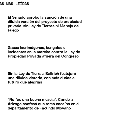
AS MÁS LEÍDAS
El Senado aprobó la sanción de una
diluida versión del proyecto de propiedad
privada, sin Ley de Tierras ni Manejo del
Fuego
Gases lacrimógenos, bengalas e
incidentes en la marcha contra la Ley de
Propiedad Privada afuera del Congreso
Sin la Ley de Tierras, Bullrich festejará
una diluida victoria, con más dudas a
futuro que alegrías
"No fue una buena mezcla": Candela
Arizaga confesó que tomó cocaína en el
departamento de Facundo Moyano