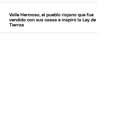
Valle Hermoso, el pueblo riojano que fue
vendido con sus casas e inspiró la Ley de
Tierras