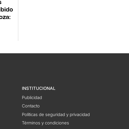
s
ibido
oza:
INSTITUCIONAL
Publicidad
Contacto
Políticas de seguridad y privacidad
Términos y condiciones