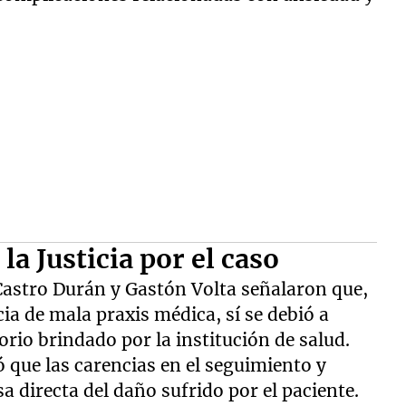
la Justicia por el caso
 Castro Durán y Gastón Volta señalaron que,
cia de mala praxis médica, sí se debió a
orio brindado por la institución de salud.
ó que las carencias en el seguimiento y
a directa del daño sufrido por el paciente.