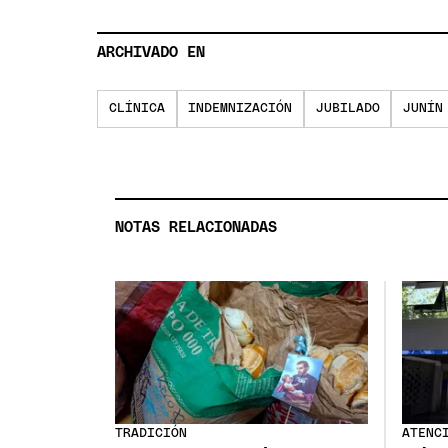
ARCHIVADO EN
CLÍNICA
INDEMNIZACIÓN
JUBILADO
JUNÍN
NOTAS RELACIONADAS
TRADICIÓN
ATENC