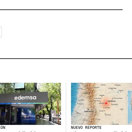
IÓN
NUEVO REPORTE