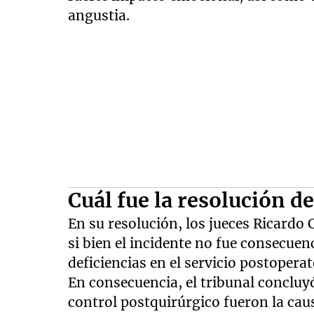
angustia.
Cuál fue la resolución de 
En su resolución, los jueces Ricardo
si bien el incidente no fue consecuen
deficiencias en el servicio postoperat
En consecuencia, el tribunal concluy
control postquirúrgico fueron la caus