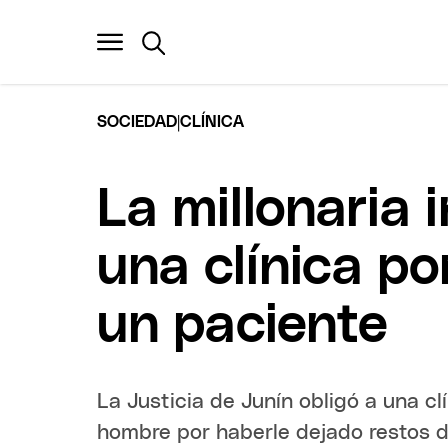
|
SOCIEDAD
CLÍNICA
La millonaria
una clínica po
un paciente
La Justicia de Junín obligó a una c
hombre por haberle dejado restos d