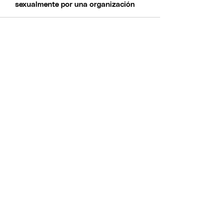
sexualmente por una organización