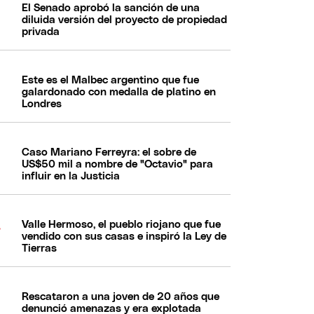
El Senado aprobó la sanción de una
diluida versión del proyecto de propiedad
privada
Este es el Malbec argentino que fue
galardonado con medalla de platino en
Londres
Caso Mariano Ferreyra: el sobre de
US$50 mil a nombre de "Octavio" para
influir en la Justicia
Valle Hermoso, el pueblo riojano que fue
vendido con sus casas e inspiró la Ley de
Tierras
Rescataron a una joven de 20 años que
denunció amenazas y era explotada