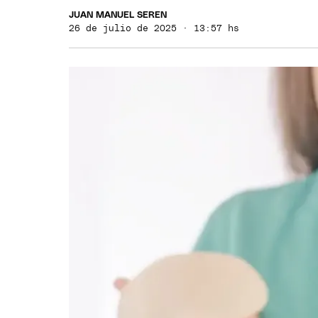
JUAN MANUEL SEREN
26 de julio de 2025 · 13:57 hs