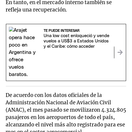
En tanto, en el mercado interno también se
refleja una recuperación.
TE PUEDE INTERESAR
Una low cost enloqueció y vende
vuelos a US$3 a Estados Unidos
y el Caribe: cómo acceder
De acuerdo con los datos oficiales de la
Administración Nacional de Aviación Civil
(ANAC), el mes pasado se movilizaron 4.324.805
pasajeros en los aeropuertos de todo el país,
alcanzando el nivel más alto registrado para ese