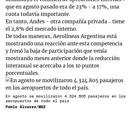
que en agosto pasado era de 23% - a 17%, una
cuota todavía importante.
En tanto, Andes - otra compañía privada – tiene
el 2,8% del mercado interno.
De todas maneras, Aerolíneas Argentina está
mostrando una reacción ante esta competencia
y frenó la baja de participación que venía
mostrando meses anterior donde la reducción
interanual se acercaba a los 10 puntos
porcentuales.
En agosto se movilizaron 4.324.805 pasajeros en los
aeropuertos de todo el país.
Pablo Álvarez/MDZ