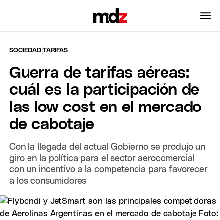
|
SOCIEDAD
TARIFAS
Guerra de tarifas aéreas:
cuál es la participación de
las low cost en el mercado
de cabotaje
Con la llegada del actual Gobierno se produjo un
giro en la política para el sector aerocomercial
con un incentivo a la competencia para favorecer
a los consumidores