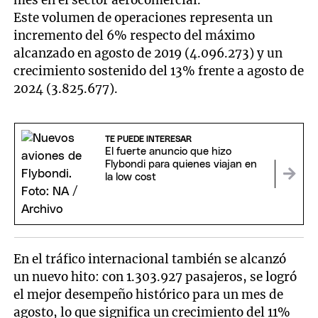
mes en el sector aerocomercial.
Este volumen de operaciones representa un
incremento del 6% respecto del máximo
alcanzado en agosto de 2019 (4.096.273) y un
crecimiento sostenido del 13% frente a agosto de
2024 (3.825.677).
TE PUEDE INTERESAR
El fuerte anuncio que hizo
Flybondi para quienes viajan en
la low cost
En el tráfico internacional también se alcanzó
un nuevo hito: con 1.303.927 pasajeros, se logró
el mejor desempeño histórico para un mes de
agosto, lo que significa un crecimiento del 11%