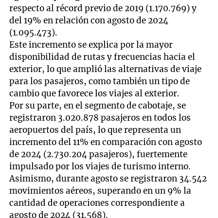
respecto al récord previo de 2019 (1.170.769) y
del 19% en relación con agosto de 2024
(1.095.473).
Este incremento se explica por la mayor
disponibilidad de rutas y frecuencias hacia el
exterior, lo que amplió las alternativas de viaje
para los pasajeros, como también un tipo de
cambio que favorece los viajes al exterior.
Por su parte, en el segmento de cabotaje, se
registraron 3.020.878 pasajeros en todos los
aeropuertos del país, lo que representa un
incremento del 11% en comparación con agosto
de 2024 (2.730.204 pasajeros), fuertemente
impulsado por los viajes de turismo interno.
Asimismo, durante agosto se registraron 34.542
movimientos aéreos, superando en un 9% la
cantidad de operaciones correspondiente a
agosto de 2024 (31.568).