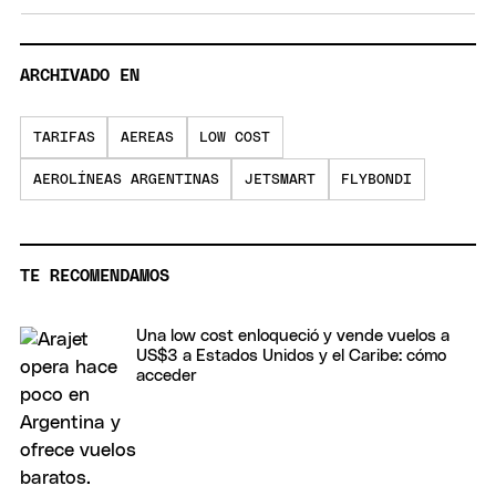
ARCHIVADO EN
TARIFAS
AEREAS
LOW COST
AEROLÍNEAS ARGENTINAS
JETSMART
FLYBONDI
TE RECOMENDAMOS
Una low cost enloqueció y vende vuelos a
US$3 a Estados Unidos y el Caribe: cómo
acceder