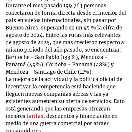
Durante el mes pasado 199.763 personas
conectaron de forma directa desde el interior del
país en vuelos internacionales, sin pasar por
Buenos Aires, superando en un 45 % la cifra de
agosto de 2024. Entre las rutas más relevantes
de agosto de 2025, que más crecieron respecto al
mismo período del año pasado, se encuentran:
Bariloche - San Pablo (133%), Mendoza -
Panamá (49%), Córdoba - Panamá (48%) y
Mendoza - Santiago de Chile (11%).
La mejora de la actividad y la política oficial de
incentivar la competencia está haciendo que
lleguen nuevas compañías aéreas y las ya
existentes aumenten su oferta de servicios. Esto
está generando que las empresas ofrezcan
mejores
tarifas
, descuentos y financiación en
medio de una guerra comercial por atraer
consumidores.