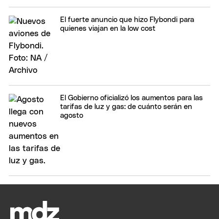
El fuerte anuncio que hizo Flybondi para
quienes viajan en la low cost
El Gobierno oficializó los aumentos para las
tarifas de luz y gas: de cuánto serán en
agosto