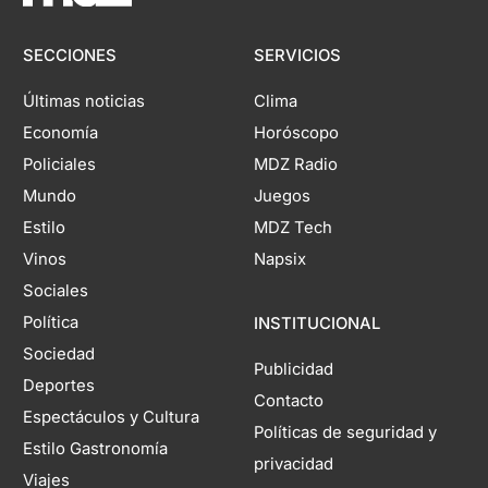
SECCIONES
SERVICIOS
Últimas noticias
Clima
Economía
Horóscopo
Policiales
MDZ Radio
Mundo
Juegos
Estilo
MDZ Tech
Vinos
Napsix
Sociales
Política
INSTITUCIONAL
Sociedad
Publicidad
Deportes
Contacto
Espectáculos y Cultura
Políticas de seguridad y
Estilo Gastronomía
privacidad
Viajes