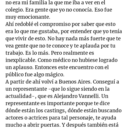
no era mi familia la que me iba a ver en el
colegio. Era gente que yo no conocía. Eso fue
muy emocionante.
Ahí redoblé el compromiso por saber que esto
era lo que me gustaba, por entender que yo tenía
que vivir de esto. No hay nada más fuerte que te
vea gente que no te conoce y te aplauda por tu
trabajo. Es lo más. Pero realmente es
inexplicable. Como médico no hubiese logrado
un aplauso. Entonces este encuentro con el
público fue algo mágico.
A partir de ahí volví a Buenos Aires. Conseguí a
un representante -que lo sigue siendo en la
actualidad-, que es Alejandro Vannelli. Un
representante es importante porque te dice
dónde están los castings, dónde están buscando
actores o actrices para tal personaje, te ayuda
mucho a abrir puertas. Y después también está