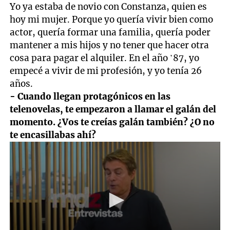
Yo ya estaba de novio con Constanza, quien es
hoy mi mujer. Porque yo quería vivir bien como
actor, quería formar una familia, quería poder
mantener a mis hijos y no tener que hacer otra
cosa para pagar el alquiler. En el año ’87, yo
empecé a vivir de mi profesión, y yo tenía 26
años.
- Cuando llegan protagónicos en las
telenovelas, te empezaron a llamar el galán del
momento. ¿Vos te creías galán también? ¿O no
te encasillabas ahí?