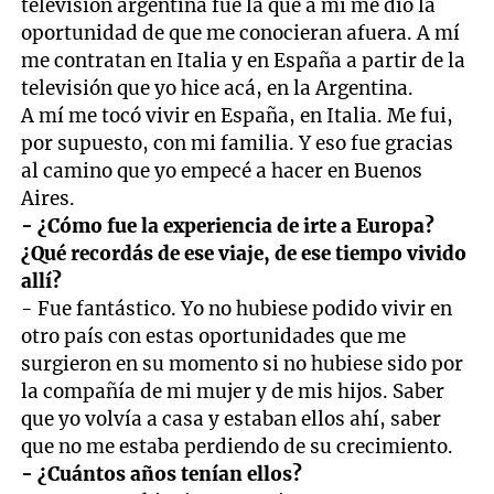
televisión argentina fue la que a mí me dio la
oportunidad de que me conocieran afuera. A mí
me contratan en Italia y en España a partir de la
televisión que yo hice acá, en la Argentina.
A mí me tocó vivir en España, en Italia. Me fui,
por supuesto, con mi familia. Y eso fue gracias
al camino que yo empecé a hacer en Buenos
Aires.
- ¿Cómo fue la experiencia de irte a Europa?
¿Qué recordás de ese viaje, de ese tiempo vivido
allí?
- Fue fantástico. Yo no hubiese podido vivir en
otro país con estas oportunidades que me
surgieron en su momento si no hubiese sido por
la compañía de mi mujer y de mis hijos. Saber
que yo volvía a casa y estaban ellos ahí, saber
que no me estaba perdiendo de su crecimiento.
- ¿Cuántos años tenían ellos?