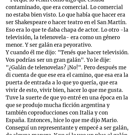
contaminado, que era comercial. Lo comercial
no estaba bien visto. Lo que había que hacer era
ser Shakespeare o hacer teatro en el San Martín.
Eso era lo que te daba chapa de actor. Lo otro -la
televisión, la telenovela- era como un género
menor. Y ser galán era peyorativo.
Y cuando él me dijo: "Tenés que hacer televisión.
Vos podrías ser un gran galán". Yo le dije:
"¿Galán de telenovelas? ¡No!". Pero después me
di cuenta de que ese era el camino, que esa era la
puerta de entrada a lo que yo quería, que era
vivir de esto, vivir bien, hacer lo que me gusta.
Tuve la suerte de que yo entré en una época en la
que se produjo mucha ficción argentina y
también coproducciones con Italia y con
España. Entonces, hice lo que me dijo Mario.
Conseguí un representante y empecé a ser galán,