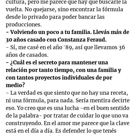
cultura, pero me parece que hay que buscarle la
vuelta. No quejarse, sino encontrar la fórmula
desde lo privado para poder bancar las
producciones.
- Volviendo un poco a tu familia. Llevás más de
30 años casado con Constanza Feraud.
- Sí, me casé en el año ’89, así que llevamos 36
años de casados.
- ¿Cuál es el secreto para mantener una
relación por tanto tiempo, con una familia y
con tantos proyectos individuales de por
medio?
- La verdad es que siento que no hay una receta,
ni una fórmula, para nada. Sería mentira decirte
eso. Yo creo que es una lucha -en el buen sentido
de la palabra- por tratar de cuidar lo que uno va
construyendo. En el amor me parece que la clave
está en el día a día. Es defender lo que tenés