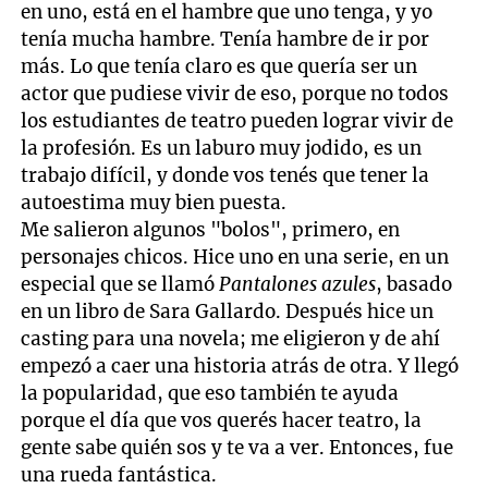
en uno, está en el hambre que uno tenga, y yo
tenía mucha hambre. Tenía hambre de ir por
más. Lo que tenía claro es que quería ser un
actor que pudiese vivir de eso, porque no todos
los estudiantes de teatro pueden lograr vivir de
la profesión. Es un laburo muy jodido, es un
trabajo difícil, y donde vos tenés que tener la
autoestima muy bien puesta.
Me salieron algunos "bolos", primero, en
personajes chicos. Hice uno en una serie, en un
especial que se llamó
Pantalones azules
, basado
en un libro de Sara Gallardo. Después hice un
casting para una novela; me eligieron y de ahí
empezó a caer una historia atrás de otra. Y llegó
la popularidad, que eso también te ayuda
porque el día que vos querés hacer teatro, la
gente sabe quién sos y te va a ver. Entonces, fue
una rueda fantástica.