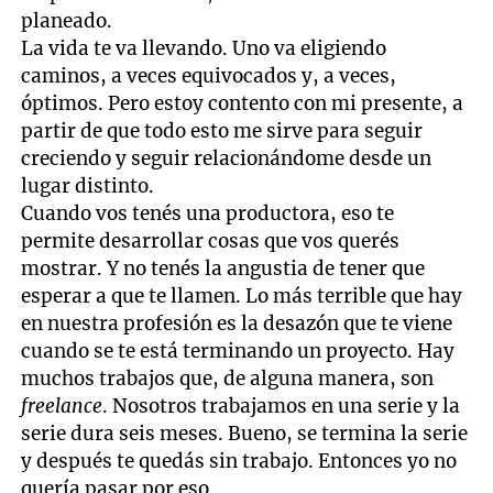
planeado.
La vida te va llevando. Uno va eligiendo
caminos, a veces equivocados y, a veces,
óptimos. Pero estoy contento con mi presente, a
partir de que todo esto me sirve para seguir
creciendo y seguir relacionándome desde un
lugar distinto.
Cuando vos tenés una productora, eso te
permite desarrollar cosas que vos querés
mostrar. Y no tenés la angustia de tener que
esperar a que te llamen. Lo más terrible que hay
en nuestra profesión es la desazón que te viene
cuando se te está terminando un proyecto. Hay
muchos trabajos que, de alguna manera, son
freelance
. Nosotros trabajamos en una serie y la
serie dura seis meses. Bueno, se termina la serie
y después te quedás sin trabajo. Entonces yo no
quería pasar por eso.