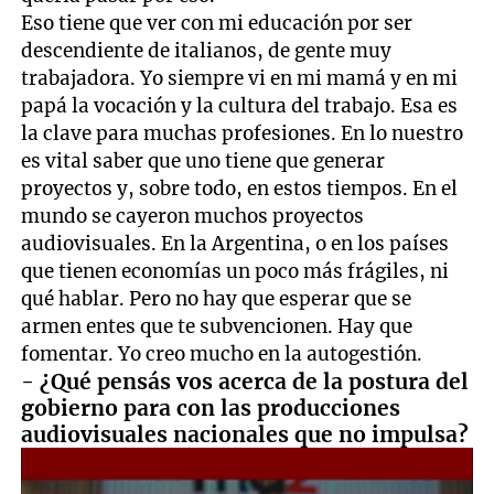
Eso tiene que ver con mi educación por ser
descendiente de italianos, de gente muy
trabajadora. Yo siempre vi en mi mamá y en mi
papá la vocación y la cultura del trabajo. Esa es
la clave para muchas profesiones. En lo nuestro
es vital saber que uno tiene que generar
proyectos y, sobre todo, en estos tiempos. En el
mundo se cayeron muchos proyectos
audiovisuales. En la Argentina, o en los países
que tienen economías un poco más frágiles, ni
qué hablar. Pero no hay que esperar que se
armen entes que te subvencionen. Hay que
fomentar. Yo creo mucho en la autogestión.
- ¿Qué pensás vos acerca de la postura del
gobierno para con las producciones
audiovisuales nacionales que no impulsa?