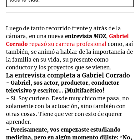
Luego de tanto recorrido frente y atrás de la
cámara, en una nueva
entrevista
MDZ
,
Gabriel
Corrado
repasó su carrera profesional
como, así
también, se animó a hablar de la importancia de
la familia en su vida, su presente como
conductor y los proyectos que se vienen.
La entrevista completa a Gabriel Corrado
- Gabriel, sos actor, productor, conductor
televisivo y escritor... ¡M
ultifacético!
- Sí. Soy curioso. Desde muy chico me pasa, no
solamente con la actuación, sino también con
otras cosas. Tiene que ver con esto de querer
aprender.
- Precisamente, vos empezaste estudiando
medicina, pero en algún momento dijiste: “No,