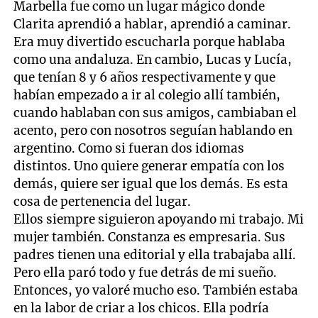
Marbella fue como un lugar mágico donde
Clarita aprendió a hablar, aprendió a caminar.
Era muy divertido escucharla porque hablaba
como una andaluza. En cambio, Lucas y Lucía,
que tenían 8 y 6 años respectivamente y que
habían empezado a ir al colegio allí también,
cuando hablaban con sus amigos, cambiaban el
acento, pero con nosotros seguían hablando en
argentino. Como si fueran dos idiomas
distintos. Uno quiere generar empatía con los
demás, quiere ser igual que los demás. Es esta
cosa de pertenencia del lugar.
Ellos siempre siguieron apoyando mi trabajo. Mi
mujer también. Constanza es empresaria. Sus
padres tienen una editorial y ella trabajaba allí.
Pero ella paró todo y fue detrás de mi sueño.
Entonces, yo valoré mucho eso. También estaba
en la labor de criar a los chicos. Ella podría