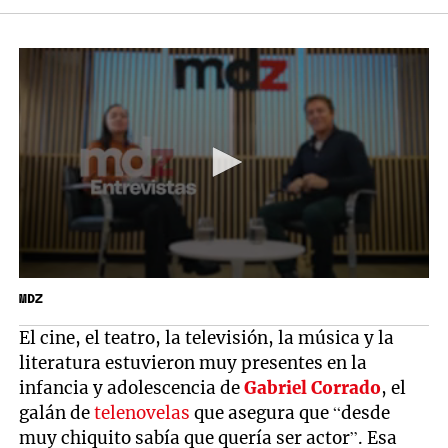
MDZ
El cine, el teatro, la televisión, la música y la
literatura estuvieron muy presentes en la
infancia y adolescencia de
Gabriel Corrado
, el
galán de
telenovelas
que asegura que “desde
muy chiquito sabía que quería ser actor”. Esa