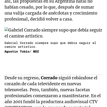
así, las propuestas en su Argentina natal no
habían cesado, por lo que, después de sumar
una valija cargada de anécdotas y crecimiento
profesional, decidió volver a casa.
Gabriel Corrado siempre supo que debía seguir el
camino artístico.
Agustín Tubio/ MDZ
Desde su regreso,
Corrado
siguió robándose el
corazón de cada televidente en nuevas
telenovelas. Pero, también, nuevas facetas
profesionales comenzaron a manifestarse. En el
año 2001 fundó la productora audiovisual CTV