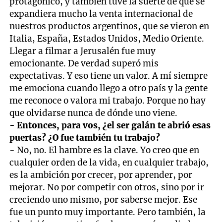
protagónico, y también tuve la suerte de que se
expandiera mucho la venta internacional de
nuestros productos argentinos, que se vieron en
Italia, España, Estados Unidos, Medio Oriente.
Llegar a filmar a Jerusalén fue muy
emocionante. De verdad superó mis
expectativas. Y eso tiene un valor. A mí siempre
me emociona cuando llego a otro país y la gente
me reconoce o valora mi trabajo. Porque no hay
que olvidarse nunca de dónde uno viene.
- Entonces, para vos, ¿el ser galán te abrió esas
puertas? ¿O fue también tu trabajo?
- No, no. El hambre es la clave. Yo creo que en
cualquier orden de la vida, en cualquier trabajo,
es la ambición por crecer, por aprender, por
mejorar. No por competir con otros, sino por ir
creciendo uno mismo, por saberse mejor. Ese
fue un punto muy importante. Pero también, la