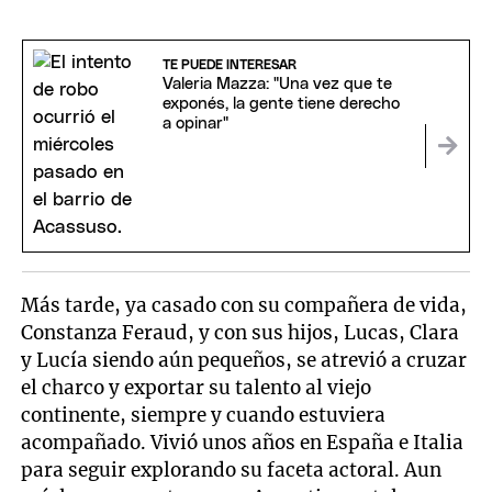
TE PUEDE INTERESAR
Valeria Mazza: "Una vez que te
exponés, la gente tiene derecho
a opinar"
Más tarde, ya casado con su compañera de vida,
Constanza Feraud, y con sus hijos, Lucas, Clara
y Lucía siendo aún pequeños, se atrevió a cruzar
el charco y exportar su talento al viejo
continente, siempre y cuando estuviera
acompañado. Vivió unos años en España e Italia
para seguir explorando su faceta actoral. Aun