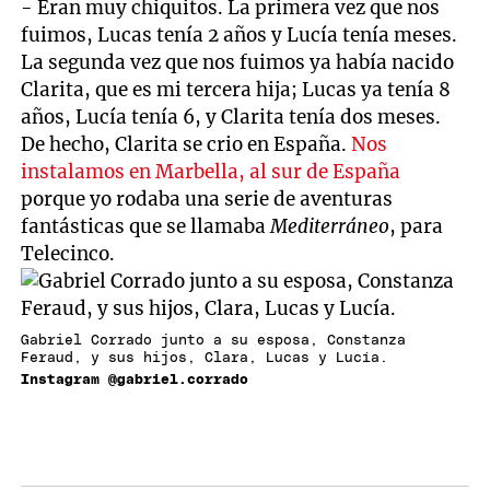
- Eran muy chiquitos. La primera vez que nos
fuimos, Lucas tenía 2 años y Lucía tenía meses.
La segunda vez que nos fuimos ya había nacido
Clarita, que es mi tercera hija; Lucas ya tenía 8
años, Lucía tenía 6, y Clarita tenía dos meses.
De hecho, Clarita se crio en España.
Nos
instalamos en Marbella, al sur de España
porque yo rodaba una serie de aventuras
fantásticas que se llamaba
Mediterráneo
, para
Telecinco.
Gabriel Corrado junto a su esposa, Constanza
Feraud, y sus hijos, Clara, Lucas y Lucía.
Instagram @gabriel.corrado