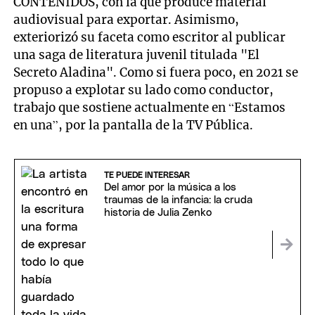
CONTENIDOS, con la que produce material
audiovisual para exportar. Asimismo,
exteriorizó su faceta como escritor al publicar
una saga de literatura juvenil titulada "El
Secreto Aladina". Como si fuera poco, en 2021 se
propuso a explotar su lado como conductor,
trabajo que sostiene actualmente en “Estamos
en una”, por la pantalla de la TV Pública.
TE PUEDE INTERESAR
Del amor por la música a los
traumas de la infancia: la cruda
historia de Julia Zenko