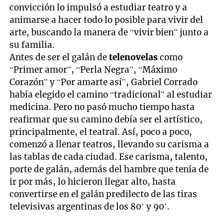
convicción lo impulsó a estudiar teatro y a
animarse a hacer todo lo posible para vivir del
arte, buscando la manera de “vivir bien” junto a
su familia.
Antes de ser el galán de
telenovelas
como
“Primer amor”, “Perla Negra”, “Máximo
Corazón” y “Por amarte así”, Gabriel Corrado
había elegido el camino “tradicional” al estudiar
medicina. Pero no pasó mucho tiempo hasta
reafirmar que su camino debía ser el artístico,
principalmente, el teatral. Así, poco a poco,
comenzó a llenar teatros, llevando su carisma a
las tablas de cada ciudad. Ese carisma, talento,
porte de galán, además del hambre que tenía de
ir por más, lo hicieron llegar alto, hasta
convertirse en el galán predilecto de las tiras
televisivas argentinas de los 80’ y 90’.