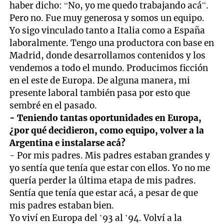
haber dicho: “No, yo me quedo trabajando acá”.
Pero no. Fue muy generosa y somos un equipo.
Yo sigo vinculado tanto a Italia como a España
laboralmente. Tengo una productora con base en
Madrid, donde desarrollamos contenidos y los
vendemos a todo el mundo. Producimos ficción
en el este de Europa. De alguna manera, mi
presente laboral también pasa por esto que
sembré en el pasado.
- Teniendo tantas oportunidades en Europa,
¿por qué decidieron, como equipo, volver a la
Argentina e instalarse acá?
- Por mis padres. Mis padres estaban grandes y
yo sentía que tenía que estar con ellos. Yo no me
quería perder la última etapa de mis padres.
Sentía que tenía que estar acá, a pesar de que
mis padres estaban bien.
Yo viví en Europa del ’93 al ’94. Volví a la