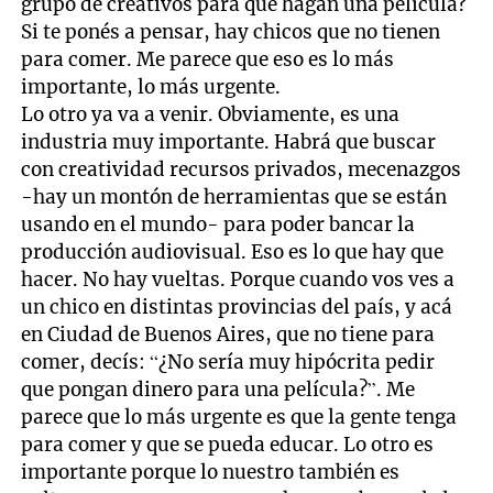
grupo de creativos para que hagan una película?
Si te ponés a pensar, hay chicos que no tienen
para comer. Me parece que eso es lo más
importante, lo más urgente.
Lo otro ya va a venir. Obviamente, es una
industria muy importante. Habrá que buscar
con creatividad recursos privados, mecenazgos
-hay un montón de herramientas que se están
usando en el mundo- para poder bancar la
producción audiovisual. Eso es lo que hay que
hacer. No hay vueltas. Porque cuando vos ves a
un chico en distintas provincias del país, y acá
en Ciudad de Buenos Aires, que no tiene para
comer, decís: “¿No sería muy hipócrita pedir
que pongan dinero para una película?”. Me
parece que lo más urgente es que la gente tenga
para comer y que se pueda educar. Lo otro es
importante porque lo nuestro también es