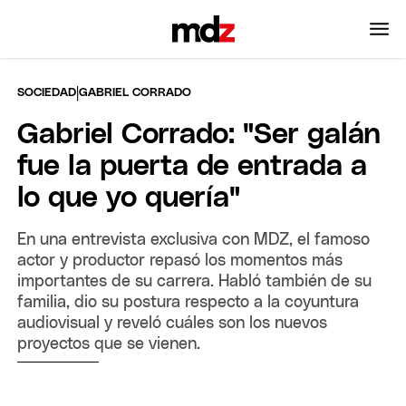
|
SOCIEDAD
GABRIEL CORRADO
Gabriel Corrado: "Ser galán
fue la puerta de entrada a
lo que yo quería"
En una entrevista exclusiva con MDZ, el famoso
actor y productor repasó los momentos más
importantes de su carrera. Habló también de su
familia, dio su postura respecto a la coyuntura
audiovisual y reveló cuáles son los nuevos
proyectos que se vienen.