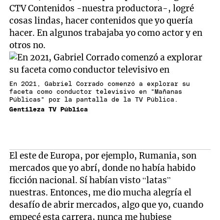
CTV Contenidos -nuestra productora-, logré
cosas lindas, hacer contenidos que yo quería
hacer. En algunos trabajaba yo como actor y en
otros no.
En 2021, Gabriel Corrado comenzó a explorar su
faceta como conductor televisivo en "Mañanas
Públicas" por la pantalla de la TV Pública.
Gentileza TV Pública
El este de Europa, por ejemplo, Rumania, son
mercados que yo abrí, donde no había habido
ficción nacional. Sí habían visto “latas”
nuestras. Entonces, me dio mucha alegría el
desafío de abrir mercados, algo que yo, cuando
empecé esta carrera, nunca me hubiese