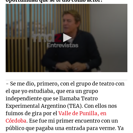
oportunidad que se te dio como actor?
- Se me dio, primero, con el grupo de teatro con
el que yo estudiaba, que era un grupo
independiente que se llamaba Teatro
Experimental Argentino (TEA). Con ellos nos
fuimos de gira por el
Valle de Punilla, en
Córdoba
. Ese fue mi primer encuentro con un
público que pagaba una entrada para verme. Ya