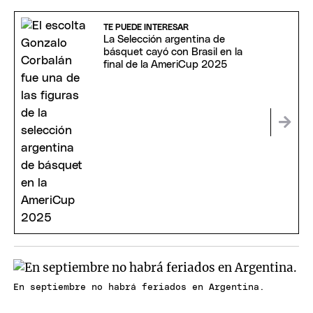
TE PUEDE INTERESAR
La Selección argentina de
básquet cayó con Brasil en la
final de la AmeriCup 2025
En septiembre no habrá feriados en Argentina.