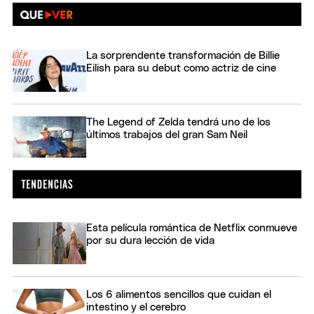
La sorprendente transformación de Billie
Eilish para su debut como actriz de cine
The Legend of Zelda tendrá uno de los
últimos trabajos del gran Sam Neil
Esta película romántica de Netflix conmueve
por su dura lección de vida
Los 6 alimentos sencillos que cuidan el
intestino y el cerebro