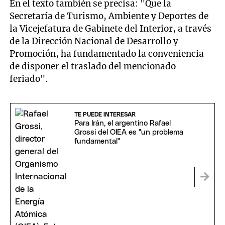
En el texto también se precisa: "Que la
Secretaría de Turismo, Ambiente y Deportes de
la Vicejefatura de Gabinete del Interior, a través
de la Dirección Nacional de Desarrollo y
Promoción, ha fundamentado la conveniencia
de disponer el traslado del mencionado
feriado".
TE PUEDE INTERESAR
Para Irán, el argentino Rafael
Grossi del OIEA es "un problema
fundamental"