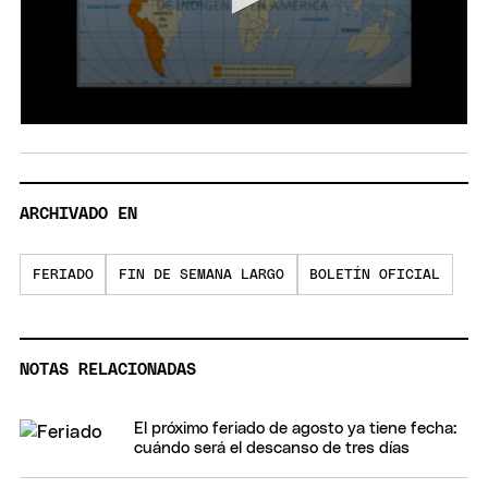
ARCHIVADO EN
FERIADO
FIN DE SEMANA LARGO
BOLETÍN OFICIAL
NOTAS RELACIONADAS
El próximo feriado de agosto ya tiene fecha:
cuándo será el descanso de tres días