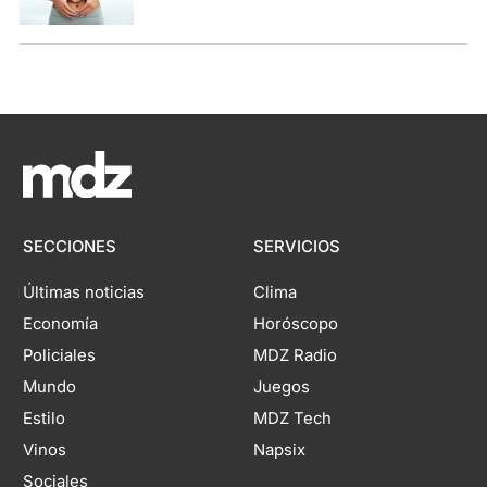
SECCIONES
SERVICIOS
Últimas noticias
Clima
Economía
Horóscopo
Policiales
MDZ Radio
Mundo
Juegos
Estilo
MDZ Tech
Vinos
Napsix
Sociales