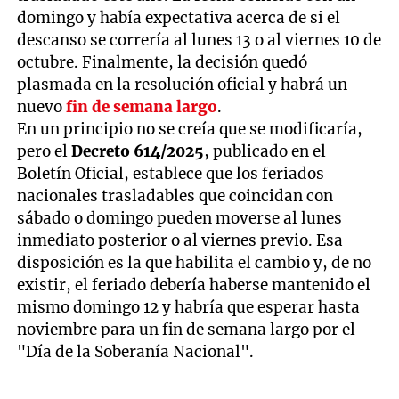
domingo y había expectativa acerca de si el
descanso se correría al lunes 13 o al viernes 10 de
octubre. Finalmente, la decisión quedó
plasmada en la resolución oficial y habrá un
nuevo
fin de semana largo
.
En un principio no se creía que se modificaría,
pero el
Decreto 614/2025
, publicado en el
Boletín Oficial, establece que los feriados
nacionales trasladables que coincidan con
sábado o domingo pueden moverse al lunes
inmediato posterior o al viernes previo. Esa
disposición es la que habilita el cambio y, de no
existir, el feriado debería haberse mantenido el
mismo domingo 12 y habría que esperar hasta
noviembre para un fin de semana largo por el
"Día de la Soberanía Nacional".