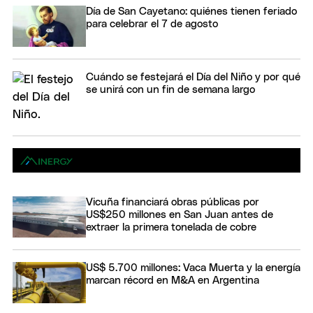
Día de San Cayetano: quiénes tienen feriado
para celebrar el 7 de agosto
Cuándo se festejará el Día del Niño y por qué
se unirá con un fin de semana largo
Vicuña financiará obras públicas por
US$250 millones en San Juan antes de
extraer la primera tonelada de cobre
US$ 5.700 millones: Vaca Muerta y la energía
marcan récord en M&A en Argentina