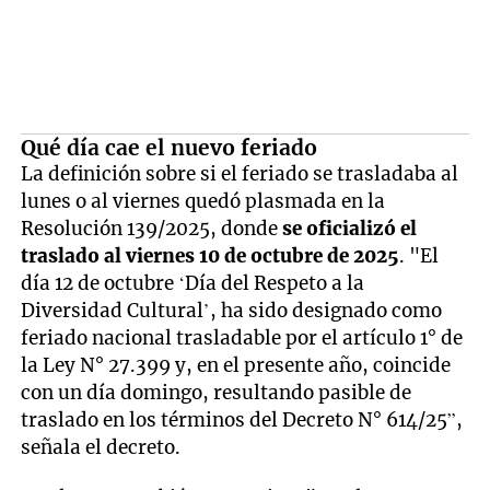
Qué día cae el nuevo feriado
La definición sobre si el feriado se trasladaba al
lunes o al viernes quedó plasmada en la
Resolución 139/2025, donde
se oficializó el
traslado al viernes 10 de octubre de 2025
. "El
día 12 de octubre ‘Día del Respeto a la
Diversidad Cultural’, ha sido designado como
feriado nacional trasladable por el artículo 1° de
la Ley N° 27.399 y, en el presente año, coincide
con un día domingo, resultando pasible de
traslado en los términos del Decreto N° 614/25”,
señala el decreto.