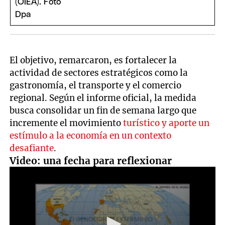
El objetivo, remarcaron, es fortalecer la
actividad de sectores estratégicos como la
gastronomía, el transporte y el comercio
regional. Según el informe oficial, la medida
busca consolidar un fin de semana largo que
incremente el movimiento
turístico y aporte un
estímulo a la economía en un contexto
desafiante
.
Video: una fecha para reflexionar