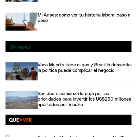
Mi Anses: cómo ver tu historia laboral paso a
paso
Vaca Muerta tiene el gas y Brasil la demanda:
la política puede complicar el negocio
San Juan: comienza la puja por las
prioridades para invertir los US$250 millones
aportados por Vicuña