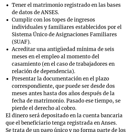
Tener el matrimonio registrado en las bases
de datos de ANSES.
Cumplir con los topes de ingresos
individuales y familiares establecidos por el
Sistema Único de Asignaciones Familiares
(SUAF).
Acreditar una antigüedad mínima de seis
meses en el empleo al momento del
casamiento (en el caso de trabajadores en
relación de dependencia).
Presentar la documentación en el plazo
correspondiente, que puede ser desde dos
meses antes hasta dos años después de la
fecha de matrimonio. Pasado ese tiempo, se
pierde el derecho al cobro.
El dinero será depositado en la cuenta bancaria
que el beneficiario tenga registrada en Anses.
Se trata de un pago único y no forma parte de los