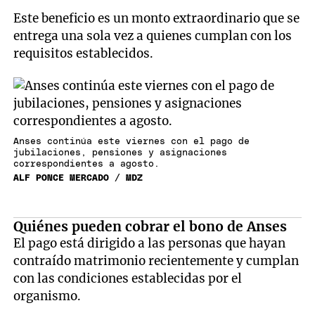
Este beneficio es un monto extraordinario que se
entrega una sola vez a quienes cumplan con los
requisitos establecidos.
Anses continúa este viernes con el pago de
jubilaciones, pensiones y asignaciones
correspondientes a agosto.
ALF PONCE MERCADO / MDZ
Quiénes pueden cobrar el bono de Anses
El pago está dirigido a las personas que hayan
contraído matrimonio recientemente y cumplan
con las condiciones establecidas por el
organismo.