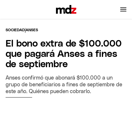
|
SOCIEDAD
ANSES
El bono extra de $100.000
que pagará Anses a fines
de septiembre
Anses confirmó que abonará $100.000 a un
grupo de beneficiarios a fines de septiembre de
este año. Quiénes pueden cobrarlo.