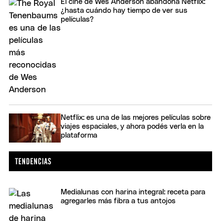
El cine de Wes Anderson abandona Netflix:
¿hasta cuándo hay tiempo de ver sus
películas?
Netflix: es una de las mejores películas sobre
viajes espaciales, y ahora podés verla en la
plataforma
Medialunas con harina integral: receta para
agregarles más fibra a tus antojos