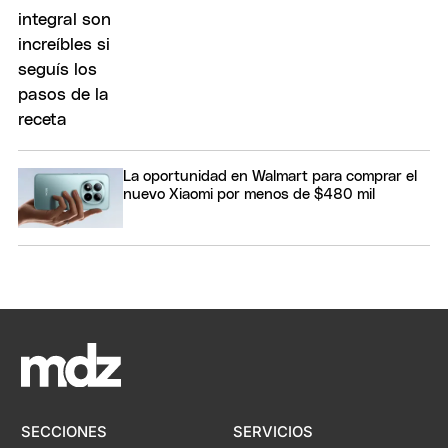
La oportunidad en Walmart para comprar el
nuevo Xiaomi por menos de $480 mil
SECCIONES
SERVICIOS