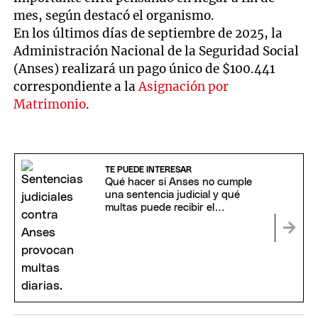
mes, según destacó el organismo.
En los últimos días de septiembre de 2025, la
Administración Nacional de la Seguridad Social
(Anses) realizará un pago único de $100.441
correspondiente a la
Asignación por
Matrimonio
.
TE PUEDE INTERESAR
Qué hacer si Anses no cumple
una sentencia judicial y qué
multas puede recibir el
organismo