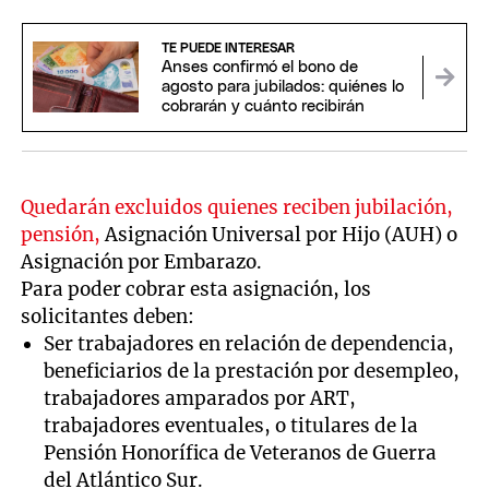
TE PUEDE INTERESAR
Anses confirmó el bono de
agosto para jubilados: quiénes lo
cobrarán y cuánto recibirán
Quedarán excluidos quienes reciben jubilación,
pensión,
Asignación Universal por Hijo (AUH) o
Asignación por Embarazo.
Para poder cobrar esta asignación, los
solicitantes deben:
Ser trabajadores en relación de dependencia,
beneficiarios de la prestación por desempleo,
trabajadores amparados por ART,
trabajadores eventuales, o titulares de la
Pensión Honorífica de Veteranos de Guerra
del Atlántico Sur.