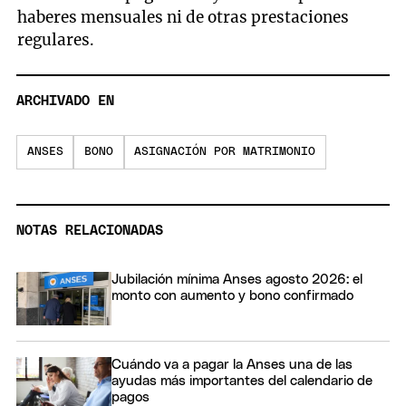
haberes mensuales ni de otras prestaciones
regulares.
ARCHIVADO EN
ANSES
BONO
ASIGNACIÓN POR MATRIMONIO
NOTAS RELACIONADAS
Jubilación mínima Anses agosto 2026: el
monto con aumento y bono confirmado
Cuándo va a pagar la Anses una de las
ayudas más importantes del calendario de
pagos