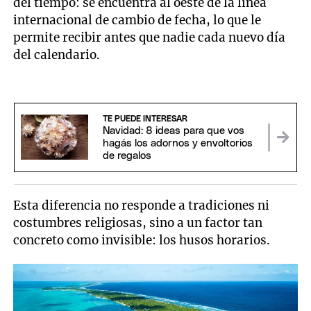
del tiempo: se encuentra al oeste de la línea
internacional de cambio de fecha, lo que le
permite recibir antes que nadie cada nuevo día
del calendario.
TE PUEDE INTERESAR
Navidad: 8 ideas para que vos
hagás los adornos y envoltorios
de regalos
Esta diferencia no responde a tradiciones ni
costumbres religiosas, sino a un factor tan
concreto como invisible: los husos horarios.