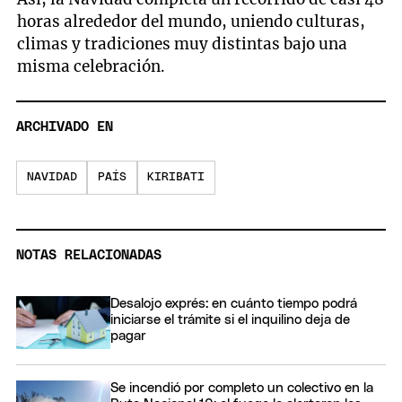
horas alrededor del mundo, uniendo culturas,
climas y tradiciones muy distintas bajo una
misma celebración.
ARCHIVADO EN
NAVIDAD
PAÍS
KIRIBATI
NOTAS RELACIONADAS
Desalojo exprés: en cuánto tiempo podrá
iniciarse el trámite si el inquilino deja de
pagar
Se incendió por completo un colectivo en la