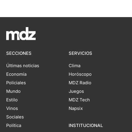
SECCIONES
SERVICIOS
Últimas noticias
Clima
Economía
Horóscopo
Policiales
MDZ Radio
Mundo
Juegos
Estilo
MDZ Tech
Vinos
Napsix
Sociales
Política
INSTITUCIONAL