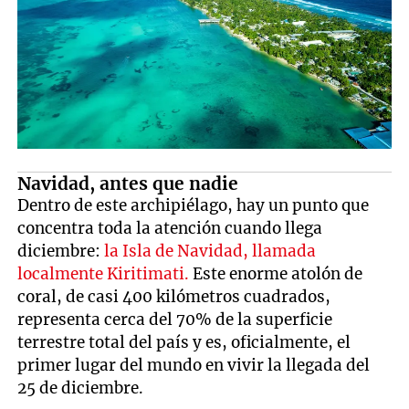
Navidad, antes que nadie
Dentro de este archipiélago, hay un punto que
concentra toda la atención cuando llega
diciembre:
la Isla de Navidad, llamada
localmente Kiritimati.
Este enorme atolón de
coral, de casi 400 kilómetros cuadrados,
representa cerca del 70% de la superficie
terrestre total del país y es, oficialmente, el
primer lugar del mundo en vivir la llegada del
25 de diciembre.