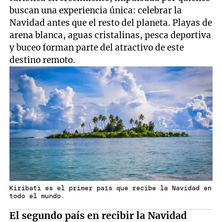
buscan una experiencia única: celebrar la
Navidad antes que el resto del planeta. Playas de
arena blanca, aguas cristalinas, pesca deportiva
y buceo forman parte del atractivo de este
destino remoto.
Kiribati es el primer país que recibe la Navidad en
todo el mundo.
El segundo país en recibir la Navidad