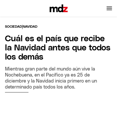
|
SOCIEDAD
NAVIDAD
Cuál es el país que recibe
la Navidad antes que todos
los demás
Mientras gran parte del mundo aún vive la
Nochebuena, en el Pacífico ya es 25 de
diciembre y la Navidad inicia primero en un
determinado país todos los años.