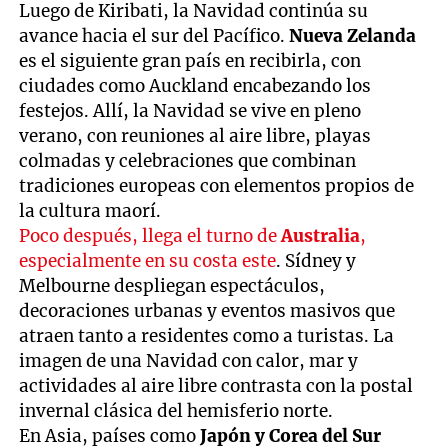
Luego de Kiribati, la Navidad continúa su
avance hacia el sur del Pacífico.
Nueva Zelanda
es el siguiente gran país en recibirla, con
ciudades como Auckland encabezando los
festejos. Allí, la Navidad se vive en pleno
verano, con reuniones al aire libre, playas
colmadas y celebraciones que combinan
tradiciones europeas con elementos propios de
la cultura maorí.
Poco después, llega el turno de
Australia
,
especialmente en su costa este
. Sídney y
Melbourne despliegan espectáculos,
decoraciones urbanas y eventos masivos que
atraen tanto a residentes como a turistas. La
imagen de una Navidad con calor, mar y
actividades al aire libre contrasta con la postal
invernal clásica del hemisferio norte.
En Asia, países como
Japón y Corea del Sur