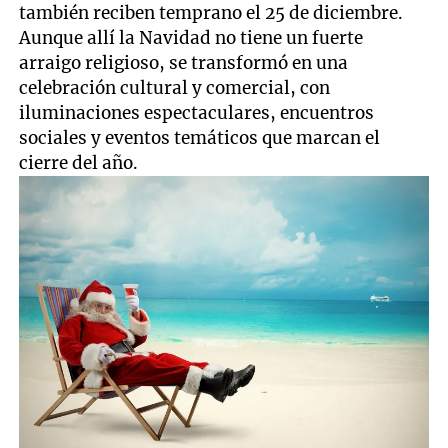
también reciben temprano el 25 de diciembre.
Aunque allí la Navidad no tiene un fuerte
arraigo religioso, se transformó en una
celebración cultural y comercial, con
iluminaciones espectaculares, encuentros
sociales y eventos temáticos que marcan el
cierre del año.