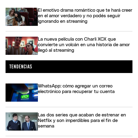
El emotivo drama romántico que te hará creer
en el amor verdadero y no podés seguir
ignorando en streaming
La nueva película con Charli XCX que
convierte un volcán en una historia de amor
llegó al streaming
WhatsApp: cómo agregar un correo
electrónico para recuperar tu cuenta
Las dos series que acaban de estrenar en
Netflix y son imperdibles para el fin de
semana