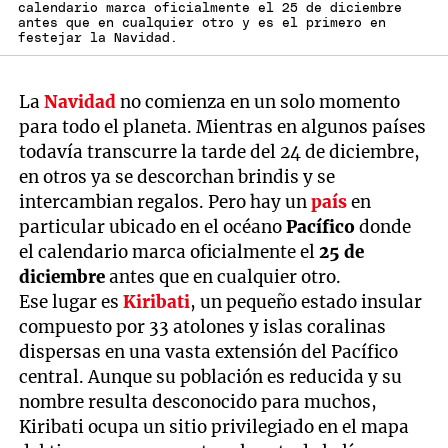
calendario marca oficialmente el 25 de diciembre
antes que en cualquier otro y es el primero en
festejar la Navidad.
La
Navidad
no comienza en un solo momento
para todo el planeta. Mientras en algunos países
todavía transcurre la tarde del 24 de diciembre,
en otros ya se descorchan brindis y se
intercambian regalos. Pero hay un
país
en
particular ubicado en el océano
Pacífico
donde
el calendario marca oficialmente el
25 de
diciembre
antes que en cualquier otro.
Ese lugar es
Kiribati
, un pequeño estado insular
compuesto por 33 atolones y islas coralinas
dispersas en una vasta extensión del Pacífico
central. Aunque su población es reducida y su
nombre resulta desconocido para muchos,
Kiribati ocupa un sitio privilegiado en el mapa