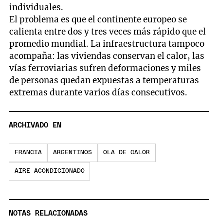
individuales.
El problema es que el continente europeo se
calienta entre dos y tres veces más rápido que el
promedio mundial. La infraestructura tampoco
acompaña: las viviendas conservan el calor, las
vías ferroviarias sufren deformaciones y miles
de personas quedan expuestas a temperaturas
extremas durante varios días consecutivos.
ARCHIVADO EN
FRANCIA
ARGENTINOS
OLA DE CALOR
AIRE ACONDICIONADO
NOTAS RELACIONADAS