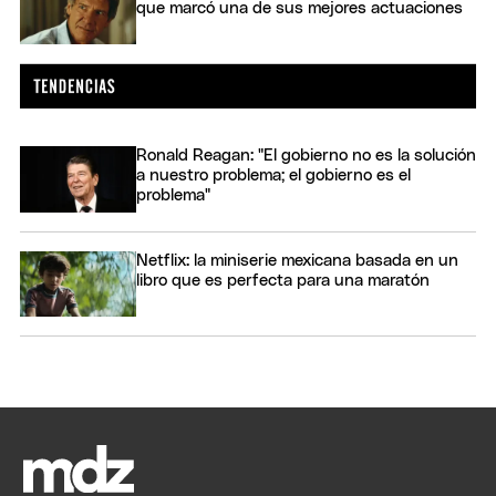
que marcó una de sus mejores actuaciones
Ronald Reagan: "El gobierno no es la solución
a nuestro problema; el gobierno es el
problema"
Netflix: la miniserie mexicana basada en un
libro que es perfecta para una maratón