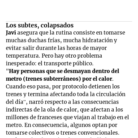
Los subtes, colapsados
Javi
asegura que la rutina consiste en tomarse
muchas duchas frías, mucha hidratación y
evitar salir durante las horas de mayor
temperatura. Pero hay otro problema
inesperado: el transporte público.
"
Hay personas que se desmayan dentro del
metro (trenes subterráneos) por el calor
.
Cuando eso pasa, por protocolo detienen los
trenes y termina afectando toda la circulación
del día”, narró respecto a las consecuencias
indirectas de la ola de calor, que afectan a los
millones de franceses que viajan al trabajo en el
metro. En consecuencia, algunos optan por
tomarse colectivos o trenes convencionales.