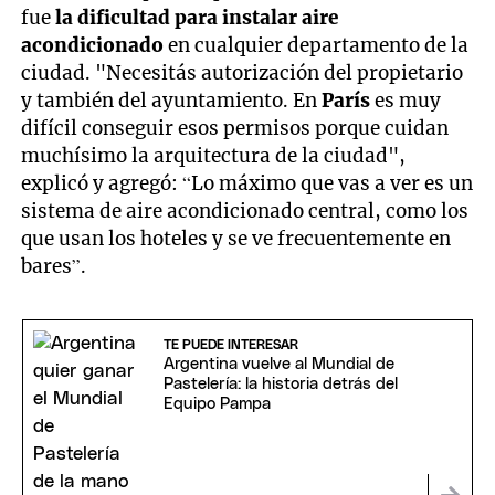
fue
la dificultad para instalar aire
acondicionado
en cualquier departamento de la
ciudad. "Necesitás autorización del propietario
y también del ayuntamiento. En
París
es muy
difícil conseguir esos permisos porque cuidan
muchísimo la arquitectura de la ciudad",
explicó y agregó: “Lo máximo que vas a ver es un
sistema de aire acondicionado central, como los
que usan los hoteles y se ve frecuentemente en
bares”.
TE PUEDE INTERESAR
Argentina vuelve al Mundial de
Pastelería: la historia detrás del
Equipo Pampa