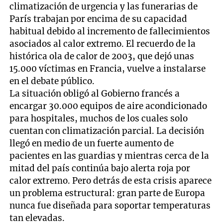
climatización de urgencia y las funerarias de
París trabajan por encima de su capacidad
habitual debido al incremento de fallecimientos
asociados al calor extremo. El recuerdo de la
histórica ola de calor de 2003, que dejó unas
15.000 víctimas en Francia, vuelve a instalarse
en el debate público.
La situación obligó al Gobierno francés a
encargar 30.000 equipos de aire acondicionado
para hospitales, muchos de los cuales solo
cuentan con climatización parcial. La decisión
llegó en medio de un fuerte aumento de
pacientes en las guardias y mientras cerca de la
mitad del país continúa bajo alerta roja por
calor extremo. Pero detrás de esta crisis aparece
un problema estructural: gran parte de Europa
nunca fue diseñada para soportar temperaturas
tan elevadas.