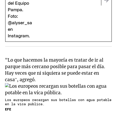
"Lo que hacemos la mayoría es tratar de ir al
parque más cercano posible para pasar el día.
Hay veces que ni siquiera se puede estar en
casa”, agregó.
Los europeos recargan sus botellas con agua potable
en la víca pública.
EFE