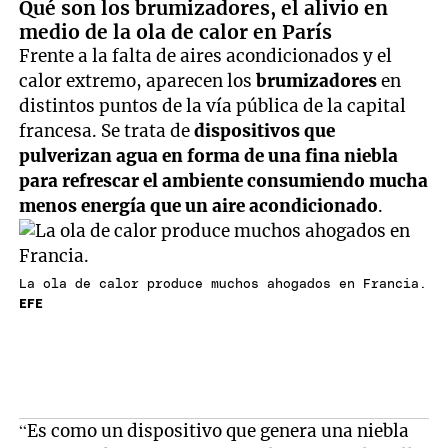
Qué son los brumizadores, el alivio en
medio de la ola de calor en París
Frente a la falta de aires acondicionados y el
calor extremo, aparecen los
brumizadores
en
distintos puntos de la vía pública de la capital
francesa. Se trata de
dispositivos que
pulverizan agua en forma de una fina niebla
para refrescar el ambiente consumiendo mucha
menos energía que un aire acondicionado
.
La ola de calor produce muchos ahogados en Francia.
EFE
“Es como un dispositivo que genera una niebla