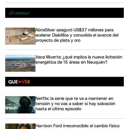
AbraSilver aseguró US$37 millones para
acelerar Diablillos y consolida el avance del
proyecto de plata y oro
Vaca Muerta: ¿qué implica la nueva licitación
energética de 15 áreas en Neuquén?
Netflix: la serie que te va a mantener en
tensión y no vas a saber si hay salvación
hasta el último episodio
Harrison Ford irreconocible: el cambio físico