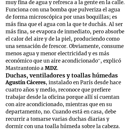
muy fina de agua y refresca a la gente en la calle.
Funciona con una bomba que pulveriza el agua
de forma microscópica por unas boquillas; es
más fina que el agua con la que te duchás. Al ser
más fina, se evapora de inmediato, pero absorbe
el calor del aire y de la piel, produciendo como
una sensación de frescor. Obviamente, consume
menos agua y menor electricidad y es más
económico que un aire acondicionado”, explicó
Mastrantonio a
MDZ
.
Duchas, ventiladores y toallas húmedas
Agustín Cáceres
, instalado en París desde hace
cuatro años y medio, reconoce que prefiere
trabajar desde la oficina porque allí sí cuentan
con aire acondicionado, mientras que en su
departamento, no. Cuando está en casa, debe
recurrir a tomarse varias duchas diarias y
dormir con una toalla húmeda sobre la cabeza.