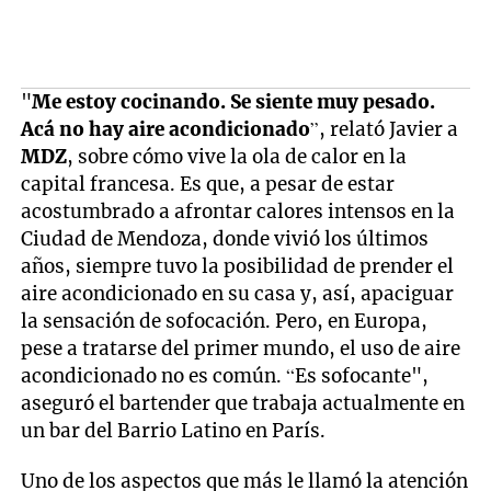
"
Me estoy cocinando. Se siente muy pesado.
Acá no hay aire acondicionado
”, relató Javier a
MDZ
, sobre cómo vive la ola de calor en la
capital francesa. Es que, a pesar de estar
acostumbrado a afrontar calores intensos en la
Ciudad de Mendoza, donde vivió los últimos
años, siempre tuvo la posibilidad de prender el
aire acondicionado en su casa y, así, apaciguar
la sensación de sofocación. Pero, en Europa,
pese a tratarse del primer mundo, el uso de aire
acondicionado no es común. “Es sofocante",
aseguró el bartender que trabaja actualmente en
un bar del Barrio Latino en París.
Uno de los aspectos que más le llamó la atención