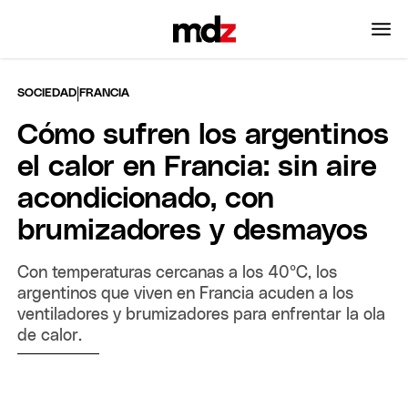
|
SOCIEDAD
FRANCIA
Cómo sufren los argentinos
el calor en Francia: sin aire
acondicionado, con
brumizadores y desmayos
Con temperaturas cercanas a los 40°C, los
argentinos que viven en Francia acuden a los
ventiladores y brumizadores para enfrentar la ola
de calor.