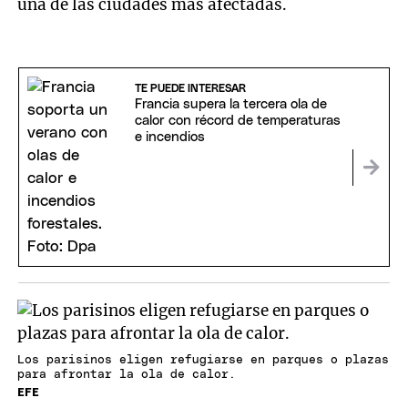
una de las ciudades más afectadas.
TE PUEDE INTERESAR
Francia supera la tercera ola de
calor con récord de temperaturas
e incendios
Los parisinos eligen refugiarse en parques o plazas
para afrontar la ola de calor.
EFE