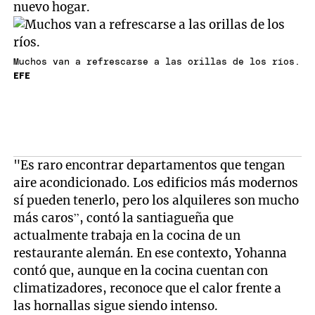
nuevo hogar.
Muchos van a refrescarse a las orillas de los ríos.
EFE
"Es raro encontrar departamentos que tengan
aire acondicionado. Los edificios más modernos
sí pueden tenerlo, pero los alquileres son mucho
más caros”, contó la santiagueña que
actualmente trabaja en la cocina de un
restaurante alemán. En ese contexto, Yohanna
contó que, aunque en la cocina cuentan con
climatizadores, reconoce que el calor frente a
las hornallas sigue siendo intenso.