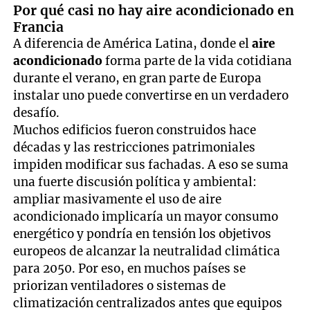
Por qué casi no hay aire acondicionado en
Francia
A diferencia de América Latina, donde el
aire
acondicionado
forma parte de la vida cotidiana
durante el verano, en gran parte de Europa
instalar uno puede convertirse en un verdadero
desafío.
Muchos edificios fueron construidos hace
décadas y las restricciones patrimoniales
impiden modificar sus fachadas. A eso se suma
una fuerte discusión política y ambiental:
ampliar masivamente el uso de aire
acondicionado implicaría un mayor consumo
energético y pondría en tensión los objetivos
europeos de alcanzar la neutralidad climática
para 2050. Por eso, en muchos países se
priorizan ventiladores o sistemas de
climatización centralizados antes que equipos