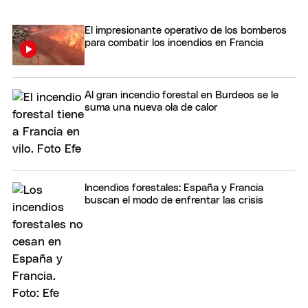
El impresionante operativo de los bomberos
para combatir los incendios en Francia
Al gran incendio forestal en Burdeos se le
suma una nueva ola de calor
Incendios forestales: España y Francia
buscan el modo de enfrentar las crisis