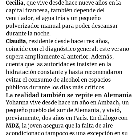
Cecilia
, que vive desde hace nueve años en la
capital francesa, también depende del
ventilador, el agua fría y un pequeño
pulverizador manual para poder descansar
durante la noche.
Claudia
, residente desde hace tres años,
coincide con el diagnóstico general: este verano
supera ampliamente al anterior. Además,
cuenta que las autoridades insisten en la
hidratación constante y hasta recomendaron
evitar el consumo de alcohol en espacios
públicos durante los días más críticos.
La realidad también se repite en Alemania
Yohanna vive desde hace un año en Ambach, un
pequeño pueblo del sur de Alemania, y vivió,
previamente, dos años en París. En diálogo con
MDZ
, la joven asegura que la falta de aire
acondicionado tampoco es una excepción en su