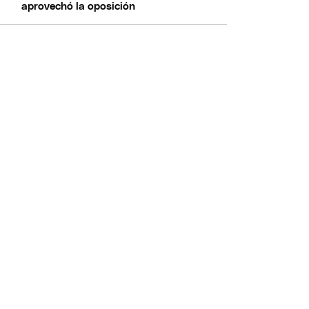
aprovechó la oposición