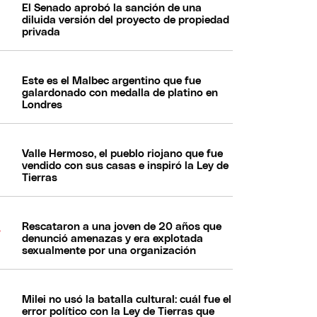
El Senado aprobó la sanción de una
diluida versión del proyecto de propiedad
privada
Este es el Malbec argentino que fue
galardonado con medalla de platino en
Londres
Valle Hermoso, el pueblo riojano que fue
vendido con sus casas e inspiró la Ley de
Tierras
Rescataron a una joven de 20 años que
denunció amenazas y era explotada
sexualmente por una organización
Milei no usó la batalla cultural: cuál fue el
error político con la Ley de Tierras que