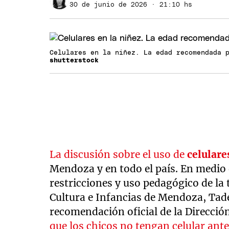
30 de junio de 2026 · 21:10 hs
Celulares en la niñez. La edad recomendada 
shutterstock
La discusión sobre el uso de
celulare
Mendoza y en todo el país. En medio 
restricciones y uso pedagógico de la 
Cultura e Infancias de Mendoza, Tadeo
recomendación oficial de la Direcció
que los chicos no tengan celular ante