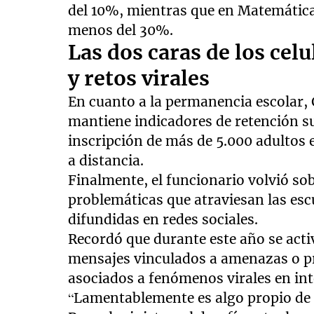
del 10%, mientras que en Matemática
menos del 30%.
Las dos caras de los celu
y retos virales
En cuanto a la permanencia escolar,
mantiene indicadores de retención su
inscripción de más de 5.000 adultos
a distancia.
Finalmente, el funcionario volvió sob
problemáticas que atraviesan las esc
difundidas en redes sociales.
Recordó que durante este año se act
mensajes vinculados a amenazas o p
asociados a fenómenos virales en int
“Lamentablemente es algo propio de 