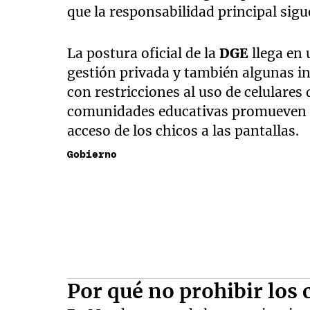
que la responsabilidad principal sigu
La postura oficial de la
DGE
llega en 
gestión privada y también algunas i
con restricciones al uso de celulares 
comunidades educativas promueven a
acceso de los chicos a las pantallas.
Gobierno
Por qué no prohibir los 