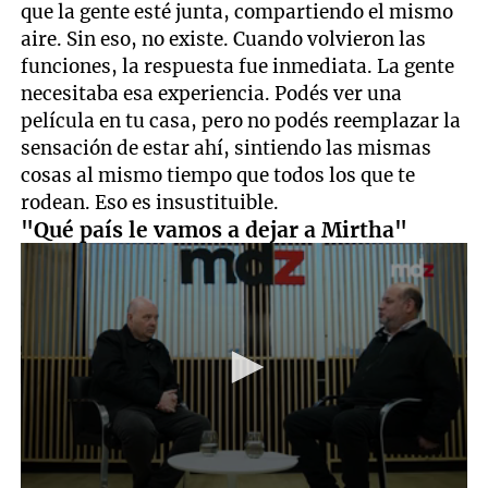
que la gente esté junta, compartiendo el mismo
aire. Sin eso, no existe. Cuando volvieron las
funciones, la respuesta fue inmediata. La gente
necesitaba esa experiencia. Podés ver una
película en tu casa, pero no podés reemplazar la
sensación de estar ahí, sintiendo las mismas
cosas al mismo tiempo que todos los que te
rodean. Eso es insustituible.
"Qué país le vamos a dejar a Mirtha"