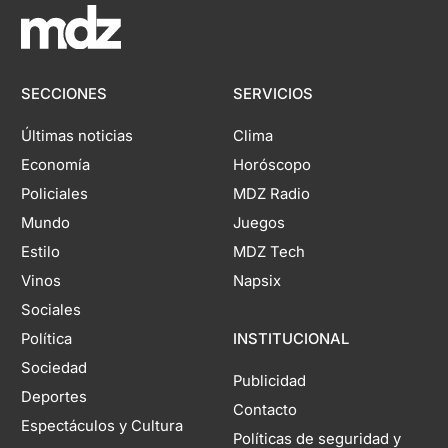
SECCIONES
SERVICIOS
Últimas noticias
Clima
Economía
Horóscopo
Policiales
MDZ Radio
Mundo
Juegos
Estilo
MDZ Tech
Vinos
Napsix
Sociales
Política
INSTITUCIONAL
Sociedad
Publicidad
Deportes
Contacto
Espectáculos y Cultura
Políticas de seguridad y