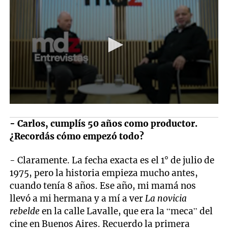
- Carlos, cumplís 50 años como productor.
¿Recordás cómo empezó todo?
- Claramente. La fecha exacta es el 1° de julio de
1975, pero la historia empieza mucho antes,
cuando tenía 8 años. Ese año, mi mamá nos
llevó a mi hermana y a mí a ver
La novicia
rebelde
en la calle Lavalle, que era la “meca” del
cine en Buenos Aires. Recuerdo la primera