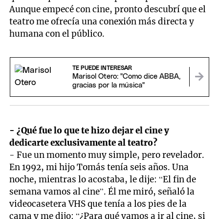
Aunque empecé con cine, pronto descubrí que el
teatro me ofrecía una conexión más directa y
humana con el público.
TE PUEDE INTERESAR
Marisol Otero: "Como dice ABBA,
gracias por la música"
- ¿Qué fue lo que te hizo dejar el cine y
dedicarte exclusivamente al teatro?
- Fue un momento muy simple, pero revelador.
En 1992, mi hijo Tomás tenía seis años. Una
noche, mientras lo acostaba, le dije: “El fin de
semana vamos al cine”. Él me miró, señaló la
videocasetera VHS que tenía a los pies de la
cama y me dijo: “¿Para qué vamos a ir al cine, si