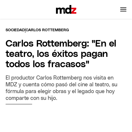
|
SOCIEDAD
CARLOS ROTTEMBERG
Carlos Rottemberg: "En el
teatro, los éxitos pagan
todos los fracasos"
El productor Carlos Rottemberg nos visita en
MDZ y cuenta cómo pasó del cine al teatro, su
fórmula para elegir obras y el legado que hoy
comparte con su hijo.