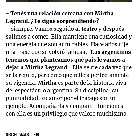
- Tenés una relación cercana con Mirtha
Legrand. ¿Te sigue sorprendiendo?
- Siempre. Vamos seguido al
teatro
y después
salimos a comer. Ella mantiene una curiosidad y
una energía que son admirables. Hace años dije
una frase que se volvió famosa: “
Los argentinos
tenemos que plantearnos qué país le vamos a
dejar a Mirtha Legrand
”. Ella se ríe cada vez que
se la repito, pero creo que refleja perfectamente
su vigencia.
Mirtha
es parte de la historia viva
del espectáculo argentino. Su disciplina, su
puntualidad, su amor por el trabajo son un
ejemplo. Acompañarla y compartir funciones
con ella es un privilegio que valoro muchísimo.
ARCHIVADO EN