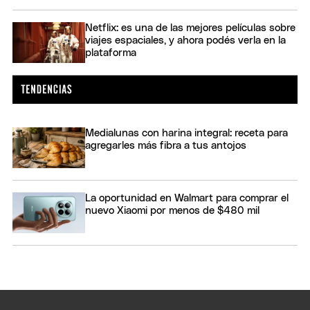
Netflix: es una de las mejores películas sobre
viajes espaciales, y ahora podés verla en la
plataforma
Medialunas con harina integral: receta para
agregarles más fibra a tus antojos
La oportunidad en Walmart para comprar el
nuevo Xiaomi por menos de $480 mil