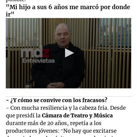
"Mi hijo a sus 6 años me marcó por donde
ir"
- ¿Y cómo se convive con los fracasos?
- Con mucha resiliencia y la cabeza fría. Desde
que presidí la
Cámara de Teatro y Música
durante más de 20 años, repetía a los
productores jóvenes: “No hay que excitarse