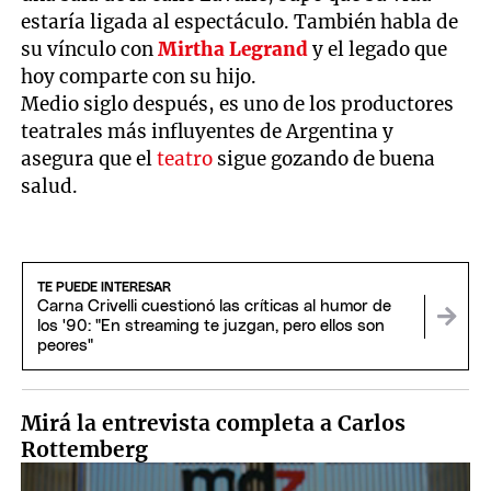
estaría ligada al espectáculo. También habla de
su vínculo con
Mirtha Legrand
y el legado que
hoy comparte con su hijo.
Medio siglo después, es uno de los productores
teatrales más influyentes de Argentina y
asegura que el
teatro
sigue gozando de buena
salud.
TE PUEDE INTERESAR
Carna Crivelli cuestionó las críticas al humor de
los '90: "En streaming te juzgan, pero ellos son
peores"
Mirá la entrevista completa a Carlos
Rottemberg