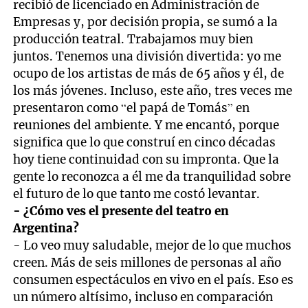
recibió de licenciado en Administración de
Empresas y, por decisión propia, se sumó a la
producción teatral. Trabajamos muy bien
juntos. Tenemos una división divertida: yo me
ocupo de los artistas de más de 65 años y él, de
los más jóvenes. Incluso, este año, tres veces me
presentaron como “el papá de Tomás” en
reuniones del ambiente. Y me encantó, porque
significa que lo que construí en cinco décadas
hoy tiene continuidad con su impronta. Que la
gente lo reconozca a él me da tranquilidad sobre
el futuro de lo que tanto me costó levantar.
- ¿Cómo ves el presente del teatro en
Argentina?
- Lo veo muy saludable, mejor de lo que muchos
creen. Más de seis millones de personas al año
consumen espectáculos en vivo en el país. Eso es
un número altísimo, incluso en comparación