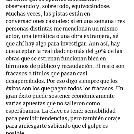
observando y, sobre todo, equivocándose.
Muchas veces, las pistas están en
conversaciones casuales: si en una semana tres
personas distintas me mencionan un mismo
actor, una temática o una obra extranjera, sé
que ahí hay algo para investigar. Aun así, hay
que aceptar la realidad: no más del 30% de las
obras que se estrenan funcionan bien en
términos de público y recaudación. El resto son
fracasos o títulos que pasan casi
desapercibidos. Por eso digo siempre que los
éxitos son los que pagan todos los fracasos. Un
gran éxito puede sostener económicamente
varias apuestas que no salieron como
esperábamos. La clave es tener sensibilidad
para percibir tendencias, pero también coraje
para arriesgarte sabiendo que el golpe es
posible.