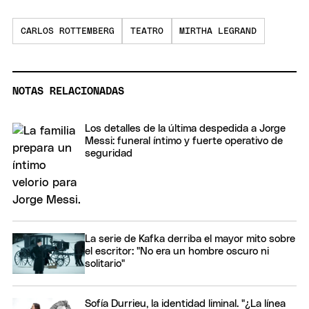
CARLOS ROTTEMBERG
TEATRO
MIRTHA LEGRAND
NOTAS RELACIONADAS
Los detalles de la última despedida a Jorge
Messi: funeral íntimo y fuerte operativo de
seguridad
La serie de Kafka derriba el mayor mito sobre
el escritor: "No era un hombre oscuro ni
solitario"
Sofía Durrieu, la identidad liminal. "¿La línea