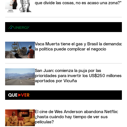
que divide las cosas, no es acaso una zona?"
Vaca Muerta tiene el gas y Brasil la demanda:
la política puede complicar el negocio
San Juan: comienza la puja por las
prioridades para invertir los US$250 millones
aportados por Vicuña
El cine de Wes Anderson abandona Netflix:
¿hasta cuándo hay tiempo de ver sus
películas?