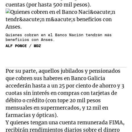
cuentas (por hasta 500 mil pesos).
Quienes cobren en el Banco Nación tendrán más
beneficios con Anses.
ALF PONCE / MDZ
Por su parte, aquellos jubilados y pensionados
que cobren sus haberes en Banco Galicia
accederán hasta a un 25 por ciento de ahorro y 3
cuotas sin interés en compras con tarjetas de
débito o crédito (con tope 20 mil pesos
mensuales en supermercados, y 12 mil en
farmacias y ópticas).
Y quienes tengan una cuenta remunerada FIMA,
recibirán rendimientos diarios sobre el dinero