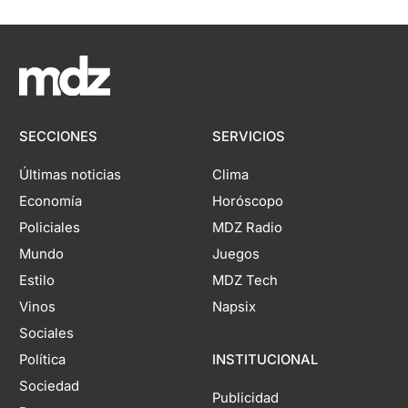
SECCIONES
SERVICIOS
Últimas noticias
Clima
Economía
Horóscopo
Policiales
MDZ Radio
Mundo
Juegos
Estilo
MDZ Tech
Vinos
Napsix
Sociales
Política
INSTITUCIONAL
Sociedad
Publicidad