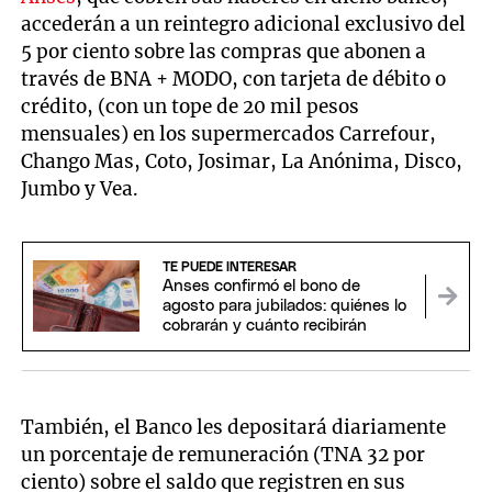
accederán a un reintegro adicional exclusivo del
5 por ciento sobre las compras que abonen a
través de BNA + MODO, con tarjeta de débito o
crédito, (con un tope de 20 mil pesos
mensuales) en los supermercados Carrefour,
Chango Mas, Coto, Josimar, La Anónima, Disco,
Jumbo y Vea.
TE PUEDE INTERESAR
Anses confirmó el bono de
agosto para jubilados: quiénes lo
cobrarán y cuánto recibirán
También, el Banco les depositará diariamente
un porcentaje de remuneración (TNA 32 por
ciento) sobre el saldo que registren en sus