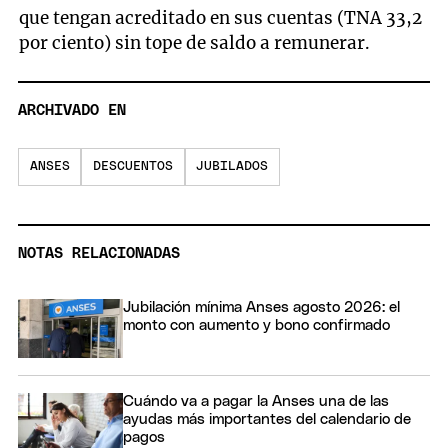
que tengan acreditado en sus cuentas (TNA 33,2
por ciento) sin tope de saldo a remunerar.
ARCHIVADO EN
ANSES
DESCUENTOS
JUBILADOS
NOTAS RELACIONADAS
Jubilación mínima Anses agosto 2026: el
monto con aumento y bono confirmado
Cuándo va a pagar la Anses una de las
ayudas más importantes del calendario de
pagos