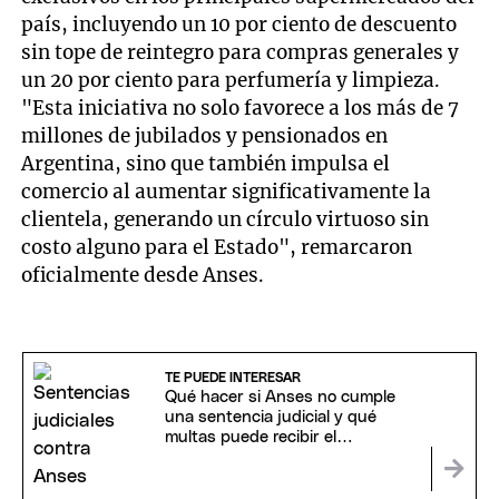
país, incluyendo un 10 por ciento de descuento
sin tope de reintegro para compras generales y
un 20 por ciento para perfumería y limpieza.
"Esta iniciativa no solo favorece a los más de 7
millones de jubilados y pensionados en
Argentina, sino que también impulsa el
comercio al aumentar significativamente la
clientela, generando un círculo virtuoso sin
costo alguno para el Estado", remarcaron
oficialmente desde Anses.
TE PUEDE INTERESAR
Qué hacer si Anses no cumple
una sentencia judicial y qué
multas puede recibir el
organismo