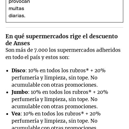
En qué supermercados rige el descuento
de Anses
Son más de 7.000 los supermercados adheridos
en todo el país y estos son:
Disco
: 10% en todos los rubros* + 20%
perfumería y limpieza, sin tope. No
acumulable con otras promociones.
Jumbo
: 10% en todos los rubros* + 20%
perfumería y limpieza, sin tope. No
acumulable con otras promociones.
Vea
: 10% en todos los rubros* + 20%
perfumería y limpieza, sin tope. No
acumulable con otras promociones.