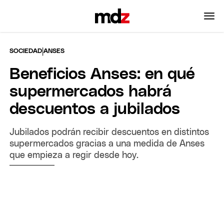
|
SOCIEDAD
ANSES
Beneficios Anses: en qué
supermercados habrá
descuentos a jubilados
Jubilados podrán recibir descuentos en distintos
supermercados gracias a una medida de Anses
que empieza a regir desde hoy.