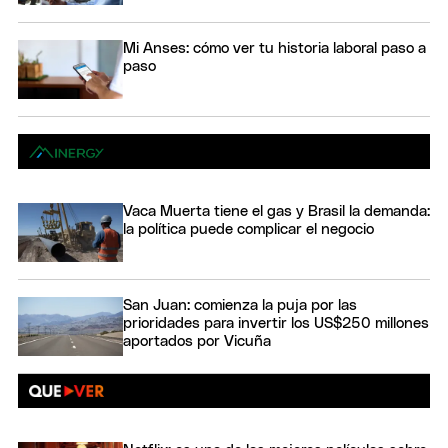
Mi Anses: cómo ver tu historia laboral paso a
paso
Vaca Muerta tiene el gas y Brasil la demanda:
la política puede complicar el negocio
San Juan: comienza la puja por las
prioridades para invertir los US$250 millones
aportados por Vicuña