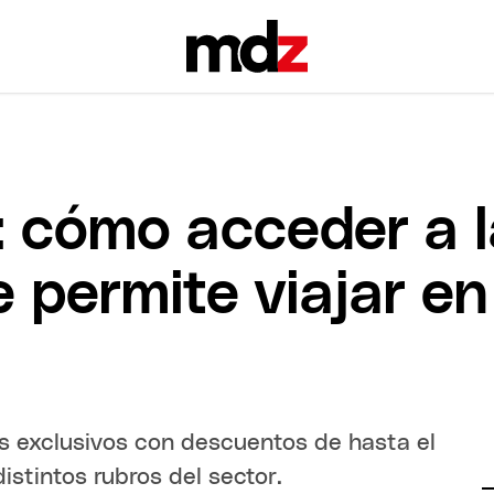
 cómo acceder a 
 permite viajar en
s exclusivos con descuentos de hasta el
istintos rubros del sector.