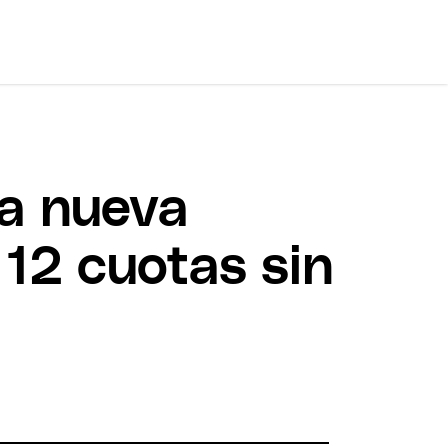
la nueva
 12 cuotas sin