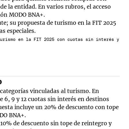
de la entidad. En varios rubros, el acceso
cación MODO BNA+.
turismo en la FIT 2025 con cuotas sin interés y
o
categorías vinculadas al turismo. En
e 6, 9 y 12 cuotas sin interés en destinos
uesta incluye un 20% de descuento con tope
ODO BNA+.
n 10% de descuento sin tope de reintegro y