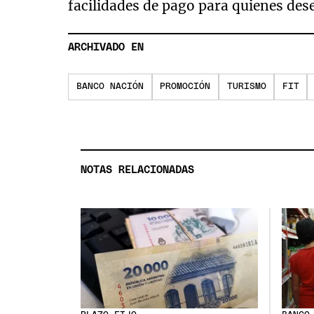
facilidades de pago para quienes desee
ARCHIVADO EN
BANCO NACIÓN
PROMOCIÓN
TURISMO
FIT
NOTAS RELACIONADAS