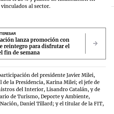
 vinculados al sector.
NTERESAR
ación lanza promoción con
 reintegro para disfrutar el
el fin de semana
articipación del presidente Javier Milei,
de la Presidencia, Karina Milei; el jefe de
stros del Interior, Lisandro Catalán, y de
etario de Turismo, Deporte y Ambiente,
Nación, Daniel Tillard; y el titular de la FIT,