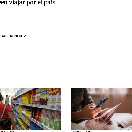
n viajar por el país.
GASTRONOMÍA