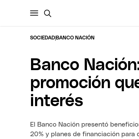
|
SOCIEDAD
BANCO NACIÓN
Banco Nación:
promoción que
interés
El Banco Nación presentó beneficio
20% y planes de financiación para d