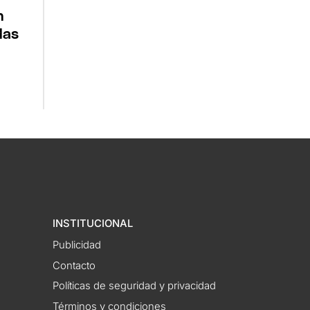
n
das
INSTITUCIONAL
Publicidad
Contacto
Políticas de seguridad y privacidad
Términos y condiciones