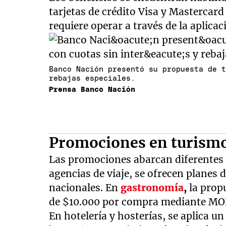
tarjetas de crédito Visa y Mastercard 
requiere operar a través de la apli
Banco Nación presentó su propuesta de 
rebajas especiales.
Prensa Banco Nación
Promociones en turism
Las promociones abarcan diferentes 
agencias de viaje, se ofrecen planes d
nacionales. En
gastronomía
,
la prop
de $10.000 por compra mediante M
En hotelería y hosterías, se aplica u