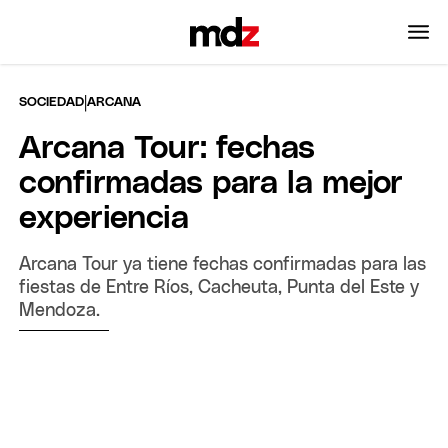
|
SOCIEDAD
ARCANA
Arcana Tour: fechas
confirmadas para la mejor
experiencia
Arcana Tour ya tiene fechas confirmadas para las
fiestas de Entre Ríos, Cacheuta, Punta del Este y
Mendoza.