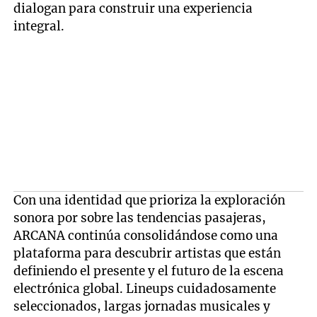
dialogan para construir una experiencia
integral.
Con una identidad que prioriza la exploración
sonora por sobre las tendencias pasajeras,
ARCANA continúa consolidándose como una
plataforma para descubrir artistas que están
definiendo el presente y el futuro de la escena
electrónica global. Lineups cuidadosamente
seleccionados, largas jornadas musicales y