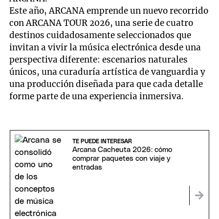
Este año, ARCANA emprende un nuevo recorrido
con ARCANA TOUR 2026, una serie de cuatro
destinos cuidadosamente seleccionados que
invitan a vivir la música electrónica desde una
perspectiva diferente: escenarios naturales
únicos, una curaduría artística de vanguardia y
una producción diseñada para que cada detalle
forme parte de una experiencia inmersiva.
TE PUEDE INTERESAR
Arcana Cacheuta 2026: cómo
comprar paquetes con viaje y
entradas