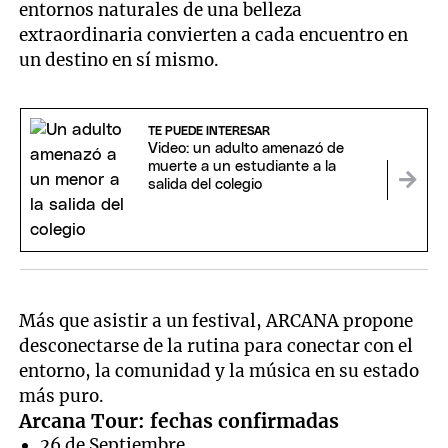
entornos naturales de una belleza
extraordinaria convierten a cada encuentro en
un destino en sí mismo.
TE PUEDE INTERESAR
Video: un adulto amenazó de
muerte a un estudiante a la
salida del colegio
Más que asistir a un festival, ARCANA propone
desconectarse de la rutina para conectar con el
entorno, la comunidad y la música en su estado
más puro.
Arcana Tour: fechas confirmadas
26 de Septiembre