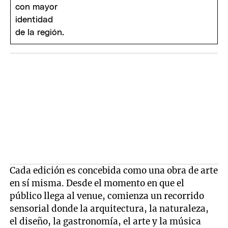
Cada edición es concebida como una obra de arte
en sí misma. Desde el momento en que el
público llega al venue, comienza un recorrido
sensorial donde la arquitectura, la naturaleza,
el diseño, la gastronomía, el arte y la música