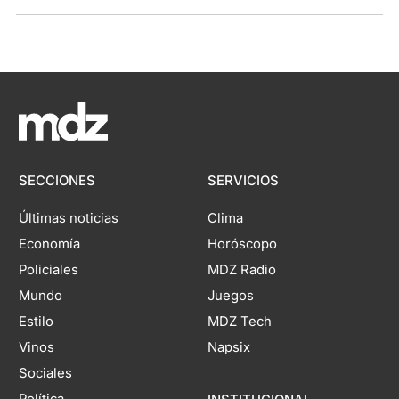
SECCIONES
SERVICIOS
Últimas noticias
Clima
Economía
Horóscopo
Policiales
MDZ Radio
Mundo
Juegos
Estilo
MDZ Tech
Vinos
Napsix
Sociales