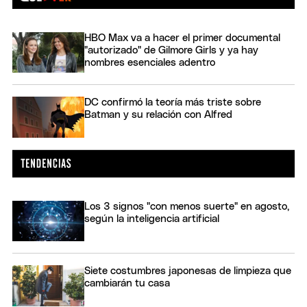
HBO Max va a hacer el primer documental
"autorizado" de Gilmore Girls y ya hay
nombres esenciales adentro
DC confirmó la teoría más triste sobre
Batman y su relación con Alfred
Los 3 signos "con menos suerte" en agosto,
según la inteligencia artificial
Siete costumbres japonesas de limpieza que
cambiarán tu casa