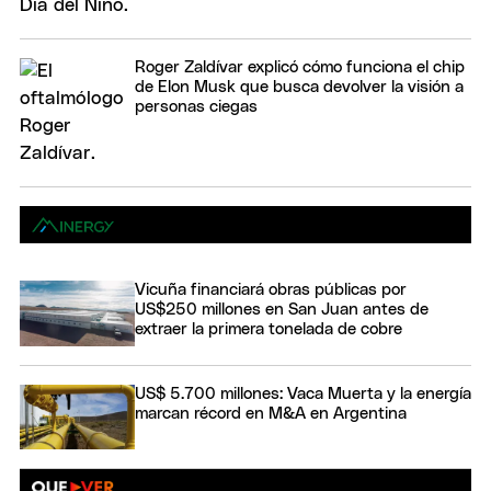
Roger Zaldívar explicó cómo funciona el chip
de Elon Musk que busca devolver la visión a
personas ciegas
Vicuña financiará obras públicas por
US$250 millones en San Juan antes de
extraer la primera tonelada de cobre
US$ 5.700 millones: Vaca Muerta y la energía
marcan récord en M&A en Argentina