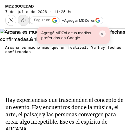
MDZ SOCIEDAD
7 de julio de 2026 · 11:28 hs
+
Agregar MDZol en
+ Seguir en
Agregá MDZol a tus medios
×
preferidos en Google
Arcana es mucho más que un festival. Ya hay fechas
confirmadas.
Hay experiencias que trascienden el concepto de
un evento. Hay encuentros donde la música, el
arte, el paisaje y las personas convergen para
crear algo irrepetible. Ese es el espíritu de
ARCANA.