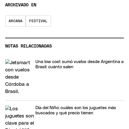
ARCHIVADO EN
ARCANA
FESTIVAL
NOTAS RELACIONADAS
Una low cost sumó vuelos desde Argentina a
Brasil: cuánto salen
Día del Niño: cuáles son los juguetes más
buscados y qué precio tienen