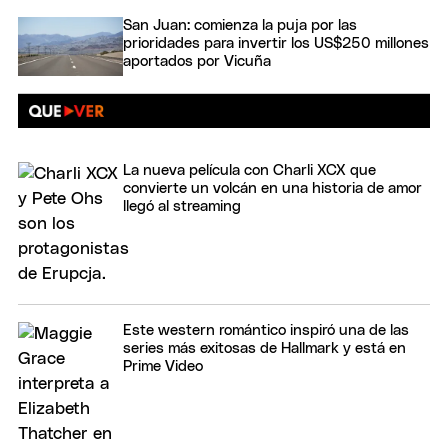
San Juan: comienza la puja por las
prioridades para invertir los US$250 millones
aportados por Vicuña
La nueva película con Charli XCX que
convierte un volcán en una historia de amor
llegó al streaming
Este western romántico inspiró una de las
series más exitosas de Hallmark y está en
Prime Video