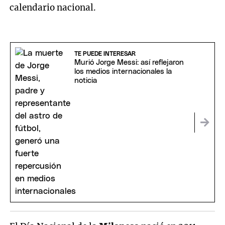
calendario nacional.
TE PUEDE INTERESAR
Murió Jorge Messi: así reflejaron
los medios internacionales la
noticia