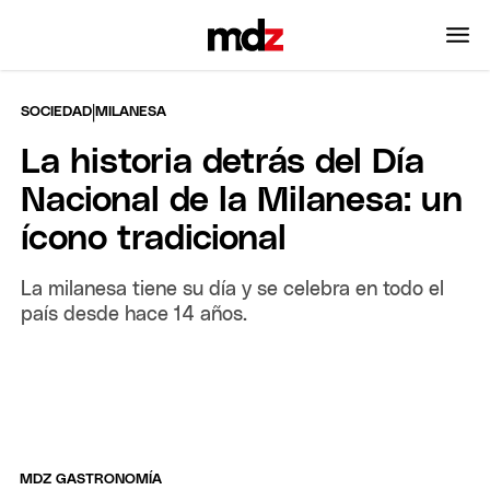
|
SOCIEDAD
MILANESA
La historia detrás del Día
Nacional de la Milanesa: un
ícono tradicional
La milanesa tiene su día y se celebra en todo el
país desde hace 14 años.
MDZ GASTRONOMÍA