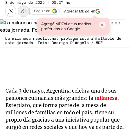
3 de mayo de 2025 · 08:27 hs
+
Agregar MDZol en
+ Seguir en
Agregá MDZol a tus medios
×
preferidos en Google
La milanesa napolitana, protagonista infaltable de
esta jornada. Foto: Rodrigo D'Angelo / MDZ
Cada 3 de mayo, Argentina celebra una de sus
pasiones culinarias más grandes: la
milanesa
.
Este plato, que forma parte de la mesa de
millones de familias en todo el país, tiene su
propio día gracias a una iniciativa popular que
surgió en redes sociales y que hoy ya es parte del