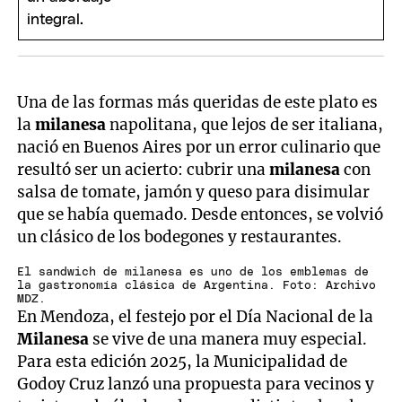
Una de las formas más queridas de este plato es
la
milanesa
napolitana, que lejos de ser italiana,
nació en Buenos Aires por un error culinario que
resultó ser un acierto: cubrir una
milanesa
con
salsa de tomate, jamón y queso para disimular
que se había quemado. Desde entonces, se volvió
un clásico de los bodegones y restaurantes.
El sandwich de milanesa es uno de los emblemas de
la gastronomía clásica de Argentina. Foto: Archivo
MDZ.
En Mendoza, el festejo por el Día Nacional de la
Milanesa
se vive de una manera muy especial.
Para esta edición 2025, la Municipalidad de
Godoy Cruz lanzó una propuesta para vecinos y