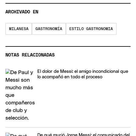
ARCHIVADO EN
MILANESA
GASTRONOMÍA
ESTILO GASTRONOMIA
NOTAS RELACIONADAS
El dolor de Messi: el amigo incondicional que
lo acompañó en todo el proceso
De qué murió Jorge Messi: el comunicado del