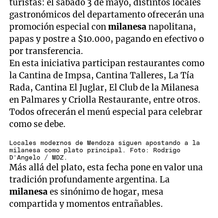
turistas: el sábado 3 de mayo, distintos locales
gastronómicos del departamento ofrecerán una
promoción especial con
milanesa
napolitana,
papas y postre a $10.000, pagando en efectivo o
por transferencia.
En esta iniciativa participan restaurantes como
la Cantina de Impsa, Cantina Talleres, La Tía
Rada, Cantina El Juglar, El Club de la Milanesa
en Palmares y Criolla Restaurante, entre otros.
Todos ofrecerán el menú especial para celebrar
como se debe.
Locales modernos de Mendoza siguen apostando a la
milanesa como plato principal. Foto: Rodrigo
D'Angelo / MDZ.
Más allá del plato, esta fecha pone en valor una
tradición profundamente argentina. La
milanesa
es sinónimo de hogar, mesa
compartida y momentos entrañables.