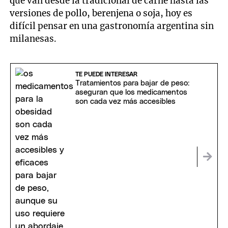
que van desde la tradicional de carne hasta las
versiones de pollo, berenjena o soja, hoy es
difícil pensar en una gastronomía argentina sin
milanesas.
TE PUEDE INTERESAR
Tratamientos para bajar de peso:
aseguran que los medicamentos
son cada vez más accesibles