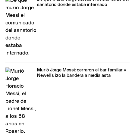
sanatorio donde estaba internado
Murió Jorge Messi: cerraron el bar familiar y
Newell's izó la bandera a media asta