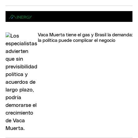
Vaca Muerta tiene el gas y Brasil la demanda:
la política puede complicar el negocio