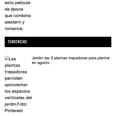
Jardín: las 3 plantas trepadoras para plantar
en agosto