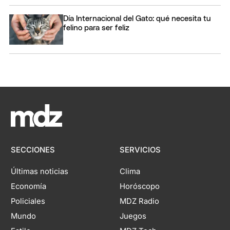
Día Internacional del Gato: qué necesita tu
felino para ser feliz
SECCIONES
SERVICIOS
Últimas noticias
Clima
Economía
Horóscopo
Policiales
MDZ Radio
Mundo
Juegos