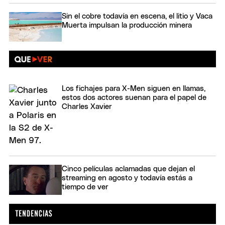
Sin el cobre todavía en escena, el litio y Vaca
Muerta impulsan la producción minera
Los fichajes para X-Men siguen en llamas,
estos dos actores suenan para el papel de
Charles Xavier
Cinco películas aclamadas que dejan el
streaming en agosto y todavía estás a
tiempo de ver