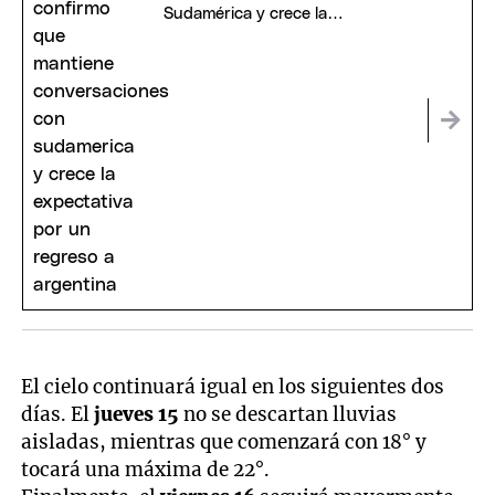
Sudamérica y crece la
expectativa por un regreso a
Argentina
El cielo continuará igual en los siguientes dos
días. El
jueves 15
no se descartan lluvias
aisladas, mientras que comenzará con 18° y
tocará una máxima de 22°.