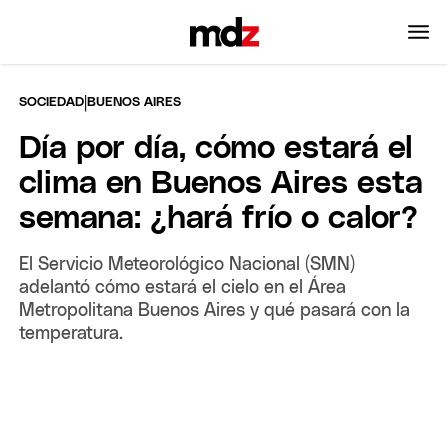
|
SOCIEDAD
BUENOS AIRES
Día por día, cómo estará el
clima en Buenos Aires esta
semana: ¿hará frío o calor?
El Servicio Meteorológico Nacional (SMN)
adelantó cómo estará el cielo en el Área
Metropolitana Buenos Aires y qué pasará con la
temperatura.