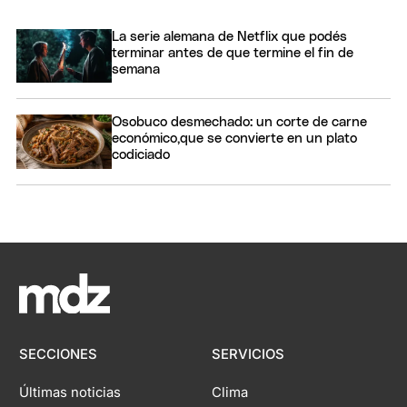
La serie alemana de Netflix que podés
terminar antes de que termine el fin de
semana
Osobuco desmechado: un corte de carne
económico,que se convierte en un plato
codiciado
SECCIONES
SERVICIOS
Últimas noticias
Clima