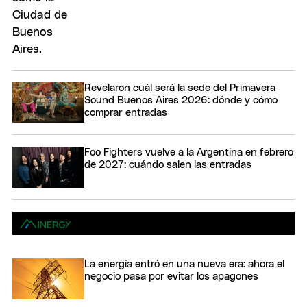
Revelaron cuál será la sede del Primavera
Sound Buenos Aires 2026: dónde y cómo
comprar entradas
Foo Fighters vuelve a la Argentina en febrero
de 2027: cuándo salen las entradas
La energía entró en una nueva era: ahora el
negocio pasa por evitar los apagones