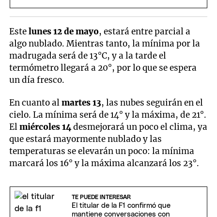
Este
lunes 12 de mayo
, estará entre parcial a
algo nublado. Mientras tanto, la mínima por la
madrugada será de 13°C, y a la tarde el
termómetro llegará a 20°, por lo que se espera
un día fresco.
En cuanto al
martes 13
, las nubes seguirán en el
cielo. La mínima será de 14° y la máxima, de 21°.
El
miércoles 14
desmejorará un poco el clima, ya
que estará mayormente nublado y las
temperaturas se elevarán un poco: la mínima
marcará los 16° y la máxima alcanzará los 23°.
TE PUEDE INTERESAR
El titular de la F1 confirmó que
mantiene conversaciones con