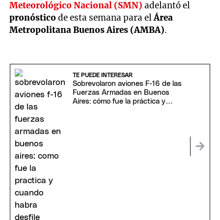
Meteorológico Nacional (SMN)
adelantó el
pronóstico
de esta semana para el
Área
Metropolitana Buenos Aires (AMBA)
.
TE PUEDE INTERESAR
Sobrevolaron aviones F-16 de las
Fuerzas Armadas en Buenos
Aires: cómo fue la práctica y
cuándo habrá desfile