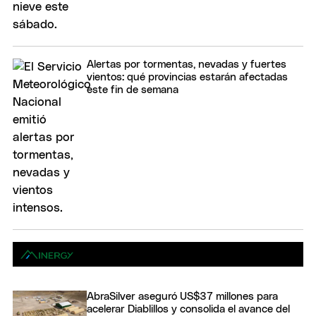
Alertas por tormentas, nevadas y fuertes
vientos: qué provincias estarán afectadas
este fin de semana
AbraSilver aseguró US$37 millones para
acelerar Diablillos y consolida el avance del