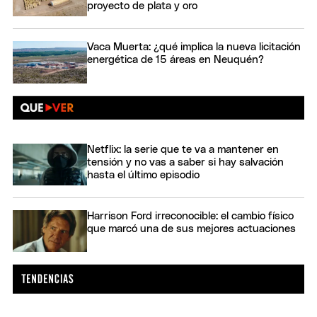
proyecto de plata y oro
Vaca Muerta: ¿qué implica la nueva licitación
energética de 15 áreas en Neuquén?
Netflix: la serie que te va a mantener en
tensión y no vas a saber si hay salvación
hasta el último episodio
Harrison Ford irreconocible: el cambio físico
que marcó una de sus mejores actuaciones