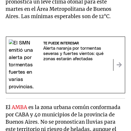
pronostica un leve clima otoñal para este
martes en el Área Metropolitana de Buenos
Aires. Las mínimas esperables son de 12°C.
TE PUEDE INTERESAR
Alerta naranja por tormentas
severas y fuertes vientos: qué
zonas estarán afectadas
El
AMBA
es la zona urbana común conformada
por CABA y 40 municipios de la provincia de
Buenos Aires. No se pronostican lluvias para
este territorio ni riesgo de heladas, aunque el