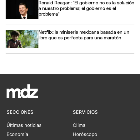
Ronald Reagan: "El gobierno no es la solución
a nuestro problema; el gobierno es el
problema"
Netflix: la miniserie mexicana basada en un
libro que es perfecta para una maratón
SECCIONES
SERVICIOS
Últimas noticias
Clima
Economía
Horóscopo