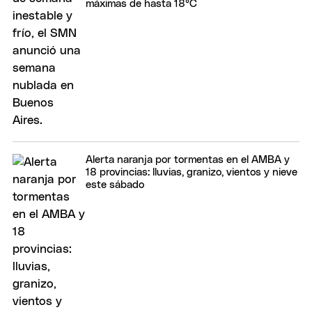
máximas de hasta 18°C
Alerta naranja por tormentas en el AMBA y
18 provincias: lluvias, granizo, vientos y nieve
este sábado