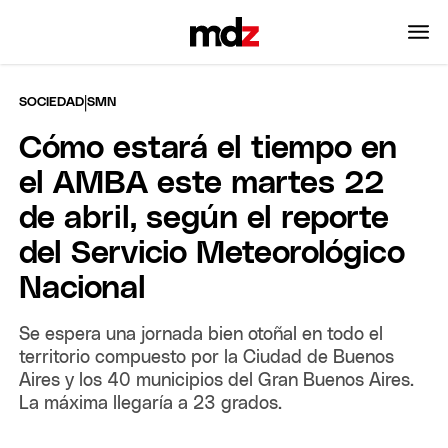
|
SOCIEDAD
SMN
Cómo estará el tiempo en
el AMBA este martes 22
de abril, según el reporte
del Servicio Meteorológico
Nacional
Se espera una jornada bien otoñal en todo el
territorio compuesto por la Ciudad de Buenos
Aires y los 40 municipios del Gran Buenos Aires.
La máxima llegaría a 23 grados.