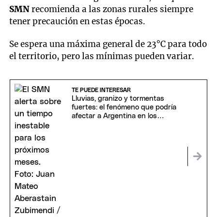
SMN
recomienda a las zonas rurales siempre
tener precaución en estas épocas.
Se espera una máxima general de 23°C para todo
el territorio, pero las mínimas pueden variar.
TE PUEDE INTERESAR
Lluvias, granizo y tormentas
fuertes: el fenómeno que podría
afectar a Argentina en los
próximos meses