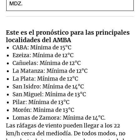
Este es el pronóstico para las principales
localidades del AMBA
CABA: Mínima de 15°C
Ezeiza: Mínima de 12°C
Cañuelas: Mínima de 12°C
La Matanza: Mínima de 12°C
La Plata: Mínima de 12°C
San Isidro: Mínima de 14°C
San Miguel: Mínima de 13°C
Pilar: Mínima de 13°C
Morón: Mínima de 13°C
Lomas de Zamora: Mínima de 14°C.
Las ráfagas de viento pueden llegar a los 22
km/h cerca del mediodía. De todos modos, no