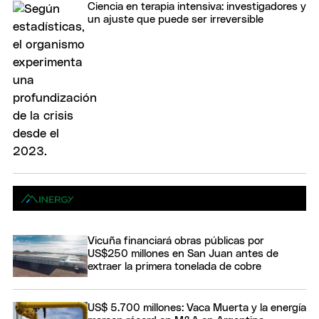
Ciencia en terapia intensiva: investigadores y
un ajuste que puede ser irreversible
Vicuña financiará obras públicas por
US$250 millones en San Juan antes de
extraer la primera tonelada de cobre
US$ 5.700 millones: Vaca Muerta y la energía