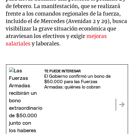
de febrero. La manifestación, que se realizará
frente a los comandos regionales de la fuerza,
incluido el de Mercedes (Avenidas 2 y 29), busca
visibilizar la grave situación económica que
atraviesan los efectivos y exigir
mejoras
salariales
y laborales.
TE PUEDE INTERESAR
El Gobierno confirmó un bono de
$50.000 para las Fuerzas
Armadas: quiénes lo cobran