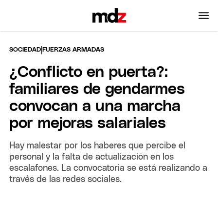
|
SOCIEDAD
FUERZAS ARMADAS
¿Conflicto en puerta?:
familiares de gendarmes
convocan a una marcha
por mejoras salariales
Hay malestar por los haberes que percibe el
personal y la falta de actualización en los
escalafones. La convocatoria se está realizando a
través de las redes sociales.