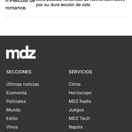
por su dura lección de vida
SECCIONES
SERVICIOS
Últimas noticias
Clima
Economía
Horóscopo
Policiales
MDZ Radio
Mundo
Juegos
Estilo
MDZ Tech
Vinos
Napsix