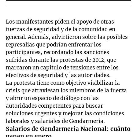
Los manifestantes piden el apoyo de otras
fuerzas de seguridad y de la comunidad en
general. Además, advirtieron sobre las posibles
represalias que podrían enfrentar los
participantes, recordando las sanciones
sufridas durante las protestas de 2012, que
marcaron un capítulo de tensiones entre los
efectivos de seguridad y las autoridades.
La protesta tiene como objetivo visibilizar la
crisis que atraviesan los miembros de la fuerza
y abrir un espacio de diálogo con las
autoridades competentes para buscar
soluciones urgentes y mejorar las condiciones
laborales y salariales de Gendarmería.
Salarios de Gendarmería Nacional: cuánto
ganan en enero