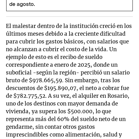
El malestar dentro de la institución creció en los
últimos meses debido a la creciente dificultad
para cubrir los gastos básicos, con salarios que
no alcanzan a cubrir el costo de la vida. Un
ejemplo de esto es el recibo de sueldo
correspondiente a enero de 2025, donde un
suboficial -según la región- percibió un salario
bruto de $978.665,59. Sin embargo, tras los
descuentos de $195.890,07, el neto a cobrar fue
de $782.775,52. A su vez, el alquiler en Rosario,
uno de los destinos con mayor demanda de
vivienda, ya supera los $500.000, lo que
representa más del 60% del sueldo neto de un
gendarme, sin contar otros gastos
imprescindibles como alimentación, salud y