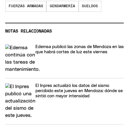
FUERZAS ARMADAS
GENDARMERÍA
SUELDOS
NOTAS RELACIONADAS
Edemsa publicó las zonas de Mendoza en las
que habrá cortes de luz este viernes
El Inpres actualizó los datos del sismo
percibido este jueves en Mendoza: dónde se
sintió con mayor intensidad