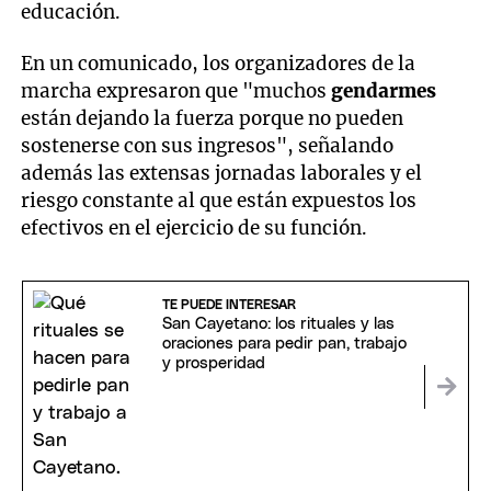
educación.
En un comunicado, los organizadores de la
marcha expresaron que "muchos
gendarmes
están dejando la fuerza porque no pueden
sostenerse con sus ingresos", señalando
además las extensas jornadas laborales y el
riesgo constante al que están expuestos los
efectivos en el ejercicio de su función.
TE PUEDE INTERESAR
San Cayetano: los rituales y las
oraciones para pedir pan, trabajo
y prosperidad