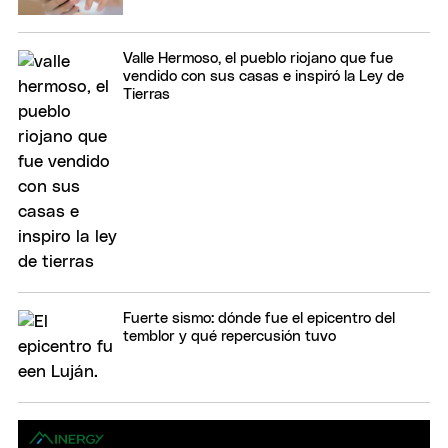
Valle Hermoso, el pueblo riojano que fue
vendido con sus casas e inspiró la Ley de
Tierras
Fuerte sismo: dónde fue el epicentro del
temblor y qué repercusión tuvo