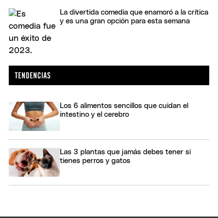
La divertida comedia que enamoró a la crítica
y es una gran opción para esta semana
Los 6 alimentos sencillos que cuidan el
intestino y el cerebro
Las 3 plantas que jamás debes tener si
tienes perros y gatos