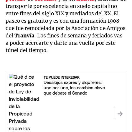
transporte por excelencia en suelo capitalino
entre fines del siglo XIX y mediados del XX. El
paseo es gratuito y es con una formación 1908
que fue remodelada por la Asociación de Amigos
del
Tranvía
. Los fines de semana y feriados vas
a poder acercarte y darte una vuelta por este
túnel del tiempo.
TE PUEDE INTERESAR
Desalojos exprés y alquileres:
uno por uno, los cambios clave
que debate el Senado