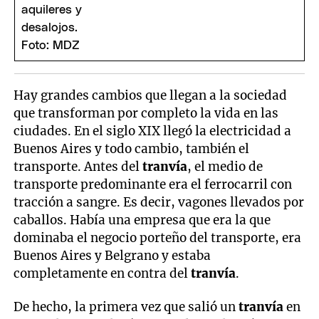
Hay grandes cambios que llegan a la sociedad
que transforman por completo la vida en las
ciudades. En el siglo XIX llegó la electricidad a
Buenos Aires y todo cambio, también el
transporte. Antes del
tranvía
, el medio de
transporte predominante era el ferrocarril con
tracción a sangre. Es decir, vagones llevados por
caballos. Había una empresa que era la que
dominaba el negocio porteño del transporte, era
Buenos Aires y Belgrano y estaba
completamente en contra del
tranvía
.
De hecho, la primera vez que salió un
tranvía
en