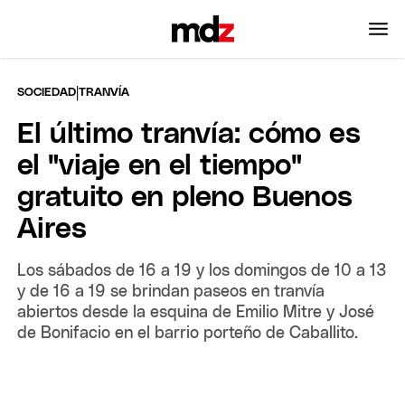
|
SOCIEDAD
TRANVÍA
El último tranvía: cómo es
el "viaje en el tiempo"
gratuito en pleno Buenos
Aires
Los sábados de 16 a 19 y los domingos de 10 a 13
y de 16 a 19 se brindan paseos en tranvía
abiertos desde la esquina de Emilio Mitre y José
de Bonifacio en el barrio porteño de Caballito.