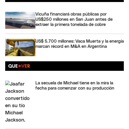
Vicuña financiará obras públicas por
US$250 millones en San Juan antes de
extraer la primera tonelada de cobre
US$ 5.700 millones: Vaca Muerta y la energía
marcan récord en M&A en Argentina
La secuela de Michael tiene en la mira la
fecha para comenzar con su producción