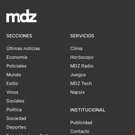
SECCIONES
SERVICIOS
Últimas noticias
Clima
Economía
Horóscopo
Policiales
MDZ Radio
Mundo
Juegos
Estilo
MDZ Tech
Vinos
Napsix
Sociales
Política
INSTITUCIONAL
Sociedad
Publicidad
Deportes
Contacto