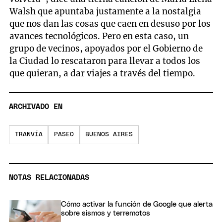
Walsh que apuntaba justamente a la nostalgia
que nos dan las cosas que caen en desuso por los
avances tecnológicos. Pero en esta caso, un
grupo de vecinos, apoyados por el Gobierno de
la Ciudad lo rescataron para llevar a todos los
que quieran, a dar viajes a través del tiempo.
ARCHIVADO EN
TRANVÍA
PASEO
BUENOS AIRES
NOTAS RELACIONADAS
Cómo activar la función de Google que alerta
sobre sismos y terremotos