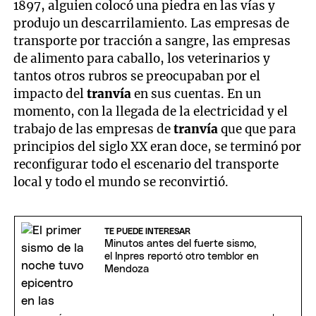
1897, alguien colocó una piedra en las vías y
produjo un descarrilamiento. Las empresas de
transporte por tracción a sangre, las empresas
de alimento para caballo, los veterinarios y
tantos otros rubros se preocupaban por el
impacto del
tranvía
en sus cuentas. En un
momento, con la llegada de la electricidad y el
trabajo de las empresas de
tranvía
que que para
principios del siglo XX eran doce, se terminó por
reconfigurar todo el escenario del transporte
local y todo el mundo se reconvirtió.
TE PUEDE INTERESAR
Minutos antes del fuerte sismo,
el Inpres reportó otro temblor en
Mendoza