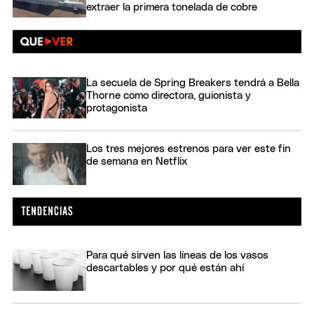
extraer la primera tonelada de cobre
La secuela de Spring Breakers tendrá a Bella
Thorne como directora, guionista y
protagonista
Los tres mejores estrenos para ver este fin
de semana en Netflix
Para qué sirven las líneas de los vasos
descartables y por qué están ahí