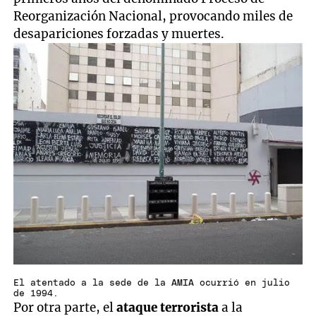
Reorganización Nacional, provocando miles de
desapariciones forzadas y muertes.
El atentado a la sede de la AMIA ocurrió en julio
de 1994.
Por otra parte, el
ataque terrorista
a la