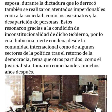
esposa, durante la dictadura que lo derrocó
también se realizaron atentados imperdonables
contra la sociedad, como los asesinatos y la
desaparición de personas. Estos
resonaron gracias a la condición de
inconstitucionalidad de dicho Gobierno, por lo
cual hubo una fuerte condena desde la
comunidad internacional como de algunos
sectores de la política tras el retorno de la
democracia, tema que otros partidos, como el
Justicialista, tomaron como bandera muchos
años después.