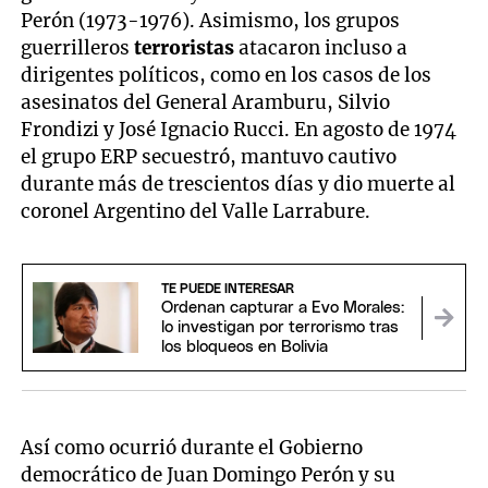
Perón (1973-1976). Asimismo, los grupos
guerrilleros
terroristas
atacaron incluso a
dirigentes políticos, como en los casos de los
asesinatos del General Aramburu, Silvio
Frondizi y José Ignacio Rucci. En agosto de 1974
el grupo ERP secuestró, mantuvo cautivo
durante más de trescientos días y dio muerte al
coronel Argentino del Valle Larrabure.
TE PUEDE INTERESAR
Ordenan capturar a Evo Morales:
lo investigan por terrorismo tras
los bloqueos en Bolivia
Así como ocurrió durante el Gobierno
democrático de Juan Domingo Perón y su