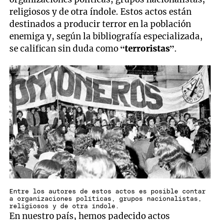
religiosos y de otra índole. Estos actos están
destinados a producir terror en la población
enemiga y, según la bibliografía especializada,
se califican sin duda como
“terroristas”
.
Entre los autores de estos actos es posible contar
a organizaciones políticas, grupos nacionalistas,
religiosos y de otra índole.
En nuestro país, hemos padecido actos