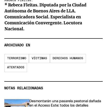
Rebeca Fleitas.
* Rebeca Fleitas. Diputada por la Ciudad
Autónoma de Buenos Aires de LLA.
Comunicadora Social. Especialista en
Comunicación Convergente. Locutora
Nacional.
ARCHIVADO EN
TERRORISMO
VÍCTIMAS
DERECHOS HUMANOS
ATENTADOS
NOTAS RELACIONADAS
Desmontarán una pasarela peatonal dañada
en el Acceso Este: todos los detalles