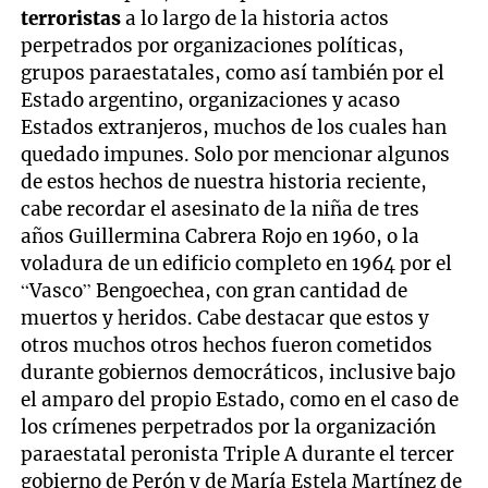
terroristas
a lo largo de la historia actos
perpetrados por organizaciones políticas,
grupos paraestatales, como así también por el
Estado argentino, organizaciones y acaso
Estados extranjeros, muchos de los cuales han
quedado impunes. Solo por mencionar algunos
de estos hechos de nuestra historia reciente,
cabe recordar el asesinato de la niña de tres
años Guillermina Cabrera Rojo en 1960, o la
voladura de un edificio completo en 1964 por el
“Vasco” Bengoechea, con gran cantidad de
muertos y heridos. Cabe destacar que estos y
otros muchos otros hechos fueron cometidos
durante gobiernos democráticos, inclusive bajo
el amparo del propio Estado, como en el caso de
los crímenes perpetrados por la organización
paraestatal peronista Triple A durante el tercer
gobierno de Perón y de María Estela Martínez de