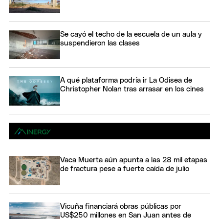
Se cayó el techo de la escuela de un aula y
suspendieron las clases
A qué plataforma podría ir La Odisea de
Christopher Nolan tras arrasar en los cines
Vaca Muerta aún apunta a las 28 mil etapas
de fractura pese a fuerte caída de julio
Vicuña financiará obras públicas por
US$250 millones en San Juan antes de