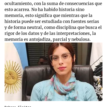
ocultamiento, con la suma de consecuencias que
esto acarrea. No ha habido historia sino
memoria, esto significa que mientras que la
historia puede ser estudiada con fuentes serias
y de forma neutral, como disciplina que busca el
rigor de los datos y de las interpretaciones, la
memoria es antojadiza, parcial y nebulosa.