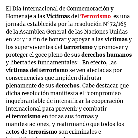
El Día Internacional de Conmemoración y
Homenaje a las
Víctimas
del
Terrorismo
es una
jornada establecida por la resolución N°72/165
de la Asamblea General de las Naciones Unidas
en 2017 “a fin de honrar y apoyar a las
víctimas
y
los supervivientes del
terrorismo
y promover y
proteger el goce pleno de sus
derechos humanos
y libertades fundamentales”. En efecto, las
víctimas del terrorismo
se ven afectadas por
consecuencias que impiden disfrutar
plenamente de sus
derechos
. Cabe destacar que
dicha resolución manifiesta el “compromiso
inquebrantable de intensificar la cooperación
internacional para prevenir y combatir
el
terrorismo
en todas sus formas y
manifestaciones, y reafirmando que todos los
actos de
terrorismo
son criminales e