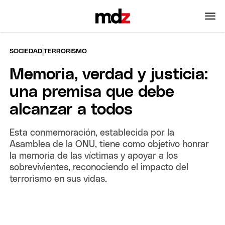
|
SOCIEDAD
TERRORISMO
Memoria, verdad y justicia:
una premisa que debe
alcanzar a todos
Esta conmemoración, establecida por la
Asamblea de la ONU, tiene como objetivo honrar
la memoria de las víctimas y apoyar a los
sobrevivientes, reconociendo el impacto del
terrorismo en sus vidas.