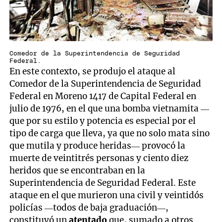
Comedor de la Superintendencia de Seguridad
Federal.
En este contexto, se produjo el ataque al
Comedor de la Superintendencia de Seguridad
Federal en Moreno 1417 de Capital Federal en
julio de 1976, en el que una bomba vietnamita —
que por su estilo y potencia es especial por el
tipo de carga que lleva, ya que no solo mata sino
que mutila y produce heridas— provocó la
muerte de veintitrés personas y ciento diez
heridos que se encontraban en la
Superintendencia de Seguridad Federal. Este
ataque en el que murieron una civil y veintidós
policías —todos de baja graduación—,
constituyó un
atentado
que, sumado a otros