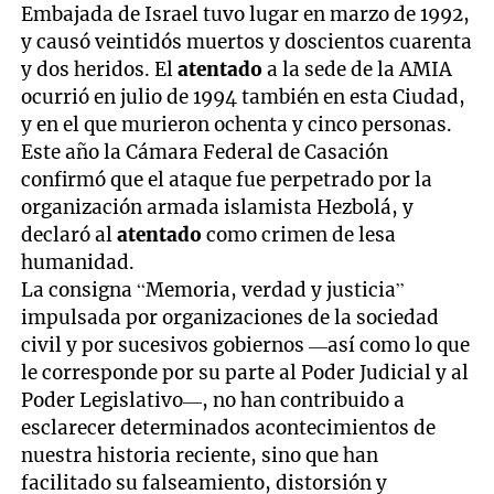
Embajada de Israel tuvo lugar en marzo de 1992,
y causó veintidós muertos y doscientos cuarenta
y dos heridos. El
atentado
a la sede de la AMIA
ocurrió en julio de 1994 también en esta Ciudad,
y en el que murieron ochenta y cinco personas.
Este año la Cámara Federal de Casación
confirmó que el ataque fue perpetrado por la
organización armada islamista Hezbolá, y
declaró al
atentado
como crimen de lesa
humanidad.
La consigna “Memoria, verdad y justicia”
impulsada por organizaciones de la sociedad
civil y por sucesivos gobiernos —así como lo que
le corresponde por su parte al Poder Judicial y al
Poder Legislativo—, no han contribuido a
esclarecer determinados acontecimientos de
nuestra historia reciente, sino que han
facilitado su falseamiento, distorsión y