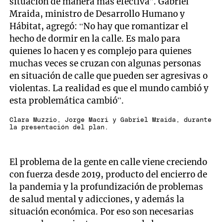
situación de manera más efectiva”. Gabriel
Mraida, ministro de Desarrollo Humano y
Hábitat, agregó: “No hay que romantizar el
hecho de dormir en la calle. Es malo para
quienes lo hacen y es complejo para quienes
muchas veces se cruzan con algunas personas
en situación de calle que pueden ser agresivas o
violentas. La realidad es que el mundo cambió y
esta problemática cambió”.
Clara Muzzio, Jorge Macri y Gabriel Mraida, durante
la presentación del plan.
El problema de la gente en calle viene creciendo
con fuerza desde 2019, producto del encierro de
la pandemia y la profundización de problemas
de salud mental y adicciones, y además la
situación económica. Por eso son necesarias