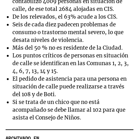
contabilizó 4009 personas en situación de
calle, de ese total 2684 alojadas en CIS.
De los relevados, el 63% acude a los CIS.
Seis de cada diez padecen problemas de
consumo o trastorno mental severo, lo que
desata niveles de violencia.
Más del 50 % no es residente de la Ciudad.
Los puntos críticos de personas en situación
de calle se identifican en las Comunas 1, 2, 3,
4, 6, 7, 13, 14 y 15.
El pedido de asistencia para una persona en
situación de calle puede realizarse a través
del 108 y de Boti.
Si se trata de un chico que no está
acompañado se debe llamar al 102 para que
asista el Consejo de Niños.
ARCHIVADO EN