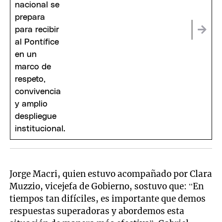
Jorge Macri, quien estuvo acompañado por Clara
Muzzio, vicejefa de Gobierno, sostuvo que: “En
tiempos tan difíciles, es importante que demos
respuestas superadoras y abordemos esta