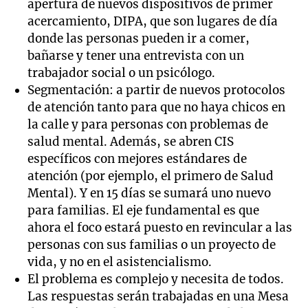
apertura de nuevos dispositivos de primer
acercamiento, DIPA, que son lugares de día
donde las personas pueden ir a comer,
bañarse y tener una entrevista con un
trabajador social o un psicólogo.
Segmentación: a partir de nuevos protocolos
de atención tanto para que no haya chicos en
la calle y para personas con problemas de
salud mental. Además, se abren CIS
específicos con mejores estándares de
atención (por ejemplo, el primero de Salud
Mental). Y en 15 días se sumará uno nuevo
para familias. El eje fundamental es que
ahora el foco estará puesto en revincular a las
personas con sus familias o un proyecto de
vida, y no en el asistencialismo.
El problema es complejo y necesita de todos.
Las respuestas serán trabajadas en una Mesa