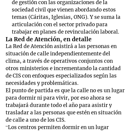
de gestión con las organizaciones de la
sociedad civil que vienen abordando estos
temas (Cáritas, Iglesias, ONG). Y se suma la
articulación con el sector privado para
trabajar en planes de revinculación laboral.
La Red de Atención, en detalle
La Red de Atención asistirá a las personas en
situación de calle independientemente del
clima, a través de operativos conjuntos con
otros ministerios e incrementando la cantidad
de CIS con enfoques especializados según las
necesidades y problemáticas.
El punto de partida es que la calle no es un lugar
para dormir ni para vivir, por eso ahora se
trabajará durante todo el año para asistir y
trasladar a las personas que estén en situación
de calle a uno de los CIS.
“Los centros permiten dormir en un lugar