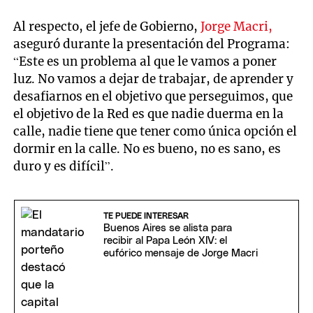
Al respecto, el jefe de Gobierno,
Jorge Macri,
aseguró durante la presentación del Programa:
“Este es un problema al que le vamos a poner
luz. No vamos a dejar de trabajar, de aprender y
desafiarnos en el objetivo que perseguimos, que
el objetivo de la Red es que nadie duerma en la
calle, nadie tiene que tener como única opción el
dormir en la calle. No es bueno, no es sano, es
duro y es difícil”.
TE PUEDE INTERESAR
Buenos Aires se alista para
recibir al Papa León XIV: el
eufórico mensaje de Jorge Macri