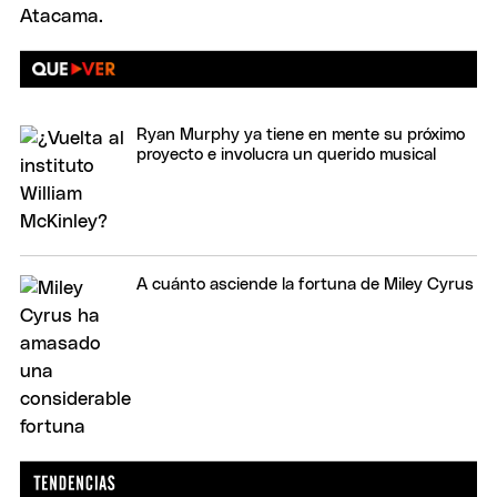
Ryan Murphy ya tiene en mente su próximo
proyecto e involucra un querido musical
A cuánto asciende la fortuna de Miley Cyrus