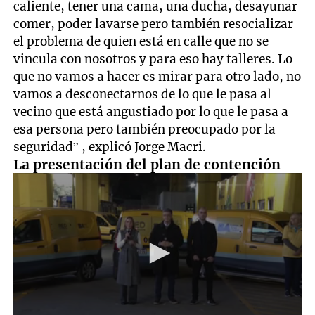
caliente, tener una cama, una ducha, desayunar
comer, poder lavarse pero también resocializar
el problema de quien está en calle que no se
vincula con nosotros y para eso hay talleres. Lo
que no vamos a hacer es mirar para otro lado, no
vamos a desconectarnos de lo que le pasa al
vecino que está angustiado por lo que le pasa a
esa persona pero también preocupado por la
seguridad” , explicó Jorge Macri.
La presentación del plan de contención