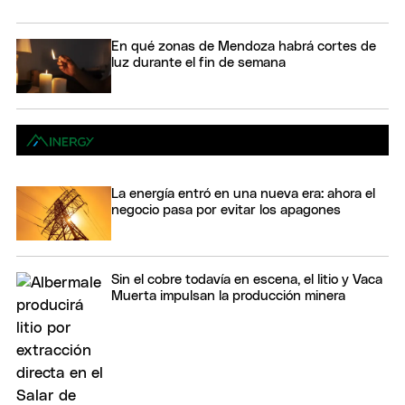
En qué zonas de Mendoza habrá cortes de
luz durante el fin de semana
La energía entró en una nueva era: ahora el
negocio pasa por evitar los apagones
Sin el cobre todavía en escena, el litio y Vaca
Muerta impulsan la producción minera