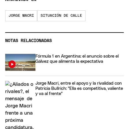
JORGE MACRI
SITUACIÓN DE CALLE
NOTAS RELACIONADAS
Fórmula 1 en Argentina: el anuncio sobre el
Gálvez que alimenta la expectativa
Jorge Macri, entre el apoyo y la rivalidad con
Patricia Bullrich: "Ella es competitiva, valiente
y va al frente"