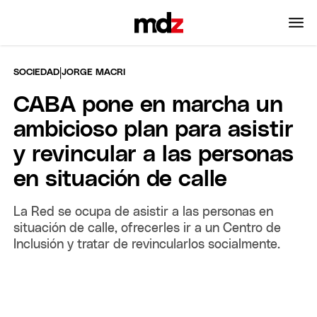
|
SOCIEDAD
JORGE MACRI
CABA pone en marcha un
ambicioso plan para asistir
y revincular a las personas
en situación de calle
La Red se ocupa de asistir a las personas en
situación de calle, ofrecerles ir a un Centro de
Inclusión y tratar de revincularlos socialmente.