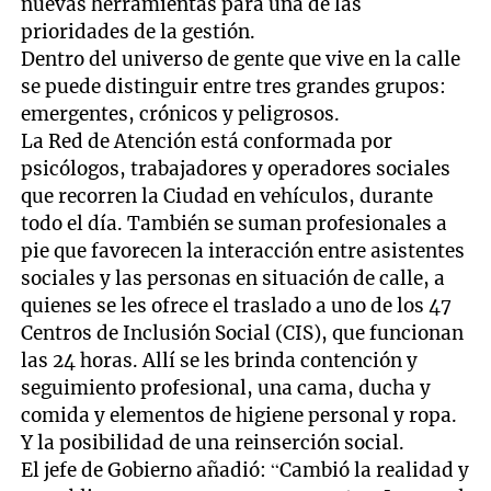
nuevas herramientas para una de las
prioridades de la gestión.
Dentro del universo de gente que vive en la calle
se puede distinguir entre tres grandes grupos:
emergentes, crónicos y peligrosos.
La Red de Atención está conformada por
psicólogos, trabajadores y operadores sociales
que recorren la Ciudad en vehículos, durante
todo el día. También se suman profesionales a
pie que favorecen la interacción entre asistentes
sociales y las personas en situación de calle, a
quienes se les ofrece el traslado a uno de los 47
Centros de Inclusión Social (CIS), que funcionan
las 24 horas. Allí se les brinda contención y
seguimiento profesional, una cama, ducha y
comida y elementos de higiene personal y ropa.
Y la posibilidad de una reinserción social.
El jefe de Gobierno añadió: “Cambió la realidad y