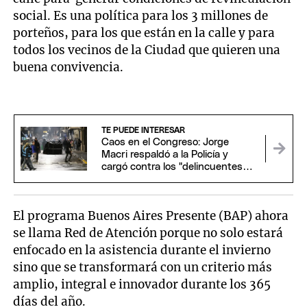
social. Es una política para los 3 millones de
porteños, para los que están en la calle y para
todos los vecinos de la Ciudad que quieren una
buena convivencia.
TE PUEDE INTERESAR
Caos en el Congreso: Jorge
Macri respaldó a la Policía y
cargó contra los "delincuentes
anarquistas"
El programa Buenos Aires Presente (BAP) ahora
se llama Red de Atención porque no solo estará
enfocado en la asistencia durante el invierno
sino que se transformará con un criterio más
amplio, integral e innovador durante los 365
días del año.