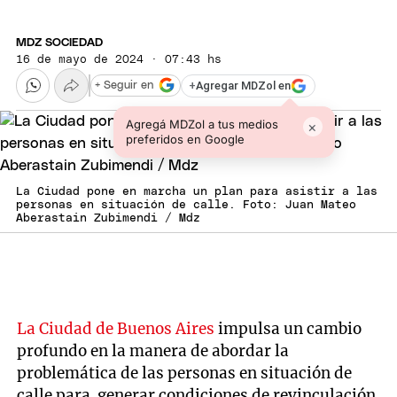
MDZ SOCIEDAD
16 de mayo de 2024 · 07:43 hs
+
Agregar MDZol en
+ Seguir en
Agregá MDZol a tus medios
×
preferidos en Google
La Ciudad pone en marcha un plan para asistir a las
personas en situación de calle. Foto: Juan Mateo
Aberastain Zubimendi / Mdz
La Ciudad de Buenos Aires
impulsa un cambio
profundo en la manera de abordar la
problemática de las personas en situación de
calle para generar condiciones de revinculación