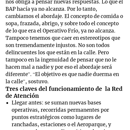
nos obliga a pensar nuevas respuestas. Lo que el
BAP hacía ya no alcanza. Por lo tanto,
cambiamos el abordaje. El concepto de comida o
sopa, frazada, abrigo, y sobre todo el concepto
de lo que era el Operativo Frío, ya no alcanza.
Tampoco tenemos que caer en estereotipos que
son tremendamente injustos. No son todos
delincuentes los que están en la calle. Pero
tampoco en la ingenuidad de pensar que no le
hacen mal a nadie y por eso el abordaje será
diferente”. “El objetivo es que nadie duerma en
la calle”, sostuvo.
Tres claves del funcionamiento de la Red
de Atención
Llegar antes: se suman nuevas bases
operativas, recorridas permanentes por
puntos estratégicos como lugares de
ranchadas, estaciones o el Aeroparque, y