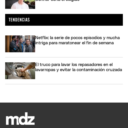
Netflix: la serie de pocos episodios y mucha
intriga para maratonear el fin de semana
El truco para lavar los repasadores en el
lavarropas y evitar la contaminación cruzada