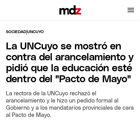
|
SOCIEDAD
UNCUYO
La UNCuyo se mostró en
contra del arancelamiento y
pidió que la educación esté
dentro del "Pacto de Mayo"
La rectora de la UNCuyo rechazó el
arancelamiento y le hizo un pedido formal al
Gobierno y a los mandatarios provinciales de cara
al Pacto de Mayo.