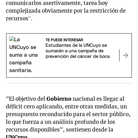
comunicarlos asertivamente, tarea hoy
complejizada obviamente por la restricción de
recursos”.
TE PUEDE INTERESAR
Estudiantes de la UNCuyo se
sumarán a una campaña de
prevención del cáncer de boca
"El objetivo del
Gobierno
nacional es llegar al
déficit cero aplicando, entre otras medidas, un
presupuesto reconducido para el sector público,
lo que fuerza a un análisis profundo de los
recursos disponibles", sostienen desde la
UNCuyo
.