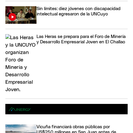
Sin límites: diez jóvenes con discapacidad
intelectual egresaron de la UNCuyo
Las Heras se prepara para el Foro de Minería
y Desarrollo Empresarial Joven en El Challao
Vicuña financiará obras públicas por
US$250 millones en San Juan antes de