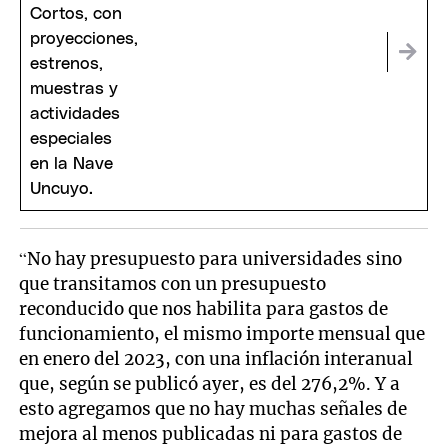
“No hay presupuesto para universidades sino
que transitamos con un presupuesto
reconducido que nos habilita para gastos de
funcionamiento, el mismo importe mensual que
en enero del 2023, con una inflación interanual
que, según se publicó ayer, es del 276,2%. Y a
esto agregamos que no hay muchas señales de
mejora al menos publicadas ni para gastos de