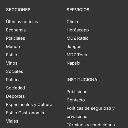
SECCIONES
SERVICIOS
Últimas noticias
Clima
Economía
Horóscopo
Policiales
MDZ Radio
Mundo
Juegos
Estilo
MDZ Tech
Vinos
Napsix
Sociales
Política
INSTITUCIONAL
Sociedad
Publicidad
Deportes
Contacto
Espectáculos y Cultura
Políticas de seguridad y
Estilo Gastronomía
privacidad
Viajes
Términos y condiciones