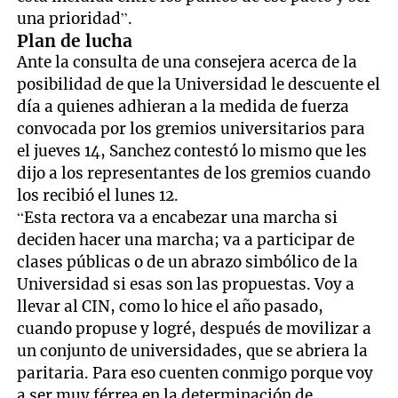
una prioridad”.
Plan de lucha
Ante la consulta de una consejera acerca de la
posibilidad de que la Universidad le descuente el
día a quienes adhieran a la medida de fuerza
convocada por los gremios universitarios para
el jueves 14, Sanchez contestó lo mismo que les
dijo a los representantes de los gremios cuando
los recibió el lunes 12.
“Esta rectora va a encabezar una marcha si
deciden hacer una marcha; va a participar de
clases públicas o de un abrazo simbólico de la
Universidad si esas son las propuestas. Voy a
llevar al CIN, como lo hice el año pasado,
cuando propuse y logré, después de movilizar a
un conjunto de universidades, que se abriera la
paritaria. Para eso cuenten conmigo porque voy
a ser muy férrea en la determinación de