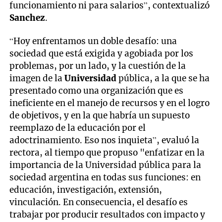
funcionamiento ni para salarios”, contextualizó
Sanchez
.
“Hoy enfrentamos un doble desafío: una
sociedad que está exigida y agobiada por los
problemas, por un lado, y la cuestión de la
imagen de la
Universidad
pública, a la que se ha
presentado como una organización que es
ineficiente en el manejo de recursos y en el logro
de objetivos, y en la que habría un supuesto
reemplazo de la educación por el
adoctrinamiento. Eso nos inquieta”, evaluó la
rectora, al tiempo que propuso "enfatizar en la
importancia de la Universidad pública para la
sociedad argentina en todas sus funciones: en
educación, investigación, extensión,
vinculación. En consecuencia, el desafío es
trabajar por producir resultados con impacto y