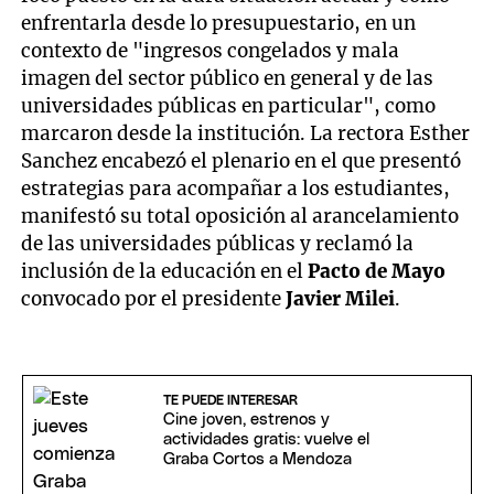
enfrentarla desde lo presupuestario, en un
contexto de "ingresos congelados y mala
imagen del sector público en general y de las
universidades públicas en particular", como
marcaron desde la institución. La rectora Esther
Sanchez encabezó el plenario en el que presentó
estrategias para acompañar a los estudiantes,
manifestó su total oposición al arancelamiento
de las universidades públicas y reclamó la
inclusión de la educación en el
Pacto de Mayo
convocado por el presidente
Javier Milei
.
TE PUEDE INTERESAR
Cine joven, estrenos y
actividades gratis: vuelve el
Graba Cortos a Mendoza