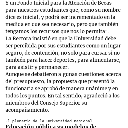
Y un Fondo Inicial para la Atención de Becas
para nuestros estudiantes que, como su nombre
dice es inicial, y podrá ser incrementado en la
medida en que sea necesario, pero que también
tengamos los recursos que nos lo permita”.
La Rectora insistió en que la Universidad debe
ser percibida por sus estudiantes como un lugar
seguro, de contención, no solo para cursar si no
también para hacer deportes, para alimentarse,
para asistir y permanecer.
Aunque se debatieron algunas cuestiones acerca
del presupuesto, la propuesta que presentó la
funcionaria se aprobó de manera unánime y en
todos los puntos. En tal sentido, agradeció a los
miembros del Consejo Superior su
acompañamiento.
El plenario de la Universidad nacional.
Educación pública vs modelos de