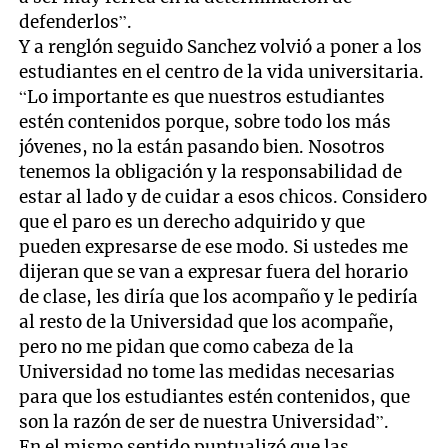
defenderlos”.
Y a renglón seguido Sanchez volvió a poner a los
estudiantes en el centro de la vida universitaria.
“Lo importante es que nuestros estudiantes
estén contenidos porque, sobre todo los más
jóvenes, no la están pasando bien. Nosotros
tenemos la obligación y la responsabilidad de
estar al lado y de cuidar a esos chicos. Considero
que el paro es un derecho adquirido y que
pueden expresarse de ese modo. Si ustedes me
dijeran que se van a expresar fuera del horario
de clase, les diría que los acompaño y le pediría
al resto de la Universidad que los acompañe,
pero no me pidan que como cabeza de la
Universidad no tome las medidas necesarias
para que los estudiantes estén contenidos, que
son la razón de ser de nuestra Universidad”.
En el mismo sentido puntualizó que las