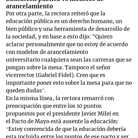
arancelamiento
Por otra parte, la rectora reiteró que la
educación pública es un derecho humano, un
bien público y una herramienta de desarrollo de
la sociedad, y en base a esto dijo: "Quiero
aclarar personalmente que no estoy de acuerdo
con modelos de arancelamiento
universitario cualquiera sean las carreras que se
pongan sobre la mesa. Tampoco el señor
vicerrector (Gabriel Fidel). Creo que es
importante poner esto sobre la mesa para que no
queden dudas”.
En la misma línea, la rectora remarcó con
preocupación que entre los 10 puntos
propuestos por el presidente Javier Milei en
el Pacto de Mayo está ausente la educación:
“Estoy convencida de que la educación debería
esta incluida entre los puntos de ese pacto y ser