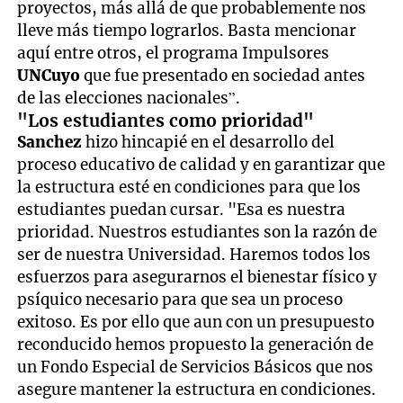
proyectos, más allá de que probablemente nos
lleve más tiempo lograrlos. Basta mencionar
aquí entre otros, el programa Impulsores
UNCuyo
que fue presentado en sociedad antes
de las elecciones nacionales”.
"Los estudiantes como prioridad"
Sanchez
hizo hincapié en el desarrollo del
proceso educativo de calidad y en garantizar que
la estructura esté en condiciones para que los
estudiantes puedan cursar. "Esa es nuestra
prioridad. Nuestros estudiantes son la razón de
ser de nuestra Universidad. Haremos todos los
esfuerzos para asegurarnos el bienestar físico y
psíquico necesario para que sea un proceso
exitoso. Es por ello que aun con un presupuesto
reconducido hemos propuesto la generación de
un Fondo Especial de Servicios Básicos que nos
asegure mantener la estructura en condiciones.