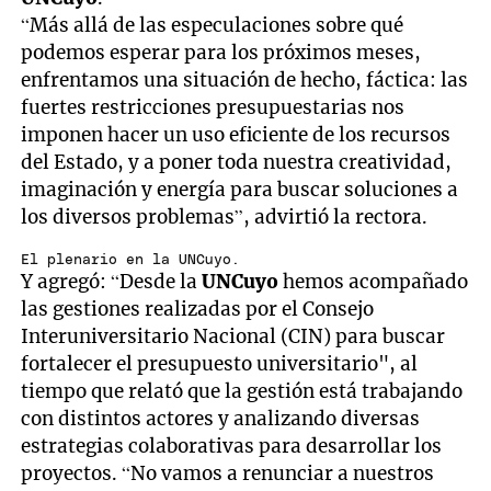
“Más allá de las especulaciones sobre qué
podemos esperar para los próximos meses,
enfrentamos una situación de hecho, fáctica: las
fuertes restricciones presupuestarias nos
imponen hacer un uso eficiente de los recursos
del Estado, y a poner toda nuestra creatividad,
imaginación y energía para buscar soluciones a
los diversos problemas”, advirtió la rectora.
El plenario en la UNCuyo.
Y agregó: “Desde la
UNCuyo
hemos acompañado
las gestiones realizadas por el Consejo
Interuniversitario Nacional (CIN) para buscar
fortalecer el presupuesto universitario", al
tiempo que relató que la gestión está trabajando
con distintos actores y analizando diversas
estrategias colaborativas para desarrollar los
proyectos. “No vamos a renunciar a nuestros