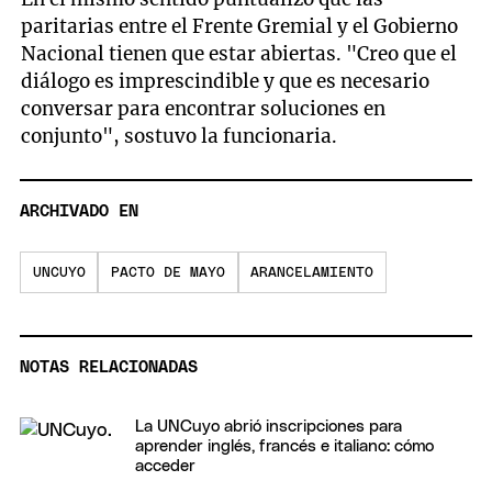
paritarias entre el Frente Gremial y el Gobierno
Nacional tienen que estar abiertas. "Creo que el
diálogo es imprescindible y que es necesario
conversar para encontrar soluciones en
conjunto", sostuvo la funcionaria.
ARCHIVADO EN
UNCUYO
PACTO DE MAYO
ARANCELAMIENTO
NOTAS RELACIONADAS
La UNCuyo abrió inscripciones para
aprender inglés, francés e italiano: cómo
acceder