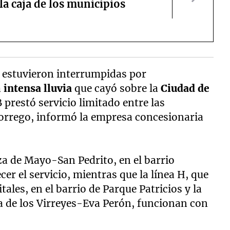
la caja de los municipios
estuvieron interrumpidas por
a
intensa lluvia
que cayó sobre la
Ciudad de
B prestó servicio limitado entre las
orrego, informó la empresa concesionaria
aza de Mayo-San Pedrito, en el barrio
cer el servicio, mientras que la línea H, que
ales, en el barrio de Parque Patricios y la
za de los Virreyes-Eva Perón, funcionan con