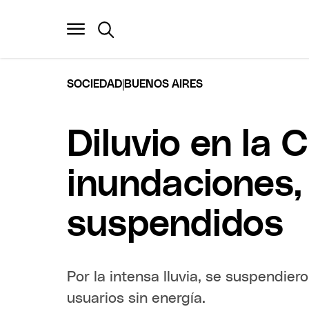
|
SOCIEDAD
BUENOS AIRES
Diluvio en la 
inundaciones,
suspendidos
Por la intensa lluvia, se suspendie
usuarios sin energía.