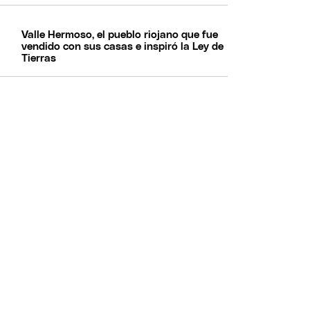
Valle Hermoso, el pueblo riojano que fue
vendido con sus casas e inspiró la Ley de
Tierras