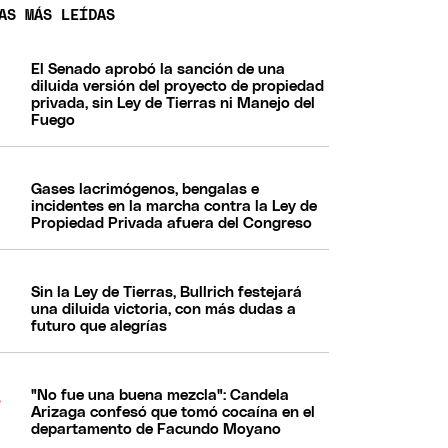
AS MÁS LEÍDAS
El Senado aprobó la sanción de una
diluida versión del proyecto de propiedad
privada, sin Ley de Tierras ni Manejo del
Fuego
Gases lacrimógenos, bengalas e
incidentes en la marcha contra la Ley de
Propiedad Privada afuera del Congreso
Sin la Ley de Tierras, Bullrich festejará
una diluida victoria, con más dudas a
futuro que alegrías
"No fue una buena mezcla": Candela
Arizaga confesó que tomó cocaína en el
departamento de Facundo Moyano