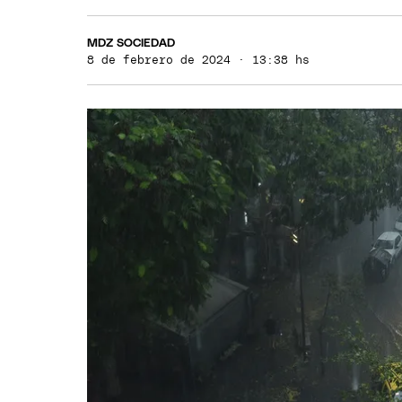
MDZ SOCIEDAD
8 de febrero de 2024 · 13:38 hs