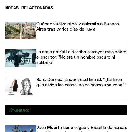
NOTAS RELACIONADAS
Cuándo vuelve el sol y calorcito a Buenos
Aires tras varios días de lluvia
La serie de Kafka derriba el mayor mito sobre
el escritor: "No era un hombre oscuro ni
solitario"
Sofía Durrieu, la identidad liminal. "¿La línea
que divide las cosas, no es acaso una zona?"
Vaca Muerta tiene el gas y Brasil la demanda: