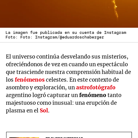
La imagen fue publicada en su cuenta de Instagram
Foto: Foto: Instagram/@eduardoschaberger
El universo continúa desvelando sus misterios,
ofreciéndonos de vez en cuando un espectáculo
que trasciende nuestra comprensión habitual de
los
fenómenos
celestes. En este contexto de
asombro y exploración, un
astrofotógrafo
argentino logró capturar un
fenómeno
tanto
majestuoso como inusual: una erupción de
plasma en el
Sol
.