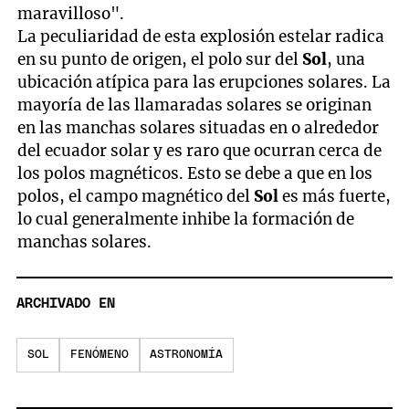
maravilloso".
La peculiaridad de esta explosión estelar radica
en su punto de origen, el polo sur del
Sol
, una
ubicación atípica para las erupciones solares. La
mayoría de las llamaradas solares se originan
en las manchas solares situadas en o alrededor
del ecuador solar y es raro que ocurran cerca de
los polos magnéticos. Esto se debe a que en los
polos, el campo magnético del
Sol
es más fuerte,
lo cual generalmente inhibe la formación de
manchas solares.
ARCHIVADO EN
SOL
FENÓMENO
ASTRONOMÍA