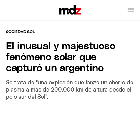
|
SOCIEDAD
SOL
El inusual y majestuoso
fenómeno solar que
capturó un argentino
Se trata de "una explosión que lanzó un chorro de
plasma a más de 200.000 km de altura desde el
polo sur del Sol".