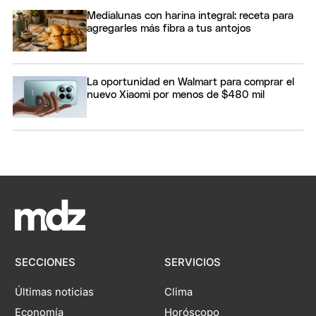
Medialunas con harina integral: receta para
agregarles más fibra a tus antojos
La oportunidad en Walmart para comprar el
nuevo Xiaomi por menos de $480 mil
SECCIONES
SERVICIOS
Últimas noticias
Clima
Economía
Horóscopo