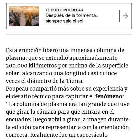
TE PUEDE INTERESAR
Después de la tormenta...
siempre sale el sol
Esta erupción liberó una inmensa columna de
plasma, que se extendió aproximadamente
200.000 kilómetros por encima de la superficie
solar, alcanzando una longitud casi quince
veces el diámetro de la Tierra.
Poupeau compartió más sobre su experiencia y
el desafío técnico para capturar el
fenómeno
:
"La columna de plasma era tan grande que tuve
que girar la cámara para que entrara en el
encuadre; luego volví a girar la imagen durante
la edición para representarla con la orientación
correcta. Realmente fue un espectáculo