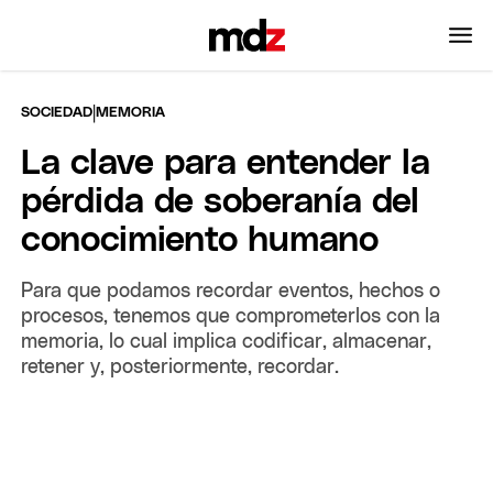
|
SOCIEDAD
MEMORIA
La clave para entender la
pérdida de soberanía del
conocimiento humano
Para que podamos recordar eventos, hechos o
procesos, tenemos que comprometerlos con la
memoria, lo cual implica codificar, almacenar,
retener y, posteriormente, recordar.