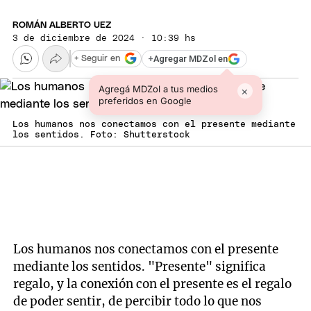
ROMÁN ALBERTO UEZ
3 de diciembre de 2024 · 10:39 hs
+
Agregar MDZol en
+ Seguir en
Agregá MDZol a tus medios
×
preferidos en Google
Los humanos nos conectamos con el presente mediante
los sentidos. Foto: Shutterstock
Los humanos nos conectamos con el presente
mediante los sentidos. "Presente" significa
regalo, y la conexión con el presente es el regalo
de poder sentir, de percibir todo lo que nos