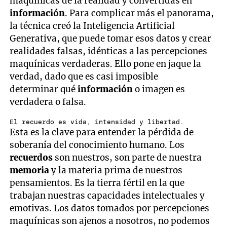
maquínicas de la realidad y convertidas en
información
. Para complicar más el panorama,
la técnica creó la Inteligencia Artificial
Generativa, que puede tomar esos datos y crear
realidades falsas, idénticas a las percepciones
maquínicas verdaderas. Ello pone en jaque la
verdad, dado que es casi imposible
determinar qué
información
o imagen es
verdadera o falsa.
El recuerdo es vida, intensidad y libertad.
Esta es la clave para entender la pérdida de
soberanía del conocimiento humano. Los
recuerdos
son nuestros, son parte de nuestra
memoria
y la materia prima de nuestros
pensamientos. Es la tierra fértil en la que
trabajan nuestras capacidades intelectuales y
emotivas. Los datos tomados por percepciones
maquínicas son ajenos a nosotros, no podemos