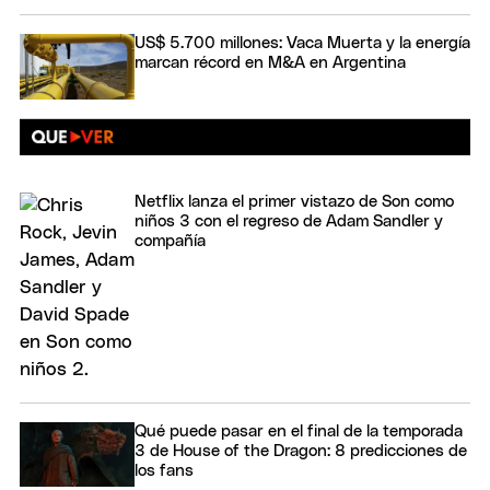
US$ 5.700 millones: Vaca Muerta y la energía
marcan récord en M&A en Argentina
Netflix lanza el primer vistazo de Son como
niños 3 con el regreso de Adam Sandler y
compañía
Qué puede pasar en el final de la temporada
3 de House of the Dragon: 8 predicciones de
los fans