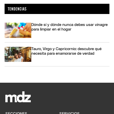
Dónde sí y dónde nunca debes usar vinagre
para limpiar en el hogar
Tauro, Virgo y Capricornio: descubre qué
necesita para enamorarse de verdad
SECCIONES
SERVICIOS