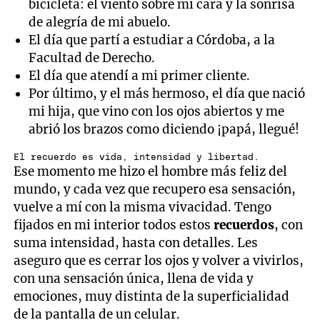
bicicleta: el viento sobre mi cara y la sonrisa
de alegría de mi abuelo.
El día que partí a estudiar a Córdoba, a la
Facultad de Derecho.
El día que atendí a mi primer cliente.
Por último, y el
más hermoso, el día que nació
mi hija, que vino con los ojos abiertos y me
abrió los brazos como diciendo ¡papá, llegué!
El recuerdo es vida, intensidad y libertad.
Ese momento me hizo el hombre más feliz del
mundo, y cada vez que recupero esa sensación,
vuelve a mí con la misma vivacidad. Tengo
fijados en mi interior todos estos
recuerdos
, con
suma intensidad, hasta con detalles. Les
aseguro que es cerrar los ojos y volver a vivirlos,
con una sensación única, llena de vida y
emociones, muy distinta de la superficialidad
de la pantalla de un celular.