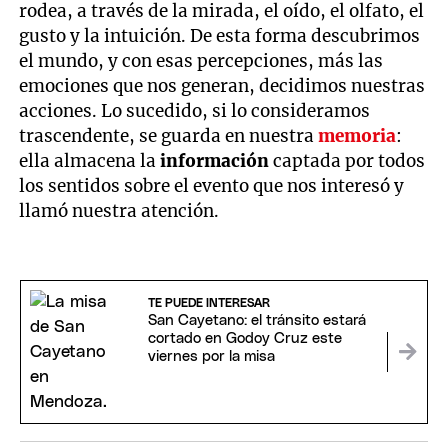
rodea, a través de la mirada, el oído, el olfato, el
gusto y la intuición. De esta forma descubrimos
el mundo, y con esas percepciones, más las
emociones que nos generan, decidimos nuestras
acciones. Lo sucedido, si lo consideramos
trascendente, se guarda en nuestra
memoria
:
ella almacena la
información
captada por todos
los sentidos sobre el evento que nos interesó y
llamó nuestra atención.
TE PUEDE INTERESAR
San Cayetano: el tránsito estará
cortado en Godoy Cruz este
viernes por la misa