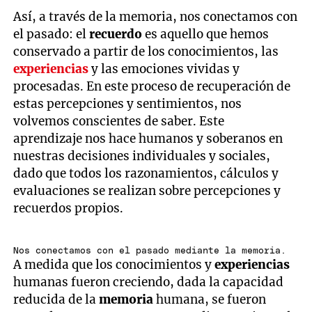
Así, a través de la memoria, nos conectamos con
el pasado: el
recuerdo
es aquello que hemos
conservado a partir de los conocimientos, las
experiencias
y las emociones vividas y
procesadas. En este proceso de recuperación de
estas percepciones y sentimientos, nos
volvemos conscientes de saber. Este
aprendizaje nos hace humanos y soberanos en
nuestras decisiones individuales y sociales,
dado que todos los razonamientos, cálculos y
evaluaciones se realizan sobre percepciones y
recuerdos propios.
Nos conectamos con el pasado mediante la memoria.
A medida que los conocimientos y
experiencias
humanas fueron creciendo, dada la capacidad
reducida de la
memoria
humana, se fueron