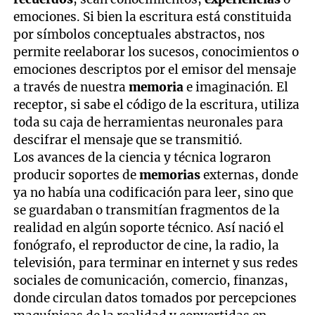
emociones. Si bien la escritura está constituida
por símbolos conceptuales abstractos, nos
permite reelaborar los sucesos, conocimientos o
emociones descriptos por el emisor del mensaje
a través de nuestra
memoria
e imaginación. El
receptor, si sabe el código de la escritura, utiliza
toda su caja de herramientas neuronales para
descifrar el mensaje que se transmitió.
Los avances de la ciencia y técnica lograron
producir soportes de
memorias
externas, donde
ya no había una codificación para leer, sino que
se guardaban o transmitían fragmentos de la
realidad en algún soporte técnico. Así nació el
fonógrafo, el reproductor de cine, la radio, la
televisión, para terminar en internet y sus redes
sociales de comunicación, comercio, finanzas,
donde circulan datos tomados por percepciones