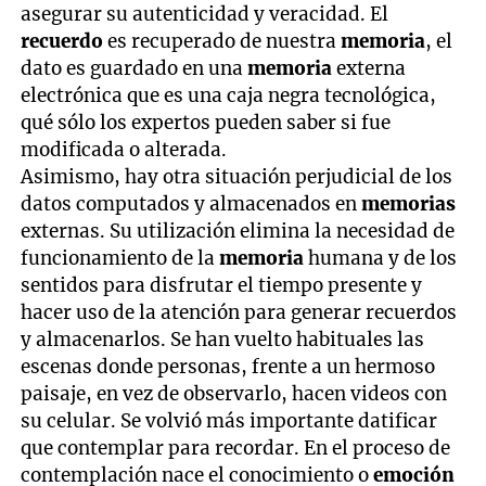
asegurar su autenticidad y veracidad. El
recuerdo
es recuperado de nuestra
memoria
, el
dato es guardado en una
memoria
externa
electrónica que es una caja negra tecnológica,
qué sólo los expertos pueden saber si fue
modificada o alterada.
Asimismo, hay otra situación perjudicial de los
datos computados y almacenados en
memorias
externas. Su utilización elimina la necesidad de
funcionamiento de la
memoria
humana y de los
sentidos para disfrutar el tiempo presente y
hacer uso de la atención para generar recuerdos
y almacenarlos. Se han vuelto habituales las
escenas donde personas, frente a un hermoso
paisaje, en vez de observarlo, hacen videos con
su celular. Se volvió más importante datificar
que contemplar para recordar. En el proceso de
contemplación nace el conocimiento o
emoción