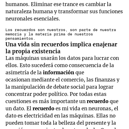
humanos. Eliminar ese trance es cambiar la
naturaleza humana y transformar sus funciones
neuronales esenciales.
Los recuerdos son nuestros, son parte de nuestra
memoria y la materia prima de nuestros
pensamientos.
Una vida sin recuerdos implica enajenar
la propia existencia
Las máquinas usarán los datos para lucrar con
ellos. Esto sucederá como consecuencia de la
asimetría de la
información
que
ocasionan mediante el comercio, las finanzas y
la manipulación de debate social para lograr
concentrar poder político. Por todas estas
cuestiones es más importante un
recuerdo
que
un dato. El
recuerdo
es mi vida en neuronas, el
dato es electricidad en las máquinas. Ellas no
pueden tomar toda la belleza del presente y la