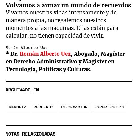
Volvamos a armar un mundo de recuerdos
Vivamos nuestras vidas intensamente y de
manera propia, no regalemos nuestros
momentos a las máquinas. Ellas están para
calcular, no tienen capacidad de vivir.
Román Alberto Uez.
* Dr.
Román Alberto Uez
, Abogado, Magíster
en Derecho Administrativo y Magíster en
Tecnología, Políticas y Culturas.
ARCHIVADO EN
MEMORIA
RECUERDO
INFORMACIÓN
EXPERIENCIAS
NOTAS RELACIONADAS