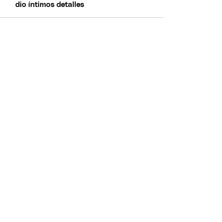
dio íntimos detalles