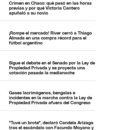
Crimen en Chaco: qué pasó en las horas
previas y por qué Victoria Cantero
apuñaló a su novio
¡Rompe el mercado! River cerró a Thiago
Almada en una compra récord para el
fútbol argentino
Sigue el debate en el Senado por la Ley de
Propiedad Privada y se proyecta una
votación pasada la medianoche
Gases lacrimógenos, bengalas e
incidentes en la marcha contra la Ley de
Propiedad Privada afuera del Congreso
"Tuve un brote", declaró Candela Arizaga
tras el escándalo con Facundo Moyano y