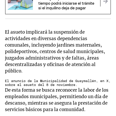
tiempo podrá iniciarse el trámite
si el inquilino deja de pagar
El asueto implicará la suspensión de
actividades en diversas dependencias
comunales, incluyendo jardines maternales,
polideportivos, centros de salud municipales,
juzgados administrativos y de faltas, áreas
descentralizadas y oficinas de atención al
público.
El anuncio de la Municipalidad de Guaymallén, en X,
sobre el asueto del 8 de noviembre.
De esta forma se busca reconocer la labor de los
empleados municipales, permitiendo un día de
descanso, mientras se asegura la prestación de
servicios básicos para la comunidad.