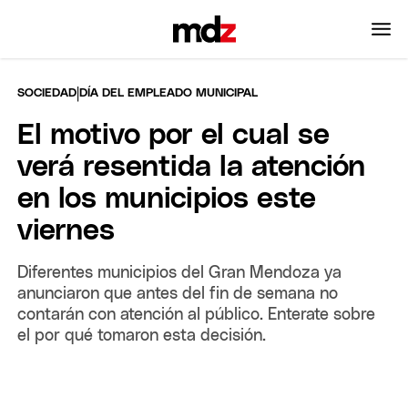
|
SOCIEDAD
DÍA DEL EMPLEADO MUNICIPAL
El motivo por el cual se
verá resentida la atención
en los municipios este
viernes
Diferentes municipios del Gran Mendoza ya
anunciaron que antes del fin de semana no
contarán con atención al público. Enterate sobre
el por qué tomaron esta decisión.