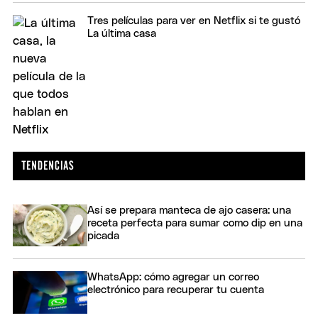
Tres películas para ver en Netflix si te gustó
La última casa
Así se prepara manteca de ajo casera: una
receta perfecta para sumar como dip en una
picada
WhatsApp: cómo agregar un correo
electrónico para recuperar tu cuenta