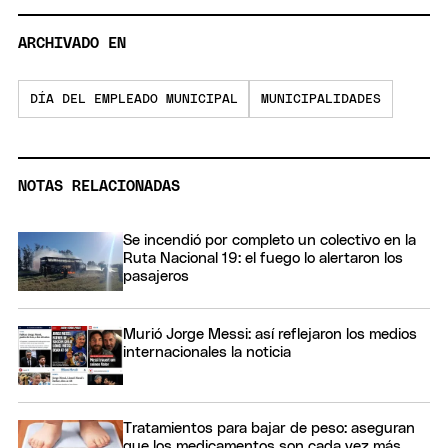
ARCHIVADO EN
DÍA DEL EMPLEADO MUNICIPAL
MUNICIPALIDADES
NOTAS RELACIONADAS
Se incendió por completo un colectivo en la
Ruta Nacional 19: el fuego lo alertaron los
pasajeros
Murió Jorge Messi: así reflejaron los medios
internacionales la noticia
Tratamientos para bajar de peso: aseguran
que los medicamentos son cada vez más