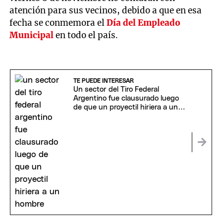
atención para sus vecinos, debido a que en esa
fecha se conmemora el
Día del Empleado
Municipal
en todo el país.
TE PUEDE INTERESAR
Un sector del Tiro Federal
Argentino fue clausurado luego
de que un proyectil hiriera a un
hombre