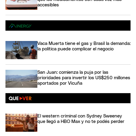
accesibles
Vaca Muerta tiene el gas y Brasil la demanda:
la política puede complicar el negocio
San Juan: comienza la puja por las
prioridades para invertir los US$250 millones
aportados por Vicuña
El western criminal con Sydney Sweeney
que llegó a HBO Max y no te podés perder