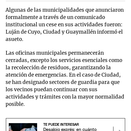
Algunas de las municipalidades
que anunciaron
formalmente a través de un comunicado
institucional un cese en sus actividades fueron:
Luján de Cuyo, Ciudad y Guaymallén informó el
asueto.
Las oficinas municipales permanecerán
cerradas, excepto los servicios esenciales como
la recolección de residuos, garantizando la
atención de emergencias. En el caso de Ciudad,
se han designado sectores de guardia para que
los vecinos puedan continuar con sus
actividades y trámites con la mayor normalidad
posible.
TE PUEDE INTERESAR
Desalojo exprés: en cuánto