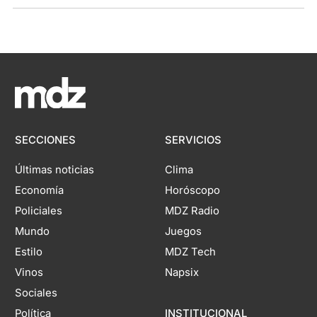
SECCIONES
SERVICIOS
Últimas noticias
Clima
Economía
Horóscopo
Policiales
MDZ Radio
Mundo
Juegos
Estilo
MDZ Tech
Vinos
Napsix
Sociales
Política
INSTITUCIONAL