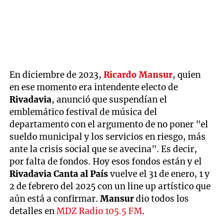
En diciembre de 2023,
Ricardo Mansur
, quien
en ese momento era intendente electo de
Rivadavia
, anunció que suspendían el
emblemático festival de música del
departamento con el argumento de no poner "el
sueldo municipal y los servicios en riesgo, más
ante la crisis social que se avecina". Es decir,
por falta de fondos. Hoy esos fondos están y el
Rivadavia Canta al País
vuelve el 31 de enero, 1 y
2 de febrero del 2025 con un line up artístico que
aún está a confirmar.
Mansur
dio todos los
detalles en
MDZ Radio 105.5 FM
.