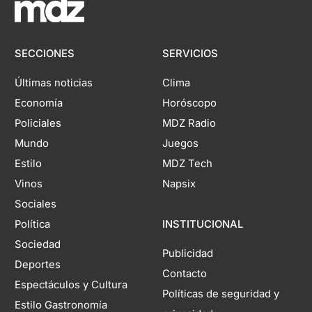
SECCIONES
SERVICIOS
Últimas noticias
Clima
Economía
Horóscopo
Policiales
MDZ Radio
Mundo
Juegos
Estilo
MDZ Tech
Vinos
Napsix
Sociales
Política
INSTITUCIONAL
Sociedad
Publicidad
Deportes
Contacto
Espectáculos y Cultura
Políticas de seguridad y
Estilo Gastronomía