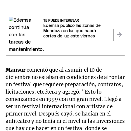
TE PUEDE INTERESAR
Edemsa publicó las zonas de
Mendoza en las que habrá
cortes de luz este viernes
Mansur
comentó que al asumir el 10 de
diciembre no estaban en condiciones de afrontar
un festival que requiere preparación, contratos,
licitaciones, etcétera y agregó: "Esto lo
comenzamos en 1999 con un gran nivel. Llegó a
ser un festival internacional con artistas de
primer nivel. Después cayó, se hacían en el
anfiteatro y no tenía ni el nivel ni las inversiones
que hay que hacer en un festival donde se