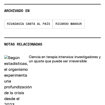
ARCHIVADO EN
RIVADAVIA CANTA AL PAÍS
RICARDO MANSUR
NOTAS RELACIONADAS
Ciencia en terapia intensiva: investigadores y
un ajuste que puede ser irreversible