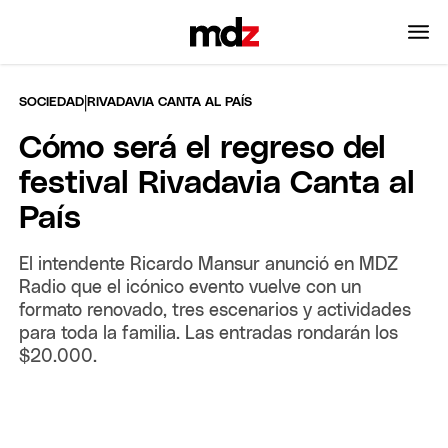
|
SOCIEDAD
RIVADAVIA CANTA AL PAÍS
Cómo será el regreso del
festival Rivadavia Canta al
País
El intendente Ricardo Mansur anunció en MDZ
Radio que el icónico evento vuelve con un
formato renovado, tres escenarios y actividades
para toda la familia. Las entradas rondarán los
$20.000.