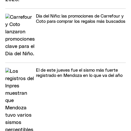
Día del Niño: las promociones de Carrefour y
Coto para comprar los regalos más buscados
El de este jueves fue el sismo más fuerte
registrado en Mendoza en lo que va del año