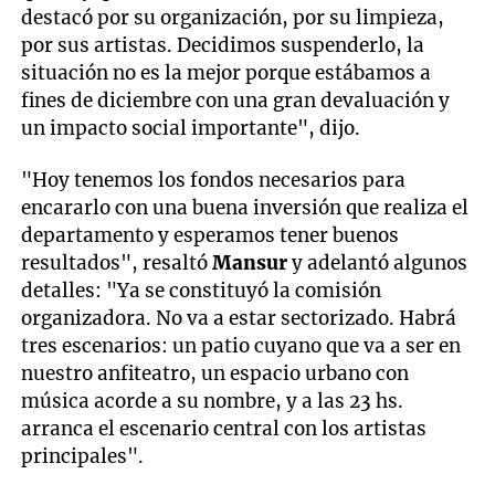
destacó por su organización, por su limpieza,
por sus artistas. Decidimos suspenderlo, la
situación no es la mejor porque estábamos a
fines de diciembre con una gran devaluación y
un impacto social importante", dijo.
"Hoy tenemos los fondos necesarios para
encararlo con una buena inversión que realiza el
departamento y esperamos tener buenos
resultados", resaltó
Mansur
y adelantó algunos
detalles: "Ya se constituyó la comisión
organizadora. No va a estar sectorizado. Habrá
tres escenarios: un patio cuyano que va a ser en
nuestro anfiteatro, un espacio urbano con
música acorde a su nombre, y a las 23 hs.
arranca el escenario central con los artistas
principales".