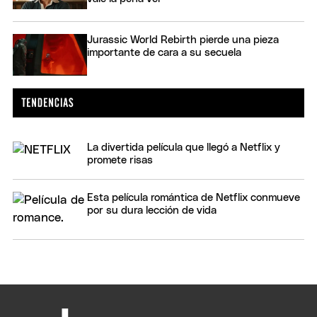
Jurassic World Rebirth pierde una pieza
importante de cara a su secuela
La divertida película que llegó a Netflix y
promete risas
Esta película romántica de Netflix conmueve
por su dura lección de vida