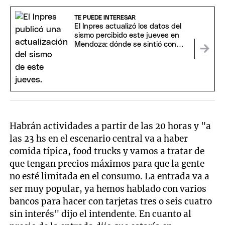
TE PUEDE INTERESAR
El Inpres actualizó los datos del
sismo percibido este jueves en
Mendoza: dónde se sintió con
mayor intensidad
Habrán actividades a partir de las 20 horas y "a
las 23 hs en el escenario central va a haber
comida típica, food trucks y vamos a tratar de
que tengan precios máximos para que la gente
no esté limitada en el consumo. La entrada va a
ser muy popular, ya hemos hablado con varios
bancos para hacer con tarjetas tres o seis cuatro
sin interés" dijo el intendente. En cuanto al