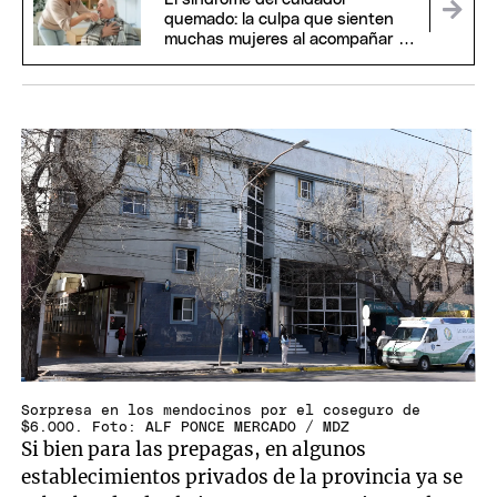
quemado: la culpa que sienten
muchas mujeres al acompañar a
sus padres
Sorpresa en los mendocinos por el coseguro de
$6.000. Foto: ALF PONCE MERCADO / MDZ
Si bien para las prepagas, en algunos
establecimientos privados de la provincia ya se