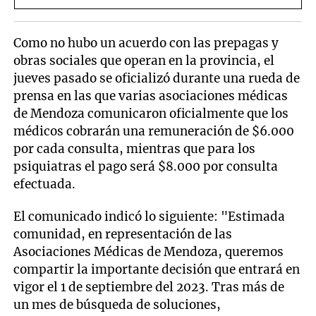
Como no hubo un acuerdo con las prepagas y
obras sociales que operan en la provincia, el
jueves pasado se oficializó durante una rueda de
prensa en las que varias asociaciones médicas
de Mendoza comunicaron oficialmente que los
médicos cobrarán una remuneración de $6.000
por cada consulta, mientras que para los
psiquiatras el pago será $8.000 por consulta
efectuada.
El comunicado indicó lo siguiente: "Estimada
comunidad, en representación de las
Asociaciones Médicas de Mendoza, queremos
compartir la importante decisión que entrará en
vigor el 1 de septiembre del 2023. Tras más de
un mes de búsqueda de soluciones,