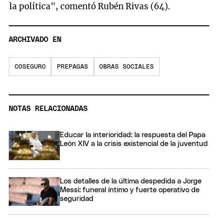
la política", comentó Rubén Rivas (64).
ARCHIVADO EN
COSEGURO
PREPAGAS
OBRAS SOCIALES
NOTAS RELACIONADAS
Educar la interioridad: la respuesta del Papa
León XIV a la crisis existencial de la juventud
Los detalles de la última despedida a Jorge
Messi: funeral íntimo y fuerte operativo de
seguridad