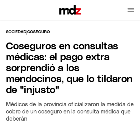
|
SOCIEDAD
COSEGURO
Coseguros en consultas
médicas: el pago extra
sorprendió a los
mendocinos, que lo tildaron
de "injusto"
Médicos de la provincia oficializaron la medida de
cobro de un coseguro en la consulta médica que
deberán