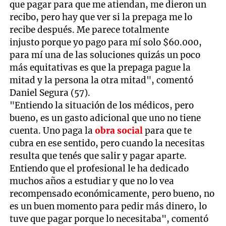
que pagar para que me atiendan, me dieron un
recibo, pero hay que ver si la prepaga me lo
recibe después. Me parece totalmente
injusto porque yo pago para mí solo $60.000,
para mí una de las soluciones quizás un poco
más equitativas es que la prepaga pague la
mitad y la persona la otra mitad", comentó
Daniel Segura (57).
"Entiendo la situación de los médicos, pero
bueno, es un gasto adicional que uno no tiene
cuenta. Uno paga la
obra social
para que te
cubra en ese sentido, pero cuando la necesitas
resulta que tenés que salir y pagar aparte.
Entiendo que el profesional le ha dedicado
muchos años a estudiar y que no lo vea
recompensado económicamente, pero bueno, no
es un buen momento para pedir más dinero, lo
tuve que pagar porque lo necesitaba", comentó