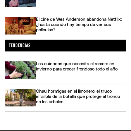
El cine de Wes Anderson abandona Netflix:
¿hasta cuándo hay tiempo de ver sus
películas?
Los cuidados que necesita el romero en
invierno para crecer frondoso todo el año
Chau hormigas en el limonero: el truco
infalible de la botella que protege el tronco
de los árboles