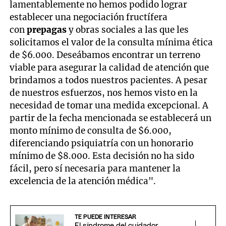
lamentablemente no hemos podido lograr
establecer una negociación fructífera
con
prepagas
y obras sociales a las que les
solicitamos el valor de la consulta mínima ética
de $6.000. Deseábamos encontrar un terreno
viable para asegurar la calidad de atención que
brindamos a todos nuestros pacientes. A pesar
de nuestros esfuerzos, nos hemos visto en la
necesidad de tomar una medida excepcional. A
partir de la fecha mencionada se establecerá un
monto mínimo de consulta de $6.000,
diferenciando psiquiatría con un honorario
mínimo de $8.000. Esta decisión no ha sido
fácil, pero sí necesaria para mantener la
excelencia de la atención médica".
TE PUEDE INTERESAR
El síndrome del cuidador