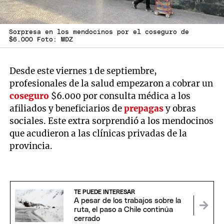
Sorpresa en los mendocinos por el coseguro de
$6.000 Foto: MDZ
Desde este viernes 1 de septiembre,
profesionales de la salud empezaron a cobrar un
coseguro
$6.000 por consulta médica a los
afiliados y beneficiarios de
prepagas
y obras
sociales. Este extra sorprendió a los mendocinos
que acudieron a las clínicas privadas de la
provincia.
TE PUEDE INTERESAR
A pesar de los trabajos sobre la
ruta, el paso a Chile continúa
cerrado