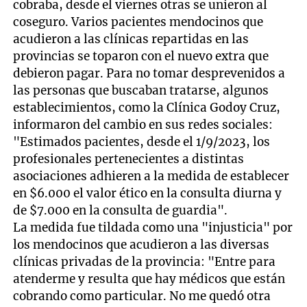
cobraba, desde el viernes otras se unieron al
coseguro. Varios pacientes mendocinos que
acudieron a las clínicas repartidas en las
provincias se toparon con el nuevo extra que
debieron pagar. Para no tomar desprevenidos a
las personas que buscaban tratarse, algunos
establecimientos, como la Clínica Godoy Cruz,
informaron del cambio en sus redes sociales:
"Estimados pacientes, desde el 1/9/2023, los
profesionales pertenecientes a distintas
asociaciones adhieren a la medida de establecer
en $6.000 el valor ético en la consulta diurna y
de $7.000 en la consulta de guardia".
La medida fue tildada como una "injusticia" por
los mendocinos que acudieron a las diversas
clínicas privadas de la provincia: "Entre para
atenderme y resulta que hay médicos que están
cobrando como particular. No me quedó otra