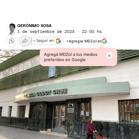
GERÓNIMO SOSA
1 de septiembre de 2023 · 22:00 hs
+
Agregar MDZol en
+ Seguir en
Agregá MDZol a tus medios
×
preferidos en Google