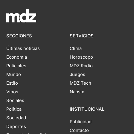
SECCIONES
SERVICIOS
Últimas noticias
Clima
Economía
Horóscopo
Policiales
MDZ Radio
Mundo
Juegos
Estilo
MDZ Tech
Vinos
Napsix
Sociales
Política
INSTITUCIONAL
Sociedad
Publicidad
Deportes
Contacto