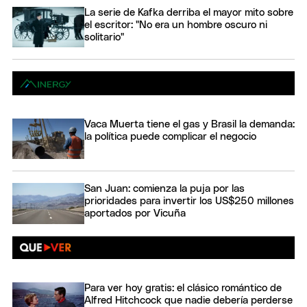
La serie de Kafka derriba el mayor mito sobre
el escritor: "No era un hombre oscuro ni
solitario"
Vaca Muerta tiene el gas y Brasil la demanda:
la política puede complicar el negocio
San Juan: comienza la puja por las
prioridades para invertir los US$250 millones
aportados por Vicuña
Para ver hoy gratis: el clásico romántico de
Alfred Hitchcock que nadie debería perderse