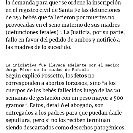
la demanda para que “se ordene la inscripción
en el registro civil de Santa Fe las defunciones
de 257 bebés que fallecieron por muertes no
provocadas en el seno materno de sus madres
(defunciones fetales)”. La Justicia, por su parte,
fallo en favor del pedido de ambos y notificó a
las madres de lo sucedido.
La iniciativa fue llevada adelante por el médico
Jorge Pérez de la ciudad de Rafaela.
Según explicó Possetto, los
fetos
no
corresponden a abortos forzosos, sino “a los
cuerpos de los bebés fallecidos luego de las 20
semanas de gestación con un peso mayor a 500
gramos”. Estos, detalló el abogado, son
entregados a los padres para que puedan darle
sepultura, pero si no los reciben terminan
siendo descartados como desechos patogénicos.