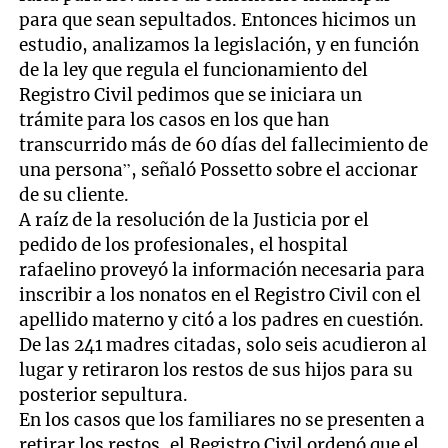
para que sean sepultados. Entonces hicimos un
estudio, analizamos la legislación, y en función
de la ley que regula el funcionamiento del
Registro Civil pedimos que se iniciara un
trámite para los casos en los que han
transcurrido más de 60 días del fallecimiento de
una persona”, señaló Possetto sobre el accionar
de su cliente.
A raíz de la resolución de la Justicia por el
pedido de los profesionales, el hospital
rafaelino proveyó la información necesaria para
inscribir a los nonatos en el Registro Civil con el
apellido materno y citó a los padres en cuestión.
De las 241 madres citadas, solo seis acudieron al
lugar y retiraron los restos de sus hijos para su
posterior sepultura.
En los casos que los familiares no se presenten a
retirar los restos, el Registro Civil ordenó que el