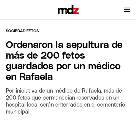
|
SOCIEDAD
FETOS
Ordenaron la sepultura de
más de 200 fetos
guardados por un médico
en Rafaela
Por iniciativa de un médico de Rafaela, más de
200 fetos que permanecían reservados en un
hospital local serán enterrados en el cementerio
municipal.