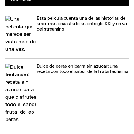
Esta película cuenta una de las historias de
amor más devastadoras del siglo XXI y se va
del streaming
Dulce de peras en barra sin azúcar: una
receta con todo el sabor de la fruta facilísima