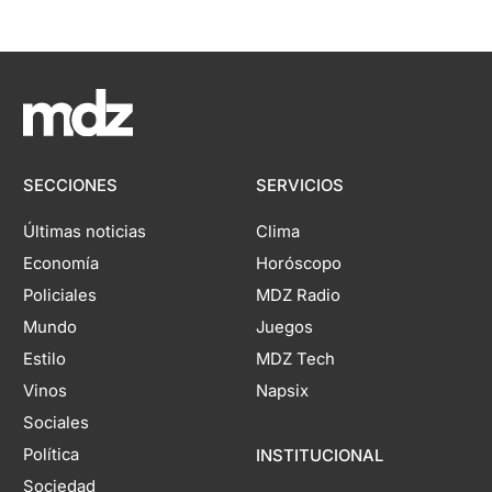
SECCIONES
SERVICIOS
Últimas noticias
Clima
Economía
Horóscopo
Policiales
MDZ Radio
Mundo
Juegos
Estilo
MDZ Tech
Vinos
Napsix
Sociales
Política
INSTITUCIONAL
Sociedad