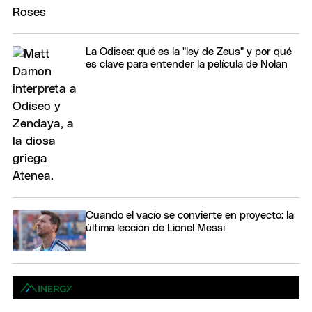
La Odisea: qué es la "ley de Zeus" y por qué
es clave para entender la película de Nolan
Cuando el vacío se convierte en proyecto: la
última lección de Lionel Messi