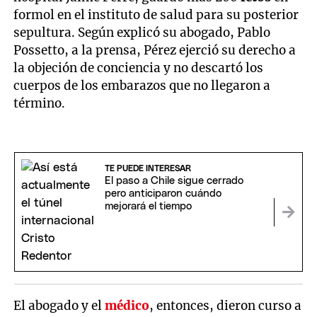
formol en el instituto de salud para su posterior
sepultura. Según explicó su abogado, Pablo
Possetto, a la prensa, Pérez ejerció su derecho a
la objeción de conciencia y no descartó los
cuerpos de los embarazos que no llegaron a
término.
TE PUEDE INTERESAR
El paso a Chile sigue cerrado
pero anticiparon cuándo
mejorará el tiempo
El abogado y el
médico
, entonces, dieron curso a