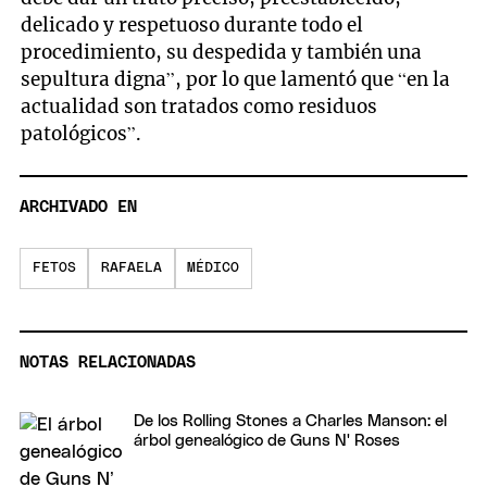
delicado y respetuoso durante todo el
procedimiento, su despedida y también una
sepultura digna”, por lo que lamentó que “en la
actualidad son tratados como residuos
patológicos”.
ARCHIVADO EN
FETOS
RAFAELA
MÉDICO
NOTAS RELACIONADAS
De los Rolling Stones a Charles Manson: el
árbol genealógico de Guns N' Roses