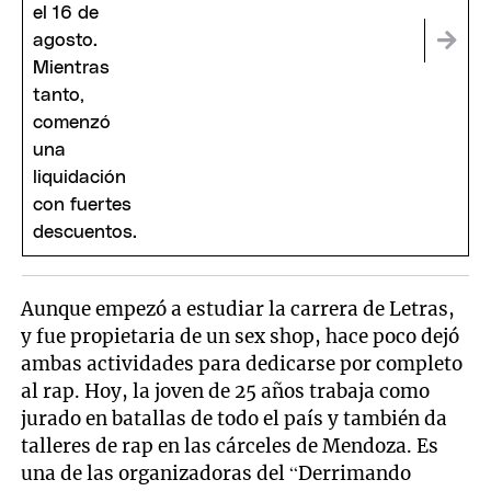
Aunque empezó a estudiar la carrera de Letras,
y fue propietaria de un sex shop, hace poco dejó
ambas actividades para dedicarse por completo
al rap. Hoy, la joven de 25 años trabaja como
jurado en batallas de todo el país y también da
talleres de rap en las cárceles de Mendoza. Es
una de las organizadoras del “Derrimando