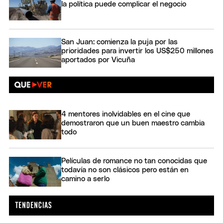
la política puede complicar el negocio
San Juan: comienza la puja por las
prioridades para invertir los US$250 millones
aportados por Vicuña
4 mentores inolvidables en el cine que
demostraron que un buen maestro cambia
todo
Películas de romance no tan conocidas que
todavía no son clásicos pero están en
camino a serlo