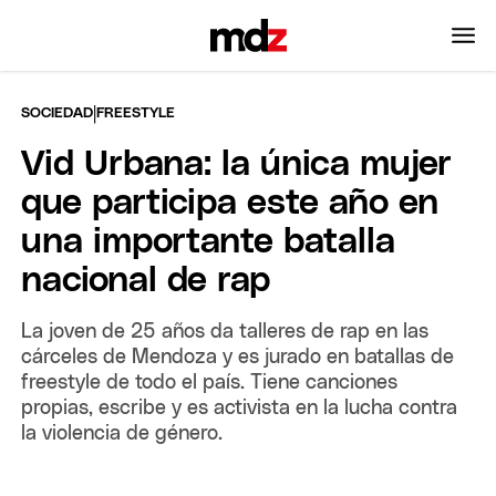
|
SOCIEDAD
FREESTYLE
Vid Urbana: la única mujer
que participa este año en
una importante batalla
nacional de rap
La joven de 25 años da talleres de rap en las
cárceles de Mendoza y es jurado en batallas de
freestyle de todo el país. Tiene canciones
propias, escribe y es activista en la lucha contra
la violencia de género.