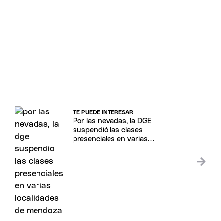
TE PUEDE INTERESAR
Por las nevadas, la DGE
suspendió las clases
presenciales en varias
localidades de Mendoza