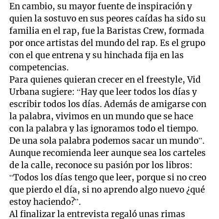
En cambio, su mayor fuente de inspiración y
quien la sostuvo en sus peores caídas ha sido su
familia en el rap, fue la Baristas Crew, formada
por once artistas del mundo del rap. Es el grupo
con el que entrena y su hinchada fija en las
competencias.
Para quienes quieran crecer en el freestyle, Vid
Urbana sugiere: “Hay que leer todos los días y
escribir todos los días. Además de amigarse con
la palabra, vivimos en un mundo que se hace
con la palabra y las ignoramos todo el tiempo.
De una sola palabra podemos sacar un mundo”.
Aunque recomienda leer aunque sea los carteles
de la calle, reconoce su pasión por los libros:
“Todos los días tengo que leer, porque si no creo
que pierdo el día, si no aprendo algo nuevo ¿qué
estoy haciendo?”.
Al finalizar la entrevista regaló unas rimas