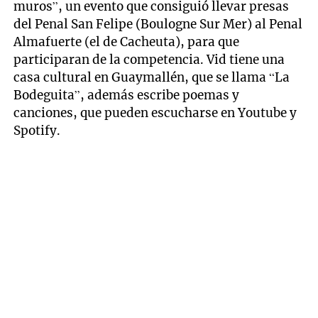
muros”, un evento que consiguió llevar presas
del Penal San Felipe (Boulogne Sur Mer) al Penal
Almafuerte (el de Cacheuta), para que
participaran de la competencia. Vid tiene una
casa cultural en Guaymallén, que se llama “La
Bodeguita”, además escribe poemas y
canciones, que pueden escucharse en Youtube y
Spotify.