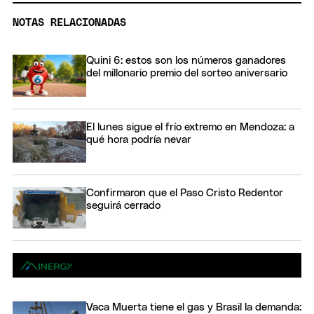
NOTAS RELACIONADAS
Quini 6: estos son los números ganadores
del millonario premio del sorteo aniversario
El lunes sigue el frío extremo en Mendoza: a
qué hora podría nevar
Confirmaron que el Paso Cristo Redentor
seguirá cerrado
Vaca Muerta tiene el gas y Brasil la demanda: