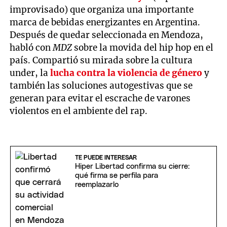
improvisado) que organiza una importante
marca de bebidas energizantes en Argentina.
Después de quedar seleccionada en Mendoza,
habló con
MDZ
sobre la movida del hip hop en el
país. Compartió su mirada sobre la cultura
under, la
lucha contra la violencia de género
y
también las soluciones autogestivas que se
generan para evitar el escrache de varones
violentos en el ambiente del rap.
TE PUEDE INTERESAR
Hiper Libertad confirma su cierre:
qué firma se perfila para
reemplazarlo