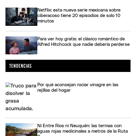
Netflix: esta nueva serie mexicana sobre
ciberacoso tiene 20 episodios de solo 10
minutos
Para ver hoy gratis: el clásico romántico de
Alfred Hitchcock que nadie debería perderse
Por qué aconsejan rociar vinagre en las
rejillas del hogar
Ni Entre Ríos ni Neuquén: las termas con
aguas rojas medicinales a metros de la Ruta