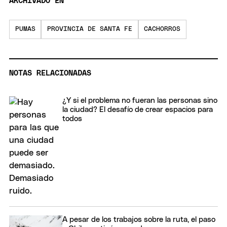
ARCHIVADO EN
PUMAS
PROVINCIA DE SANTA FE
CACHORROS
NOTAS RELACIONADAS
¿Y si el problema no fueran las personas sino
la ciudad? El desafío de crear espacios para
todos
A pesar de los trabajos sobre la ruta, el paso