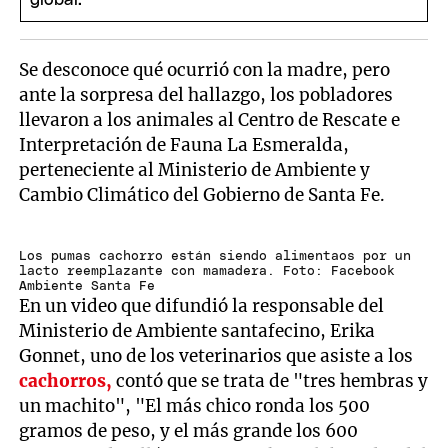
Se desconoce qué ocurrió con la madre, pero
ante la sorpresa del hallazgo, los pobladores
llevaron a los animales al Centro de Rescate e
Interpretación de Fauna La Esmeralda,
perteneciente al Ministerio de Ambiente y
Cambio Climático del Gobierno de Santa Fe.
Los pumas cachorro están siendo alimentaos por un
lacto reemplazante con mamadera. Foto: Facebook
Ambiente Santa Fe
En un video que difundió la responsable del
Ministerio de Ambiente santafecino, Erika
Gonnet, uno de los veterinarios que asiste a los
cachorros,
contó que se trata de "tres hembras y
un machito", "El más chico ronda los 500
gramos de peso, y el más grande los 600