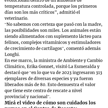
evolucionan dentro de un ambiente de
temperatura controlada, porque los primeros
días son los más críticos", admitió el
veterinario.
“No sabemos con certeza que pasó con la madre,
las posibilidades son miles. Los animales están
siendo alimentados con suplemento lácteo para
felinos, complejos vitamínicos y estimuladores
de crecimiento de cartílagos”, comentó además
Longhi.
En ese marco, la ministra de Ambiente y Cambio
Climático, Erika Gonnet, visitó La Esmeralda y
destacó que “en lo que va de 2023 ingresaron 313
ejemplares de diversas especies y ya fueron
liberados más de 80. Esto demuestra el valor
que tiene este centro de rescate a nivel
provincial y nacional”.
Mirá el video de cómo son cuidados los