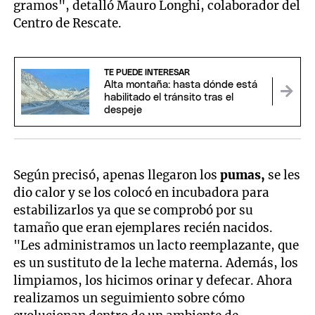
gramos", detalló Mauro Longhi, colaborador del
Centro de Rescate.
TE PUEDE INTERESAR
Alta montaña: hasta dónde está
habilitado el tránsito tras el
despeje
Según precisó, apenas llegaron los
pumas,
se les
dio calor y se los colocó en incubadora para
estabilizarlos ya que se comprobó por su
tamaño que eran ejemplares recién nacidos.
"Les administramos un lacto reemplazante, que
es un sustituto de la leche materna. Además, los
limpiamos, los hicimos orinar y defecar. Ahora
realizamos un seguimiento sobre cómo