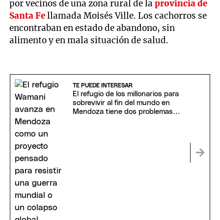
por vecinos de una zona rural de la
provincia de
Santa Fe
llamada Moisés Ville. Los cachorros se
encontraban en estado de abandono, sin
alimento y en mala situación de salud.
TE PUEDE INTERESAR
El refugio de los millonarios para
sobrevivir al fin del mundo en
Mendoza tiene dos problemas
inesperados