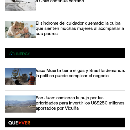
a Chile continúa cerrado
El síndrome del cuidador quemado: la culpa
que sienten muchas mujeres al acompañar a
sus padres
Vaca Muerta tiene el gas y Brasil la demanda:
la política puede complicar el negocio
San Juan: comienza la puja por las
prioridades para invertir los US$250 millones
aportados por Vicuña