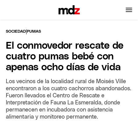
|
SOCIEDAD
PUMAS
El conmovedor rescate de
cuatro pumas bebé con
apenas ocho días de vida
Los vecinos de la localidad rural de Moisés Ville
encontraron a los cuatro cachorros abandonados.
Fueron llevados el Centro de Rescate e
Interpretación de Fauna La Esmeralda, donde
permanecen en incubadora con asistencia
alimentaria y monitoreo permanente.