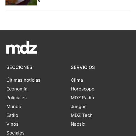
3
SECCIONES
SERVICIOS
Últimas noticias
Clima
Economía
Horóscopo
Policiales
MDZ Radio
Mundo
Juegos
Estilo
MDZ Tech
Vinos
Napsix
Sociales