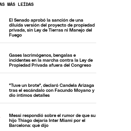
AS MÁS LEÍDAS
El Senado aprobó la sanción de una
diluida versión del proyecto de propiedad
privada, sin Ley de Tierras ni Manejo del
Fuego
Gases lacrimógenos, bengalas e
incidentes en la marcha contra la Ley de
Propiedad Privada afuera del Congreso
"Tuve un brote", declaró Candela Arizaga
tras el escándalo con Facundo Moyano y
dio íntimos detalles
Messi respondió sobre el rumor de que su
hijo Thiago dejaría Inter Miami por el
Barcelona: qué dijo