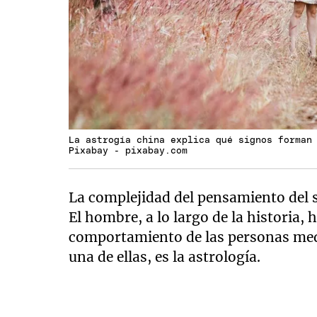
La astrogía china explica qué signos forman
Pixabay - pixabay.com
La complejidad del pensamiento del 
El hombre, a lo largo de la historia
comportamiento de las personas medi
una de ellas, es la astrología.