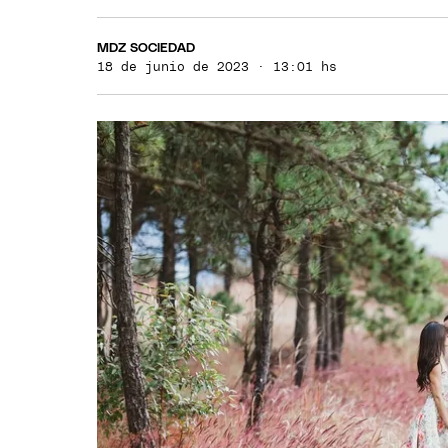
MDZ SOCIEDAD
18 de junio de 2023 · 13:01 hs