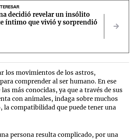
NTERESAR
na decidió revelar un insólito
e íntimo que vivió y sorprendió
r los movimientos de los astros,
 para comprender al ser humano. En ese
 las más conocidas, ya que a través de sus
esenta con animales, indaga sobre muchos
 la compatibilidad que puede tener una
na persona resulta complicado, por una