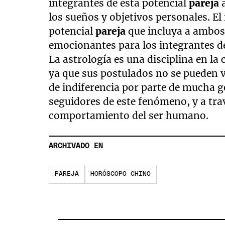
integrantes de esta potencial
pareja
a
los sueños y objetivos personales. E
potencial
pareja
que incluya a ambos
emocionantes para los integrantes de
La astrología es una disciplina en la
ya que sus postulados no se pueden 
de indiferencia por parte de mucha g
seguidores de este fenómeno, y a tr
comportamiento del ser humano.
ARCHIVADO EN
PAREJA
HORÓSCOPO CHINO