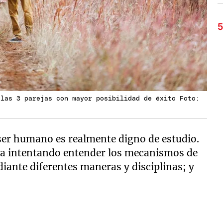
 las 3 parejas con mayor posibilidad de éxito Foto:
ser humano es realmente digno de estudio.
, ha intentando entender los mecanismos de
ante diferentes maneras y disciplinas; y