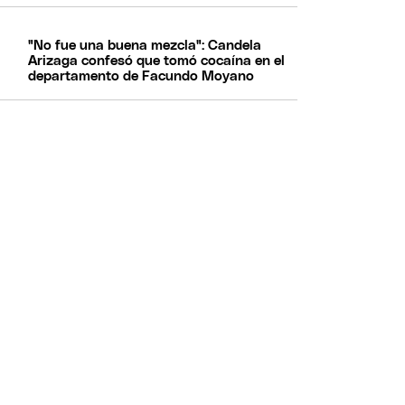
"No fue una buena mezcla": Candela
Arizaga confesó que tomó cocaína en el
departamento de Facundo Moyano