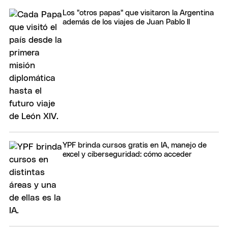
Los "otros papas" que visitaron la Argentina
además de los viajes de Juan Pablo II
YPF brinda cursos gratis en IA, manejo de
excel y ciberseguridad: cómo acceder