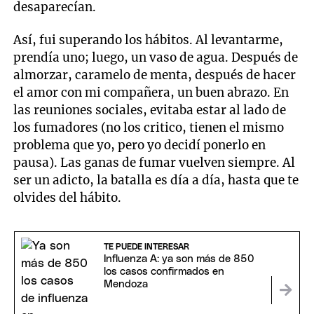
desaparecían.
Así, fui superando los hábitos. Al levantarme,
prendía uno; luego, un vaso de agua. Después de
almorzar, caramelo de menta, después de hacer
el amor con mi compañera, un buen abrazo. En
las reuniones sociales, evitaba estar al lado de
los fumadores (no los critico, tienen el mismo
problema que yo, pero yo decidí ponerlo en
pausa). Las ganas de fumar vuelven siempre. Al
ser un adicto, la batalla es día a día, hasta que te
olvides del hábito.
TE PUEDE INTERESAR
Influenza A: ya son más de 850
los casos confirmados en
Mendoza