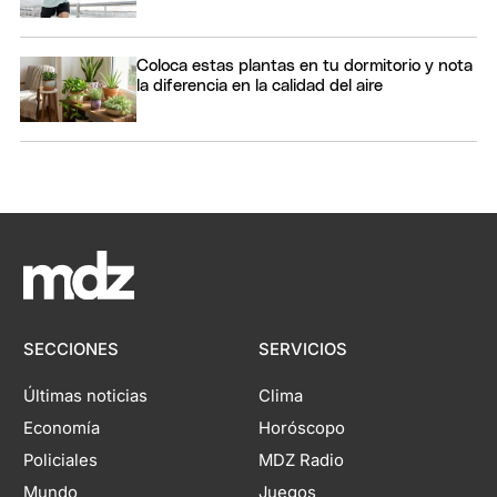
Coloca estas plantas en tu dormitorio y nota
la diferencia en la calidad del aire
SECCIONES
SERVICIOS
Últimas noticias
Clima
Economía
Horóscopo
Policiales
MDZ Radio
Mundo
Juegos