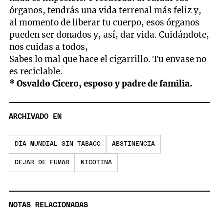
órganos, tendrás una vida terrenal más feliz y,
al momento de liberar tu cuerpo, esos órganos
pueden ser donados y, así, dar vida. Cuidándote,
nos cuidas a todos,
Sabes lo mal que hace el cigarrillo. Tu envase no
es reciclable.
* Osvaldo Cícero, esposo y padre de familia.
ARCHIVADO EN
DÍA MUNDIAL SIN TABACO
ABSTINENCIA
DEJAR DE FUMAR
NICOTINA
NOTAS RELACIONADAS