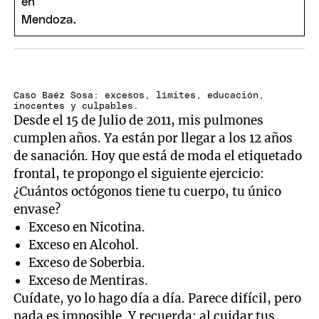
Caso Baéz Sosa: excesos, límites, educación,
inocentes y culpables.
Desde el 15 de Julio de 2011, mis pulmones
cumplen años. Ya están por llegar a los 12 años
de sanación. Hoy que está de moda el etiquetado
frontal, te propongo el siguiente ejercicio:
¿Cuántos octógonos tiene tu cuerpo, tu único
envase?
Exceso en Nicotina.
Exceso en Alcohol.
Exceso de Soberbia.
Exceso de Mentiras.
Cuídate, yo lo hago día a día. Parece difícil, pero
nada es imposible. Y recuerda: al cuidar tus