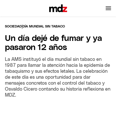
|
SOCIEDAD
DÍA MUNDIAL SIN TABACO
Un día dejé de fumar y ya
pasaron 12 años
La AMS instituyó el día mundial sin tabaco en
1987 para llamar la atención hacia la epidemia de
tabaquismo y sus efectos letales. La celebración
de este día es una oportunidad para dar
mensajes concretos con el control del tabaco y
Osvaldo Cicero contando su historia reflexiona en
MDZ.