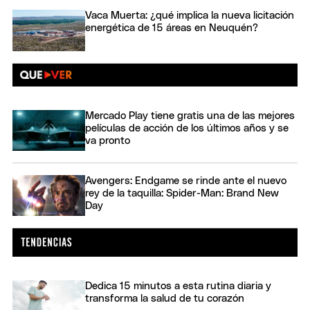
Vaca Muerta: ¿qué implica la nueva licitación
energética de 15 áreas en Neuquén?
Mercado Play tiene gratis una de las mejores
películas de acción de los últimos años y se
va pronto
Avengers: Endgame se rinde ante el nuevo
rey de la taquilla: Spider-Man: Brand New
Day
Dedica 15 minutos a esta rutina diaria y
transforma la salud de tu corazón