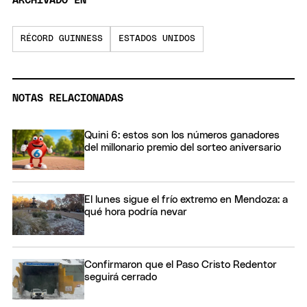
ARCHIVADO EN
RÉCORD GUINNESS
ESTADOS UNIDOS
NOTAS RELACIONADAS
Quini 6: estos son los números ganadores
del millonario premio del sorteo aniversario
El lunes sigue el frío extremo en Mendoza: a
qué hora podría nevar
Confirmaron que el Paso Cristo Redentor
seguirá cerrado