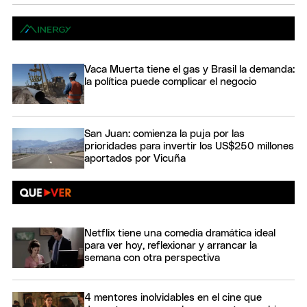
Vaca Muerta tiene el gas y Brasil la demanda:
la política puede complicar el negocio
San Juan: comienza la puja por las
prioridades para invertir los US$250 millones
aportados por Vicuña
Netflix tiene una comedia dramática ideal
para ver hoy, reflexionar y arrancar la
semana con otra perspectiva
4 mentores inolvidables en el cine que