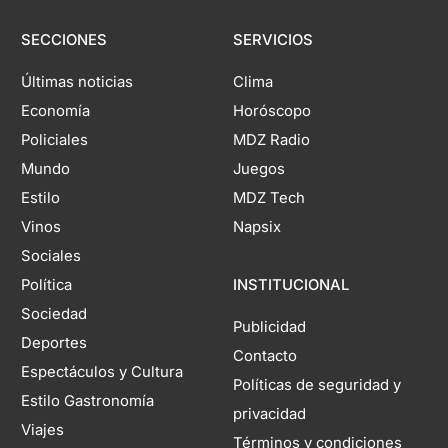
SECCIONES
SERVICIOS
Últimas noticias
Clima
Economía
Horóscopo
Policiales
MDZ Radio
Mundo
Juegos
Estilo
MDZ Tech
Vinos
Napsix
Sociales
Política
INSTITUCIONAL
Sociedad
Publicidad
Deportes
Contacto
Espectáculos y Cultura
Políticas de seguridad y
Estilo Gastronomía
privacidad
Viajes
Términos y condiciones