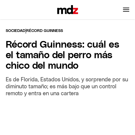
|
SOCIEDAD
RÉCORD GUINNESS
Récord Guinness: cuál es
el tamaño del perro más
chico del mundo
Es de Florida, Estados Unidos, y sorprende por su
diminuto tamaño; es más bajo que un control
remoto y entra en una cartera