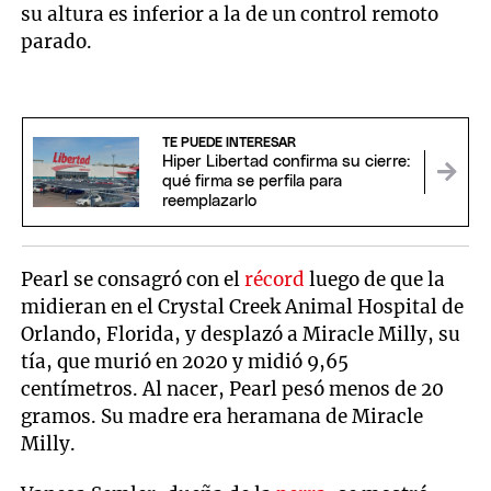
su altura es inferior a la de un control remoto
parado.
TE PUEDE INTERESAR
Hiper Libertad confirma su cierre:
qué firma se perfila para
reemplazarlo
Pearl se consagró con el
récord
luego de que la
midieran en el Crystal Creek Animal Hospital de
Orlando, Florida, y desplazó a Miracle Milly, su
tía, que murió en 2020 y midió 9,65
centímetros. Al nacer, Pearl pesó menos de 20
gramos. Su madre era heramana de Miracle
Milly.