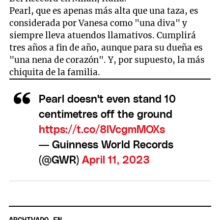
Pearl, que es apenas más alta que una taza, es
considerada por Vanesa como "una diva" y
siempre lleva atuendos llamativos. Cumplirá
tres años a fin de año, aunque para su dueña es
"una nena de corazón". Y, por supuesto, la más
chiquita de la familia.
Pearl doesn't even stand 10
centimetres off the ground
https://t.co/8lVcgmMOXs
— Guinness World Records
(@GWR)
April 11, 2023